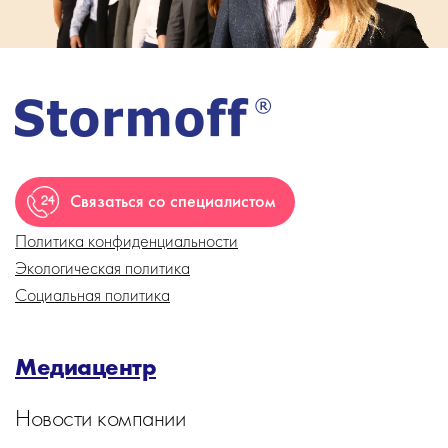
Связаться со специалистом
Политика конфиденциальности
Экологическая политика
Социальная политика
Медиацентр
Новости компании