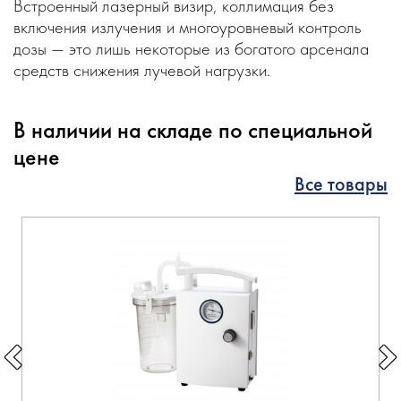
Встроенный лазерный визир, коллимация без
включения излучения и многоуровневый контроль
дозы — это лишь некоторые из богатого арсенала
средств снижения лучевой нагрузки.
В наличии на складе по специальной
цене
Все товары