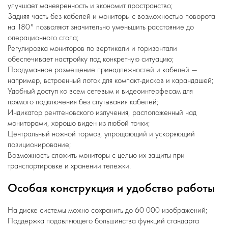
улучшает маневренность и экономит пространство;
Задняя часть без кабелей и мониторы с возможностью поворота
на 180° позволяют значительно уменьшить расстояние до
операционного стола;
Регулировка мониторов по вертикали и горизонтали
обеспечивает настройку под конкретную ситуацию;
Продуманное размещение принадлежностей и кабелей —
например, встроенный лоток для компакт-дисков и карандашей;
Удобный доступ ко всем сетевым и видеоинтерфесам для
прямого подключения без спутывания кабелей;
Индикатор рентгеновского излучения, расположенный над
мониторами, хорошо виден из любой точки;
Центральный ножной тормоз, упрощающий и ускоряющий
позиционирование;
Возможность сложить мониторы с целью их защиты при
транспортировке и хранении тележки.
Особая конструкция и удобство работы
На диске системы можно сохранить до 60 000 изображений;
Поддержка подавляющего большинства функций стандарта