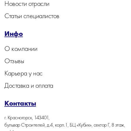
Новости отрасли
Статьи специалистов
Инфо
О компании
Отзывы
Карьера у нас
Доставка и оплата
Контакты
г. Красногорск, 143401,
бульвар Строителей, д.4, корп.1, БЦ «Кубик», сектор Г, 8 этаж,