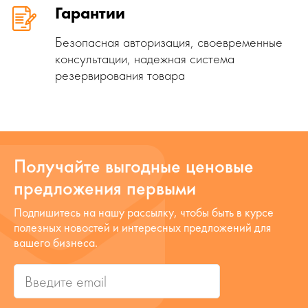
Гарантии
Безопасная авторизация, своевременные
консультации, надежная система
резервирования товара
Получайте выгодные ценовые
предложения первыми
Подпишитесь на нашу рассылку, чтобы быть в курсе
полезных новостей и интересных предложений для
вашего бизнеса.