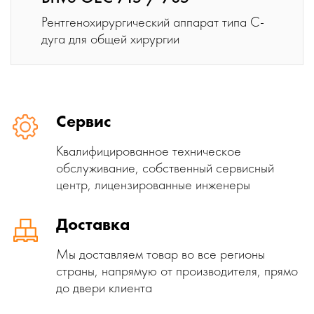
Рентгенохирургический аппарат типа С-
дуга для общей хирургии
Сервис
Квалифицированное техническое
обслуживание, собственный сервисный
центр, лицензированные инженеры
Доставка
Мы доставляем товар во все регионы
страны, напрямую от производителя, прямо
до двери клиента