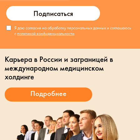
Подписаться
Я даю согласие на обработку персональных данных и соглашаюсь
с
политикой конфиденциальности
Карьера в России и заграницей в
международном медицинском
холдинге