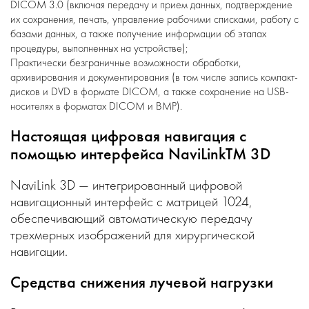
DICOM 3.0 (включая передачу и прием данных, подтверждение
их сохранения, печать, управление рабочими списками, работу с
базами данных, а также получение информации об этапах
процедуры, выполненных на устройстве);
Практически безграничные возможности обработки,
архивирования и документирования (в том числе запись компакт-
дисков и DVD в формате DICOM, а также сохранение на USB-
носителях в форматах DICOM и BMP).
Настоящая цифровая навигация с
помощью интерфейса NaviLinkTM 3D
NaviLink 3D — интегрированный цифровой
навигационный интерфейс с матрицей 1024,
обеспечивающий автоматическую передачу
трехмерных изображений для хирургической
навигации.
Средства снижения лучевой нагрузки