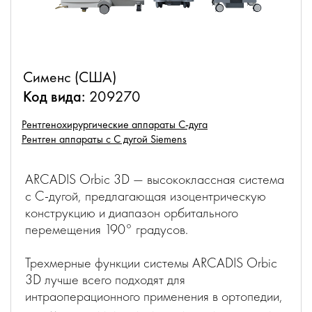
Сименс (США)
Код вида:
209270
Рентгенохирургические аппараты С-дуга
Рентген аппараты с С дугой Siemens
ARCADIS Orbic 3D — высококлассная система
с C-дугой, предлагающая изоцентрическую
конструкцию и диапазон орбитального
перемещения 190° градусов.
Трехмерные функции системы ARCADIS Orbic
3D лучше всего подходят для
интраоперационного применения в ортопедии,