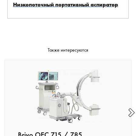
Низкопоточный портативный аспиратор
Также интересуются
Brivo OEC 715 / 785