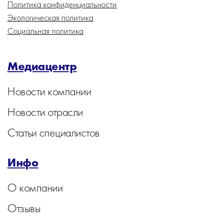
Политика конфиденциальности
Экологическая политика
Социальная политика
Медиацентр
Новости компании
Новости отрасли
Статьи специалистов
Инфо
О компании
Отзывы