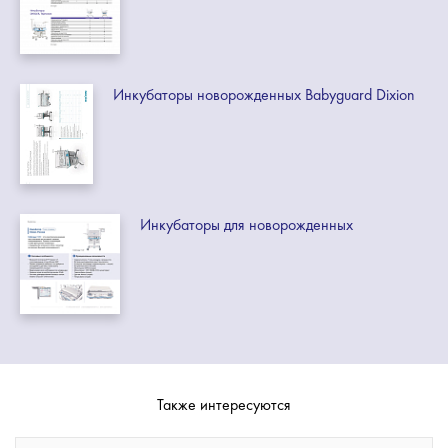
Инкубаторы новорожденных Babyguard Dixion
Инкубаторы для новорожденных
Также интересуются