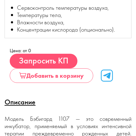
Cервоконтроль температуры воздуха,
Температуры тела,
Влажности воздуха,
Концентрации кислорода (опционально).
Цена: от 0
Купить
Запросить КП
Добавить в корзину
Описание
Модель Бэбигард 1107 — это современный
инкубатор, применяемый в условиях интенсивной
терапии преждевременно рожденных детей.