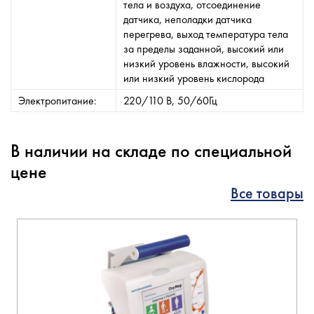
тела и воздуха, отсоединение
датчика, неполадки датчика
перегрева, выход температура тела
за пределы заданной, высокий или
низкий уровень влажности, высокий
или низкий уровень кислорода
Электропитание:
220/110 В, 50/60Гц
В наличии на складе по специальной
цене
Все товары