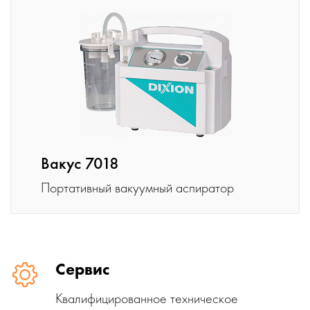
Вакус 7018
Портативный вакуумный аспиратор
Сервис
Квалифицированное техническое