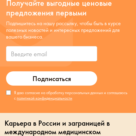
Получайте выгодные ценовые
предложения первыми
Подпишитесь на нашу рассылку, чтобы быть в курсе
полезных новостей и интересных предложений для
вашего бизнеса.
Подписаться
Я даю согласие на обработку персональных данных и соглашаюсь
с
политикой конфиденциальности
Карьера в России и заграницей в
международном медицинском