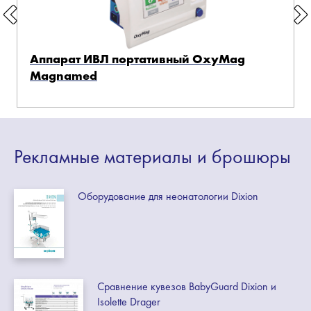
Аппарат ИВЛ портативный OxyMag
Magnamed
Рекламные
материалы
и брошюры
Оборудование для неонатологии Dixion
Сравнение кувезов BabyGuard Dixion и
Isolette Drager