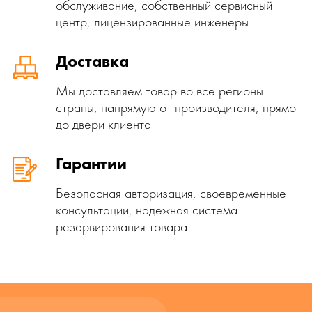
обслуживание, собственный сервисный
центр, лицензированные инженеры
Доставка
Мы доставляем товар во все регионы
страны, напрямую от производителя, прямо
до двери клиента
Гарантии
Безопасная авторизация, своевременные
консультации, надежная система
резервирования товара