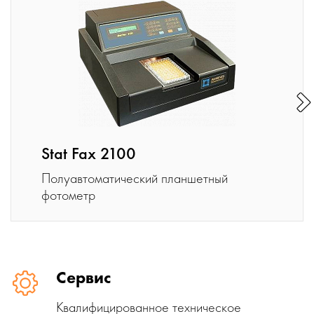
Stat Fax 2100
Полуавтоматический планшетный
фотометр
Сервис
Квалифицированное техническое