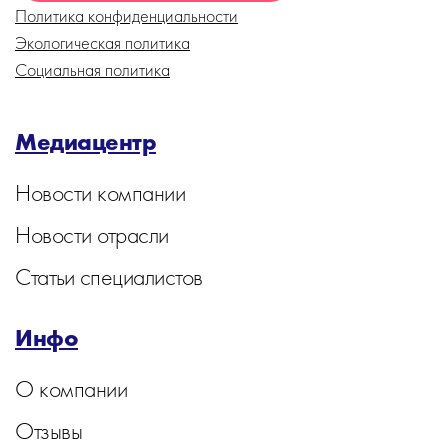
Политика конфиденциальности
Экологическая политика
Социальная политика
Медиацентр
Новости компании
Новости отрасли
Статьи специалистов
Инфо
О компании
Отзывы