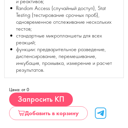
и реактивов;
Random Access (случайный доступ), Stat
Testing (тестирование срочных проб),
одновременное отслеживание нескольких
тестов;
стандартные микропланшеты для всех
реакций;
функции: предварительное разведение,
диспенсирование, перемешивание,
инкубация, промывка, измерение и расчет
результатов.
Цена: от 0
Купить
Запросить КП
Добавить в корзину