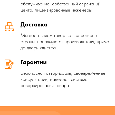
обслуживание, собственный сервисный
центр, лицензированные инженеры
Доставка
Мы доставляем товар во все регионы
страны, напрямую от производителя, прямо
до двери клиента
Гарантии
Безопасная авторизация, своевременные
консультации, надежная система
резервирования товара