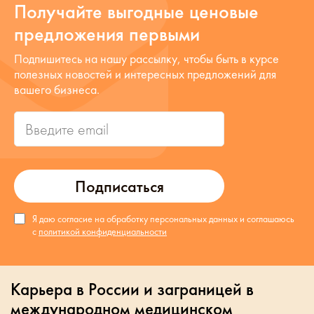
Получайте выгодные ценовые
предложения первыми
Подпишитесь на нашу рассылку, чтобы быть в курсе
полезных новостей и интересных предложений для
вашего бизнеса.
Подписаться
Я даю согласие на обработку персональных данных и соглашаюсь
с
политикой конфиденциальности
Карьера в России и заграницей в
международном медицинском