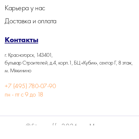
Карьера у нас
Доставка и оплата
Контакты
г. Красногорск, 143401,
бульвар Строителей, д.4, корп.1, БЦ «Кубик», сектор Г, 8 этаж,
м. Мякинино
+7 (495) 780-07-90
пн - пт с 9 до 18
©Stormoff, 2026, г. Москва