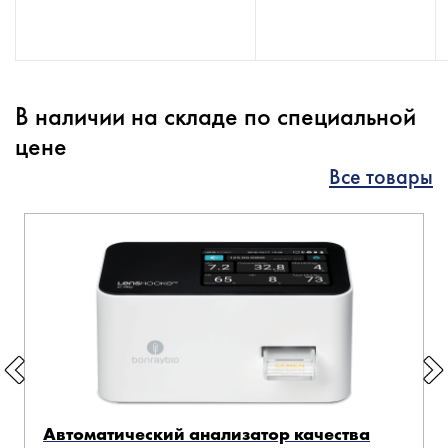
В наличии на складе по специальной
цене
Все товары
Автоматический анализатор качества