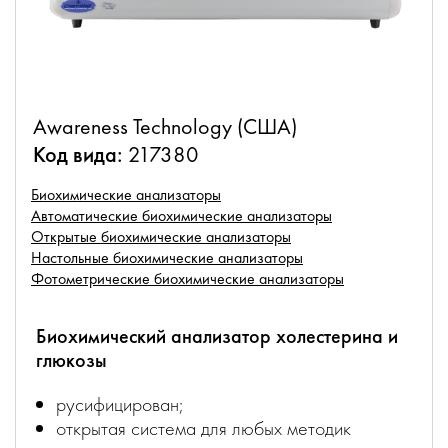
Awareness Technology (США)
Код вида:
217380
Биохимические анализаторы
Автоматические биохимические анализаторы
Открытые биохимические анализаторы
Настольные биохимические анализаторы
Фотометрические биохимические анализаторы
Биохимический анализатор холестерина и
глюкозы
русифицирован;
открытая система для любых методик