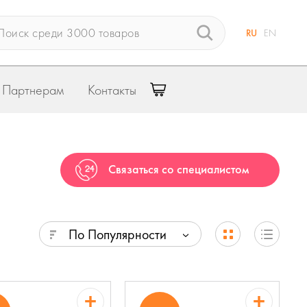
RU
EN
Партнерам
Контакты
Связаться со специалистом
По Популярности