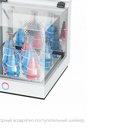
торный возвратно-поступательный шейкер