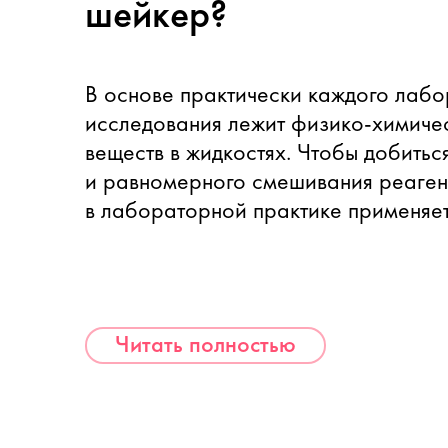
шейкер?
В основе практически каждого лаб
исследования лежит
физико-химиче
веществ в жидкостях. Чтобы добитьс
и равномерного смешивания реаген
в лабораторной практике применяет
Читать полностью