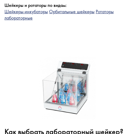
Шейкеры и ротаторы по видам:
Шейкеры-инкубаторы
Орбитальные шейкеры
Ротаторы
лабораторные
Как выбрать лабораторный шейкер?