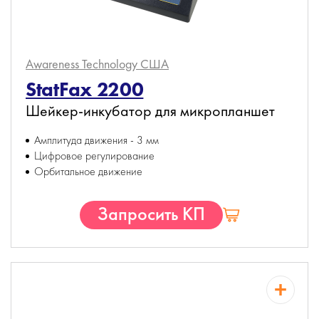
Awareness Technology
США
StatFax 2200
Шейкер-инкубатор для микропланшет
Амплитуда движения - 3 мм
Цифровое регулирование
Орбитальное движение
Запросить КП