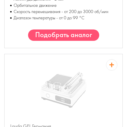
Орбитальное движение
Скорость перемешивания - от 200 до 3000 об/мин
Диапазон температуры - от 0 до 99 °С
Подобрать аналог
Lauda GFL
Германия