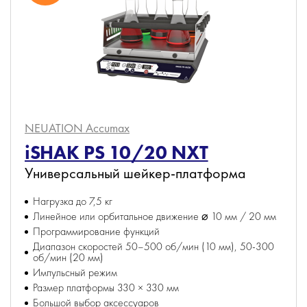
NEUATION Accumax
iSHAK PS 10/20 NXT
Универсальный шейкер-платформа
Нагрузка до 7,5 кг
Линейное или орбитальное движение ⌀ 10 мм / 20 мм
Программирование функций
Диапазон скоростей 50–500 об/мин (10 мм), 50-300
об/мин (20 мм)
Импульсный режим
Размер платформы 330 × 330 мм
Большой выбор аксессуаров