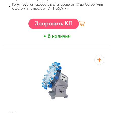
Регулируемая скорость в диапазоне от 10 до 80 об/мин
с шагом и точностью +/- 1 об/мин
Запросить КП
В наличии