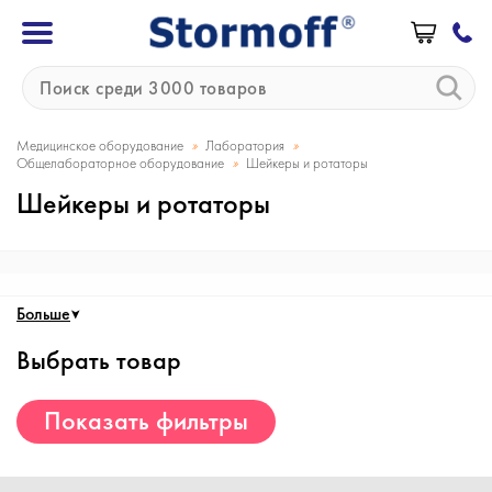
»
»
Медицинское оборудование
Лаборатория
»
Общелабораторное оборудование
Шейкеры и ротаторы
Шейкеры и ротаторы
Больше
Выбрать товар
Показать фильтры