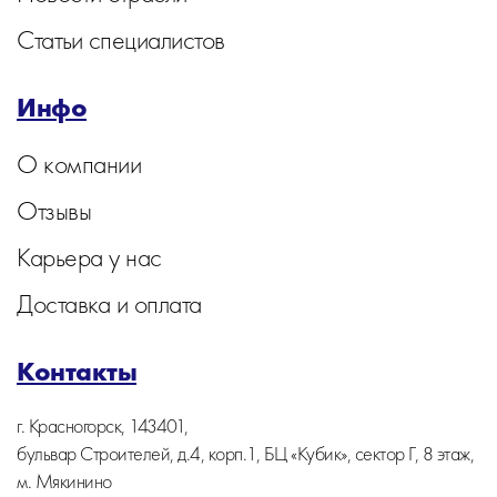
Статьи специалистов
Инфо
О компании
Отзывы
Карьера у нас
Доставка и оплата
Контакты
г. Красногорск, 143401,
бульвар Строителей, д.4, корп.1, БЦ «Кубик», сектор Г, 8 этаж,
м. Мякинино