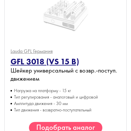
Lauda GFL
Германия
GFL 3018 (VS 15 B)
Шейкер универсальный с возвр.-поступ.
движением
Нагрузка на платформу - 15 кг
Тип регулирования - аналоговый и цифровой
Амплитуда движения - 30 мм
Тип движения - возвратно-поступательный
Подобрать аналог