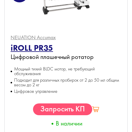
NEUATION Accumax
iROLL PR35
Цифровой плашечный ротатор
Мощный тихий BLDC мотор, не требующий
обслуживания
Подходит для различных пробирок от 2 до 50 мл общим
весом до 2 кг
Цифровое управление
Запросить КП
В наличии