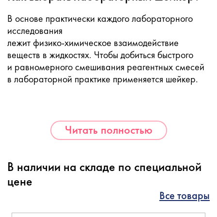
В основе практически каждого лабораторного
исследования
лежит
физико-химическое
взаимодействие
веществ в жидкостях. Чтобы добиться быстрого
и равномерного смешивания реагентных смесей
в лабораторной практике применяется шейкер.
Читать полностью
В наличии на складе по специальной
цене
Все товары