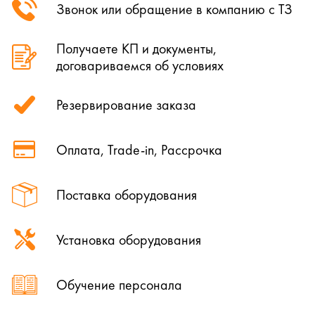
Звонок или обращение в компанию с ТЗ
Получаете КП и документы,
договариваемся об условиях
Резервирование заказа
Оплата, Trade-in, Рассрочка
Поставка оборудования
Установка оборудования
Обучение персонала