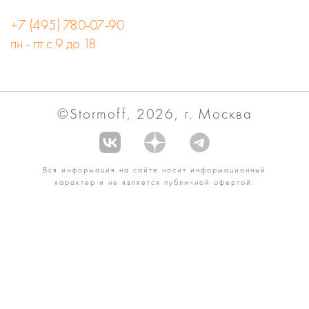
+7 (495) 780-07-90
пн - пт с 9 до 18
©Stormoff, 2026, г. Москва
Вся информация на сайте носит информационный
характер и не является публичной офертой.