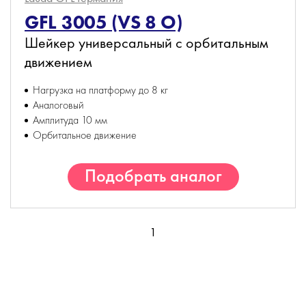
GFL 3005 (VS 8 O)
Шейкер универсальный с орбитальным
движением
Нагрузка на платформу до 8 кг
Аналоговый
Амплитуда 10 мм
Орбитальное движение
Подобрать аналог
1