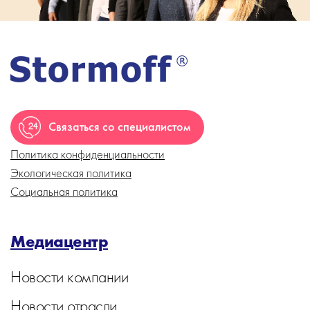
Связаться со специалистом
Политика конфиденциальности
Экологическая политика
Социальная политика
Медиацентр
Новости компании
Новости отрасли