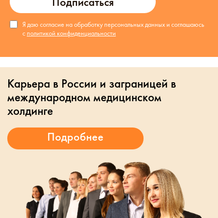
Подписаться
Я даю согласие на обработку персональных данных и соглашаюсь
с
политикой конфиденциальности
Карьера в России и заграницей в
международном медицинском
холдинге