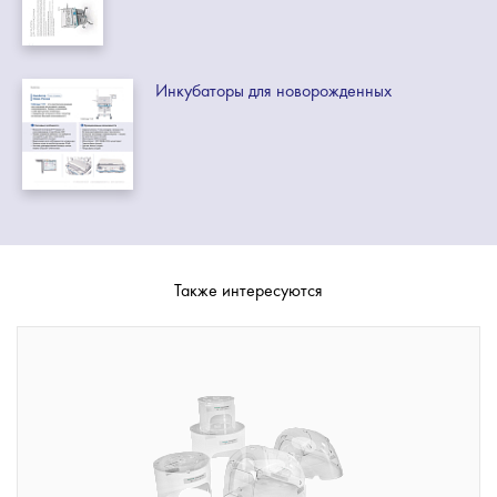
Инкубаторы для новорожденных
Также интересуются