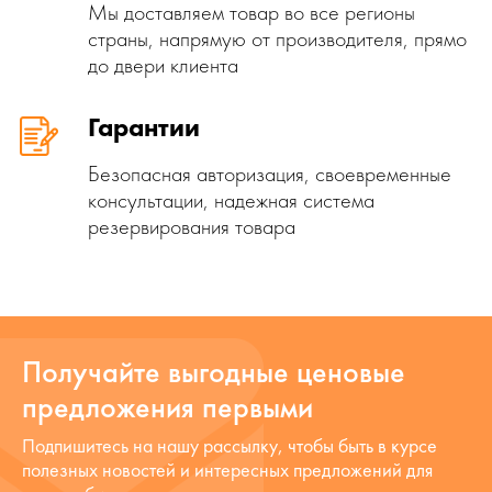
Мы доставляем товар во все регионы
страны, напрямую от производителя, прямо
до двери клиента
Гарантии
Безопасная авторизация, своевременные
консультации, надежная система
резервирования товара
Получайте выгодные ценовые
предложения первыми
Подпишитесь на нашу рассылку, чтобы быть в курсе
полезных новостей и интересных предложений для