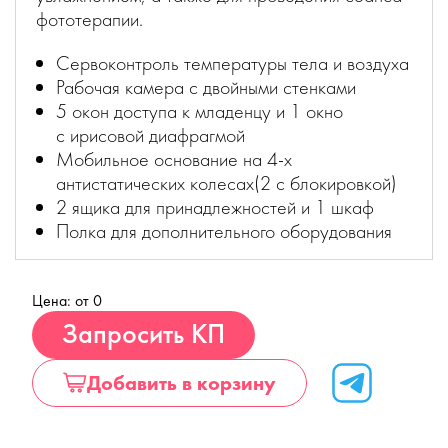
фототерапии.
Сервоконтроль температуры тела и воздуха
Рабочая камера с двойными стенками
5 окон доступа к младенцу и 1 окно
с ирисовой диафрагмой
Мобильное основание на
4-х
антистатических колесах(2 с блокировкой)
2 ящика для принадлежностей и 1 шкаф
Полка для дополнительного оборудования
Цена: от 0
Купить
Запросить КП
Добавить в корзину