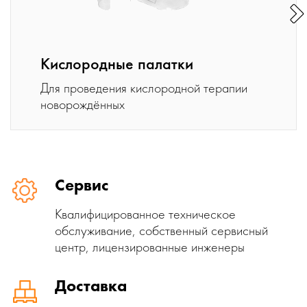
Кислородные палатки
Для проведения кислородной терапии
новорождённых
Сервис
Квалифицированное техническое
обслуживание, собственный сервисный
центр, лицензированные инженеры
Доставка