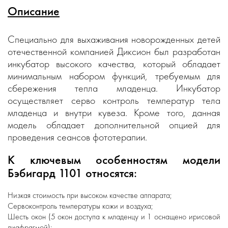
Описание
Специально для выхаживания новорожденных детей
отечественной компанией Диксион был разработан
инкубатор высокого качества, который обладает
минимальным набором функций, требуемым для
сбережения тепла младенца. Инкубатор
осуществляет серво контроль температур тела
младенца и внутри кувеза. Кроме того, данная
модель обладает дополнительной опцией для
проведения сеансов фототерапии.
К ключевым особенностям модели
Бэбигард 1101 относятся:
Низкая стоимость при высоком качестве аппарата;
Сервоконтроль температуры кожи и воздуха;
Шесть окон (5 окон доступа к младенцу и 1 оснащено ирисовой
диафрагмой);