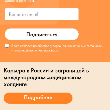
вашего бизнеса.
Подписаться
Я даю согласие на обработку персональных данных и соглашаюсь
с
политикой конфиденциальности
Карьера в России и заграницей в
международном медицинском
холдинге