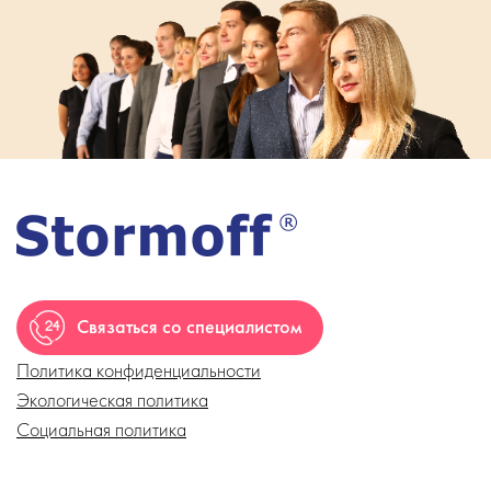
Связаться со специалистом
Политика конфиденциальности
Экологическая политика
Социальная политика