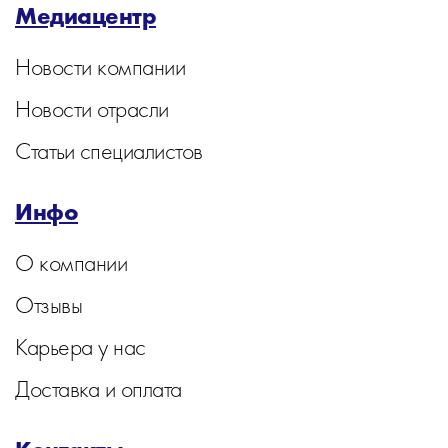
Медиацентр
Новости компании
Новости отрасли
Статьи специалистов
Инфо
О компании
Отзывы
Карьера у нас
Доставка и оплата