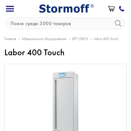
»
»
»
Главная
Медицинское оборудование
ВРТ (ЭКО)
Labor 400 Touch
Labor 400 Touch