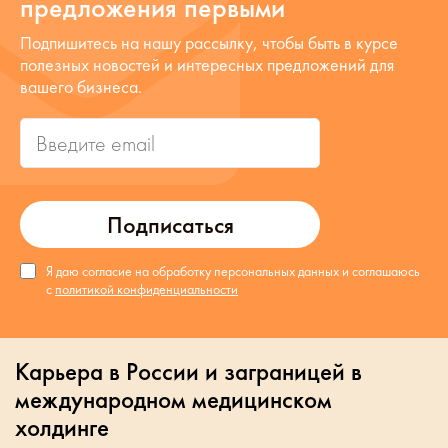
предложения первыми
Подпишитесь на нашу рассылку, чтобы быть в курсе
полезных новостей и интересных предложений для
вашего бизнеса.
Подписаться
Я даю согласие на обработку персональных данных и соглашаюсь
с
политикой конфиденциальности
Карьера в России и заграницей в
международном медицинском
холдинге