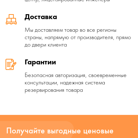
Доставка
Мы доставляем товар во все регионы
страны, напрямую от производителя, прямо
до двери клиента
Гарантии
Безопасная авторизация, своевременные
консультации, надежная система
резервирования товара
Получайте выгодные ценовые