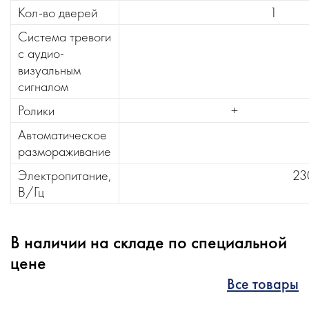
Кол-во дверей
1
Система тревоги
с аудио-
визуальным
сигналом
Ролики
+
Автоматическое
размораживание
Электропитание,
23
В/Гц
В наличии на складе по специальной
цене
Все товары