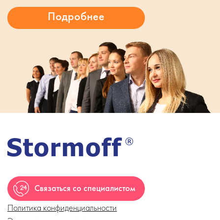
Связаться со специалистом
Политика конфиденциальности