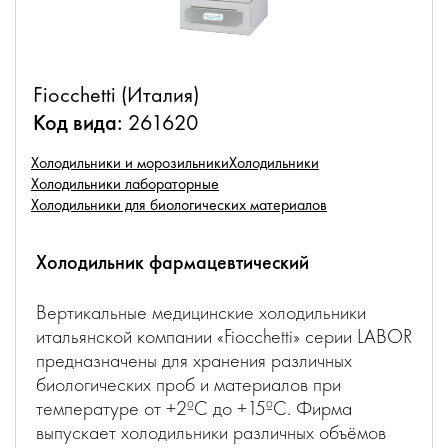
Fiocchetti (Италия)
Код вида:
261620
Холодильники и морозильники
Холодильники
Холодильники лабораторные
Холодильники для биологических материалов
Холодильник фармацевтический
Вертикальные медицинские холодильники
итальянской компании «Fiocchetti» серии LABOR
предназначены для хранения различных
биологических проб и материалов при
температуре от +2ºC до +15ºC. Фирма
выпускает холодильники различных объёмов