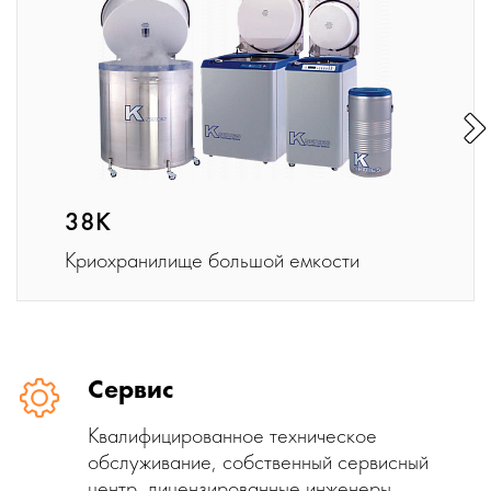
38K
Криохранилище большой емкости
Сервис
Квалифицированное техническое
обслуживание, собственный сервисный
центр, лицензированные инженеры