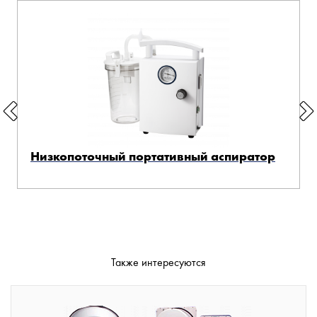
Низкопоточный портативный аспиратор
Также интересуются