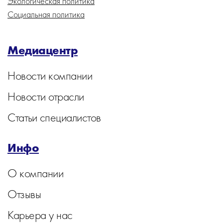
Экологическая политика
Социальная политика
Медиацентр
Новости компании
Новости отрасли
Статьи специалистов
Инфо
О компании
Отзывы
Карьера у нас