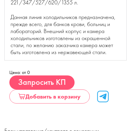
221/347/527/620/1355 л.
Данная линия холодильников предназначена,
прежде всего, для банков крови, больниц и
лабораторий. Внешний корпус и камера
холодильников изготовлены из окрашенной
стали, по желанию заказчика камера может
быть изготовлена из нержавеющей стали.
Цена: от 0
Купить
Запросить КП
Добавить в корзину
Блок управления/контроля с сенсорным