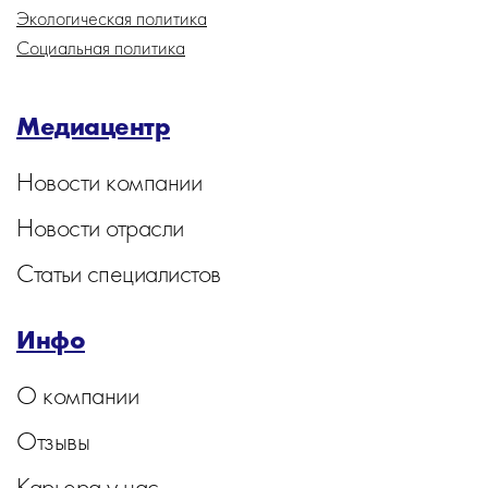
Экологическая политика
Социальная политика
Медиацентр
Новости компании
Новости отрасли
Статьи специалистов
Инфо
О компании
Отзывы
Карьера у нас