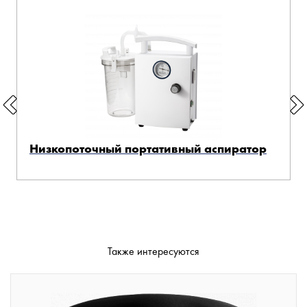
Низкопоточный портативный аспиратор
Также интересуются