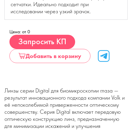
сетчатки. Идеально подходит при
исследовании через узкий зрачок.
Цена: от 0
Купить
Запросить КП
Добавить в корзину
Линзы серии Digital для биомикроскопии глаза —
результат инновационного подхода компании Volk и
её непоколебимой приверженности оптическому
совершенству. Серия Digital включает передовую
оптическую конструкцию линз, предназначенную
для минимизации искажений и улучшения