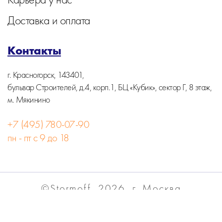
Доставка и оплата
Контакты
г. Красногорск, 143401,
бульвар Строителей, д.4, корп.1, БЦ «Кубик», сектор Г, 8 этаж,
м. Мякинино
+7 (495) 780-07-90
пн - пт с 9 до 18
©Stormoff, 2026, г. Москва