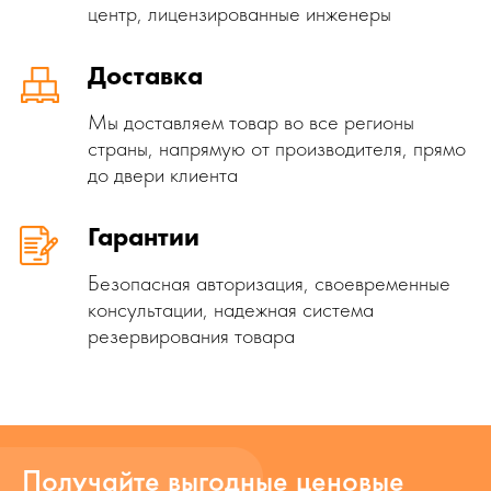
центр, лицензированные инженеры
Доставка
Мы доставляем товар во все регионы
страны, напрямую от производителя, прямо
до двери клиента
Гарантии
Безопасная авторизация, своевременные
консультации, надежная система
резервирования товара
Получайте выгодные ценовые