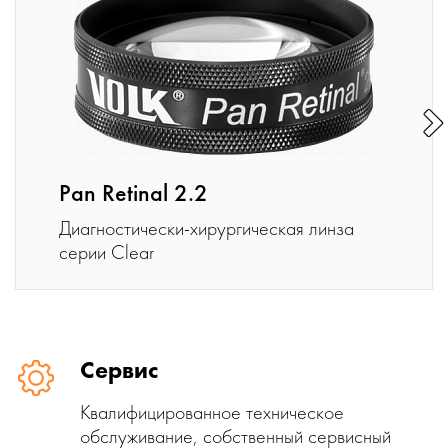
Pan Retinal 2.2
Диагностически-хирургическая линза
серии Clear
Сервис
Квалифицированное техническое
обслуживание, собственный сервисный