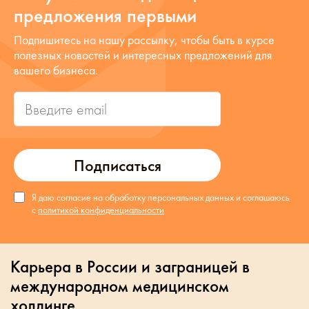
предложения первыми
Подпишитесь на нашу рассылку, чтобы быть в курсе
полезных новостей и интересных предложений для
вашего бизнеса.
Подписаться
Я даю согласие на обработку персональных данных и соглашаюсь
с
политикой конфиденциальности
Карьера в России и заграницей в
международном медицинском
холдинге