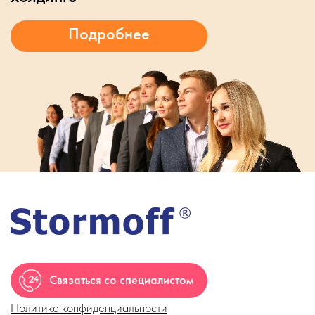
Связаться со специалистом
Политика конфиденциальности