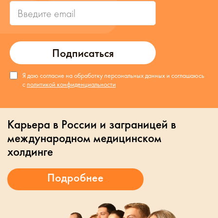
Подписаться
Я даю согласие на обработку персональных данных и соглашаюсь
с
политикой конфиденциальности
Карьера в России и заграницей в
международном медицинском
холдинге