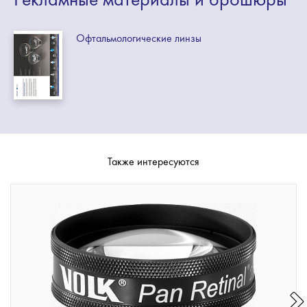
Офтальмологические линзы
Также интересуются