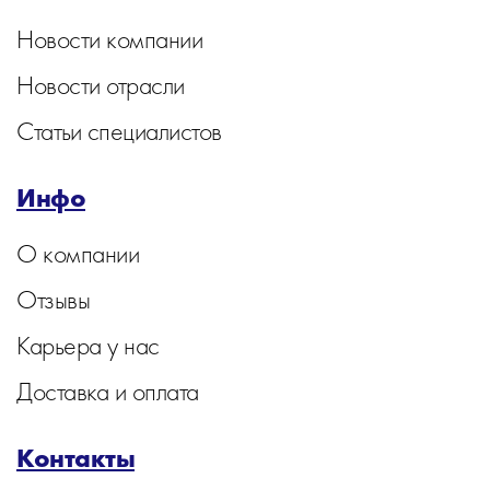
Новости компании
Новости отрасли
Статьи специалистов
Инфо
О компании
Отзывы
Карьера у нас
Доставка и оплата
Контакты