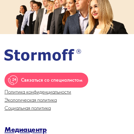
Связаться со специалистом
Политика конфиденциальности
Экологическая политика
Социальная политика
Медиацентр