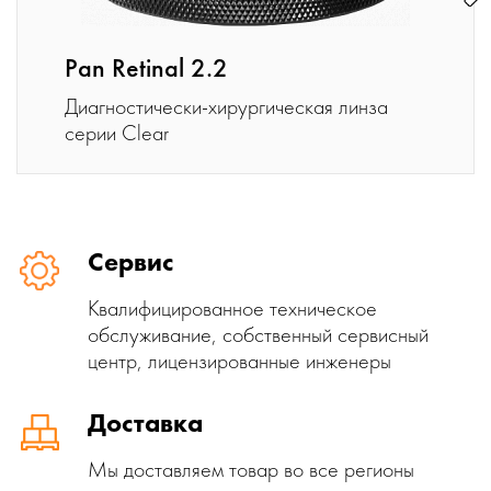
Pan Retinal 2.2
Диагностически-хирургическая линза
серии Clear
Сервис
Квалифицированное техническое
обслуживание, собственный сервисный
центр, лицензированные инженеры
Доставка
Мы доставляем товар во все регионы