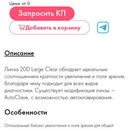
Цена: от 0
Купить
Запросить КП
Добавить в корзину
Описание
Линза 20D Large Clear обладает идеальным
соотношением кратности увеличения и поля зрения,
благодаря чему подходит для всех видов
диагностики. Существует модификация линзы —
AutoClave, с возможностью автоклавирования.
Особенности
Оптимальный баланс увеличения и поля зрения для общей