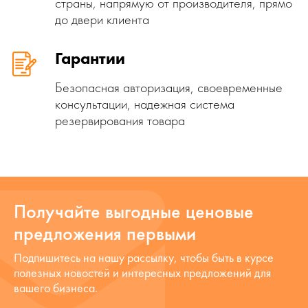
страны, напрямую от производителя, прямо
до двери клиента
Гарантии
Безопасная авторизация, своевременные
консультации, надежная система
резервирования товара
Получайте выгодные ценовые
предложения первыми
Подпишитесь на нашу рассылку, чтобы быть в курсе
полезных новостей и интересных предложений для
вашего бизнеса.