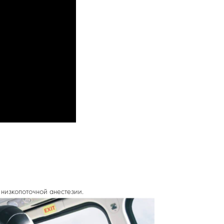
низкопоточной анестезии.