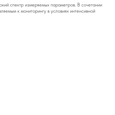
рокий спектр измеряемых параметров. В сочетании
ляемым к мониторингу в условиях интенсивной