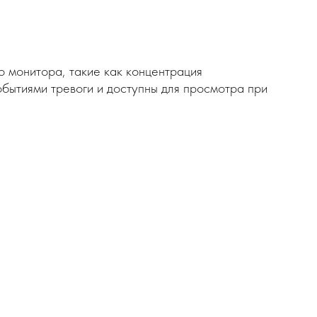
 монитора, такие как концентрация
обытиями тревоги и доступны для просмотра при