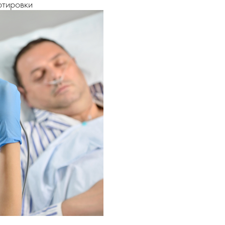
ртировки