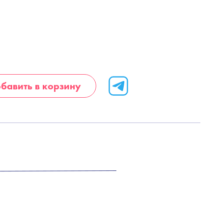
бавить в корзину