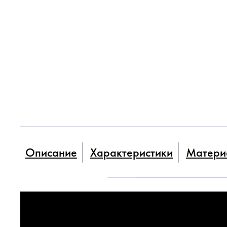
Описание
Характеристики
Матери