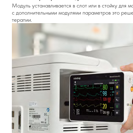
Модуль устанавливается в слот или в стойку для 
с дополнительными модулями параметров это реше
терапии.