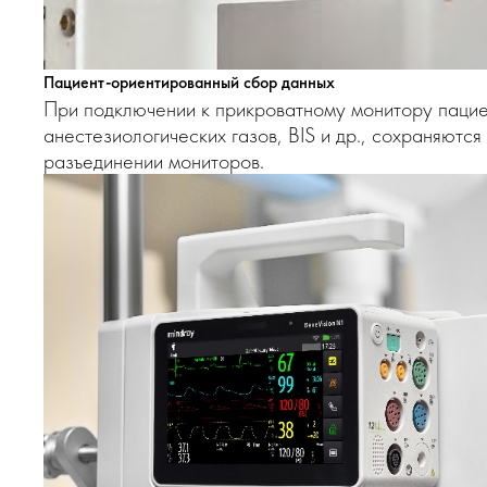
Пациент-ориентированный сбор данных
При подключении к прикроватному монитору пацие
анестезиологических газов, BIS и др., сохраняютс
разъединении мониторов.