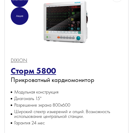
Акция
DIXION
Сторм 5800
Прикроватный кардиомонитор
Модульная конструкция
Диагональ 15"
Разрешение экрана 800х600
Широкий спектр измерений и опций. Возможность
использование центральной станции.
Гарантия 24 мес