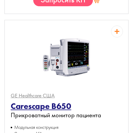
GE Healthcare
США
Carescape B650
Прикроватный монитор пациента
Модульная конструкция