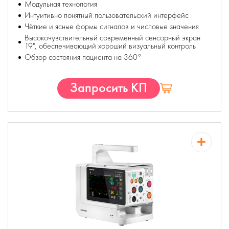
Модульная технология
Интуитивно понятный пользовательский интерфейс
Чёткие и ясные формы сигналов и числовые значения
Высокочувствительный современный сенсорный экран
19", обеспечивающий хороший визуальный контроль
Обзор состояния пациента на 360°
Запросить КП