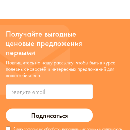
Получайте выгодные
ценовые предложения
первыми
Подпишитесь на нашу рассылку, чтобы быть в курсе
полезных новостей и интересных предложений для
вашего бизнеса.
Подписаться
Я даю согласие на обработку персональных данных и соглашаюсь