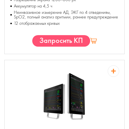
Аккумулятор на 4,5 ч
Неинвазивное измерение АД, ЭКГ по 4 отведениям,
SpO2, полный анализ аритмии, раннее предупреждение
12 отображаемых кривых
Запросить КП