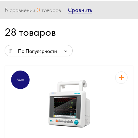
Сравнить
В сравнении
0
товаров
28 товаров
По Популярности
Акция