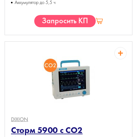
Аккумулятор до 5,5 ч
Запросить КП
DIXION
Сторм 5900 c CO2