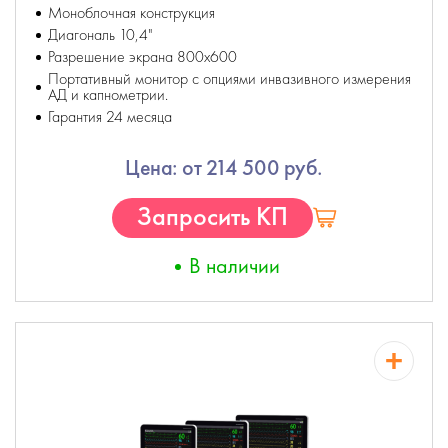
Моноблочная конструкция
Диагональ 10,4"
Разрешение экрана 800х600
Портативный монитор с опциями инвазивного измерения
АД и капнометрии.
Гарантия 24 месяца
Цена: от 214 500 руб.
Запросить КП
В наличии