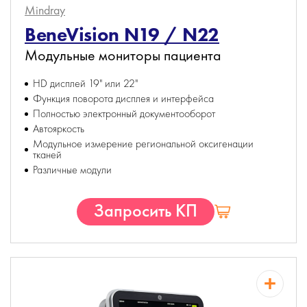
Mindray
BeneVision N19 / N22
Модульные мониторы пациента
HD дисплей 19" или 22"
Функция поворота дисплея и интерфейса
Полностью электронный документооборот
Автояркость
Модульное измерение региональной оксигенации
тканей
Различные модули
Запросить КП