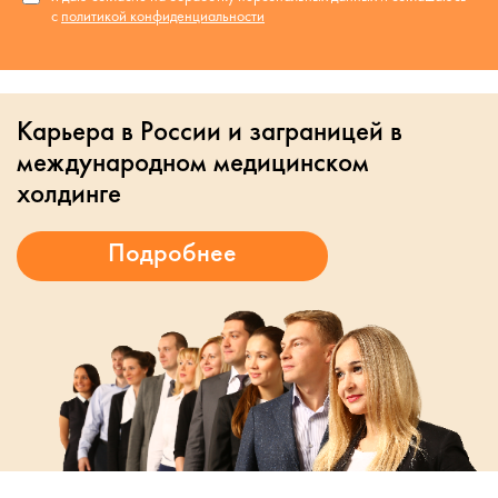
с
политикой конфиденциальности
Карьера в России и заграницей в
международном медицинском
холдинге