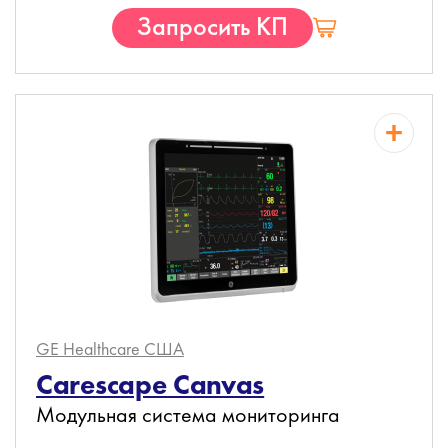
Запросить КП
GE Healthcare
США
Carescape Canvas
Модульная система мониторинга