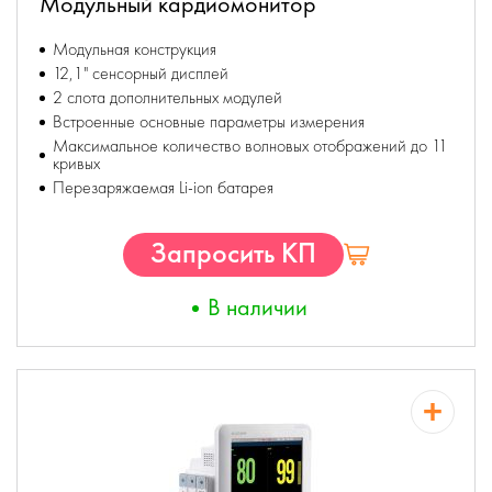
Модульный кардиомонитор
Модульная конструкция
12,1" сенсорный дисплей
2 слота дополнительных модулей
Встроенные основные параметры измерения
Максимальное количество волновых отображений до 11
кривых
Перезаряжаемая Li-ion батарея
Запросить КП
В наличии