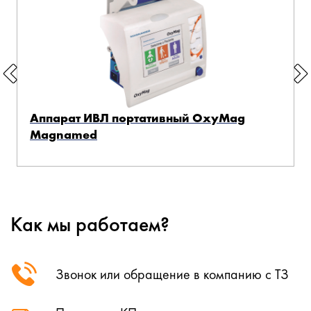
Аппарат ИВЛ портативный OxyMag
Magnamed
Как мы работаем?
Звонок или обращение в компанию с ТЗ