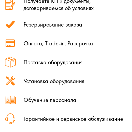
Получаете КП и документы,
договариваемся об условиях
Резервирование заказа
Оплата, Trade-in, Рассрочка
Поставка оборудования
Установка оборудования
Обучение персонала
Гарантийное и сервисное обслуживание