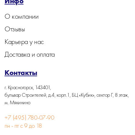
Инфо
О компании
Отзывы
Карьера у нас
Доставка и оплата
Контакты
г. Красногорск, 143401,
бульвар Строителей, д.4, корп.1, БЦ «Кубик», сектор Г, 8 этаж,
м. Мякинино
+7 (495) 780-07-90
пн - пт с 9 до 18