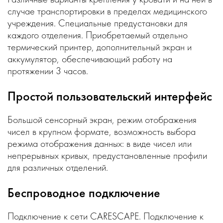
случае транспортировки в пределах медицинского
учреждения. Специальные предустановки для
каждого отделения. Приобретаемый отдельно
термический принтер, дополнительный экран и
аккумулятор, обеспечивающий работу на
протяжении 3 часов.
Простой пользовательский интерфейс
Большой сенсорный экран, режим отображения
чисел в крупном формате, возможность выбора
режима отображения данных: в виде чисел или
непрерывных кривых, предустановленные профили
для различных отделений.
Беспроводное подключение
Подключение к сети CARESCAPE. Подключение к