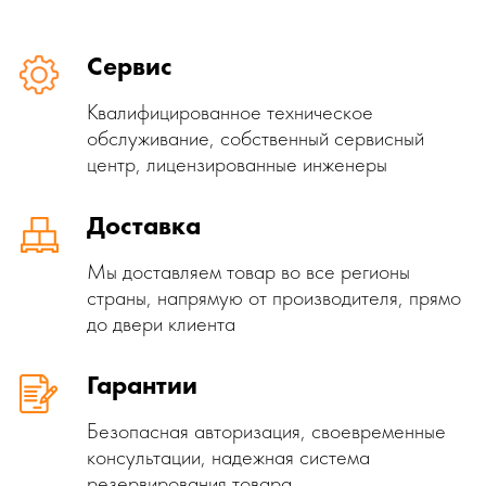
Сервис
Квалифицированное техническое
обслуживание, собственный сервисный
центр, лицензированные инженеры
Доставка
Мы доставляем товар во все регионы
страны, напрямую от производителя, прямо
до двери клиента
Гарантии
Безопасная авторизация, своевременные
консультации, надежная система
резервирования товара