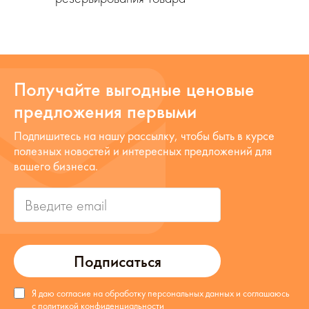
Получайте выгодные ценовые
предложения первыми
Подпишитесь на нашу рассылку, чтобы быть в курсе
полезных новостей и интересных предложений для
вашего бизнеса.
Подписаться
Я даю согласие на обработку персональных данных и соглашаюсь
с
политикой конфиденциальности