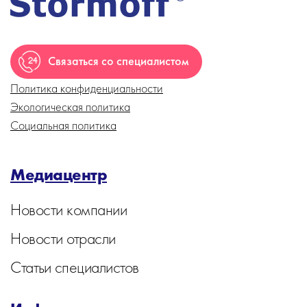
Связаться со специалистом
Политика конфиденциальности
Экологическая политика
Социальная политика
Медиацентр
Новости компании
Новости отрасли
Статьи специалистов