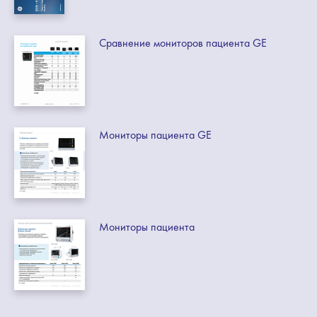
Сравнение мониторов пациента GE
Мониторы пациента GE
Мониторы пациента