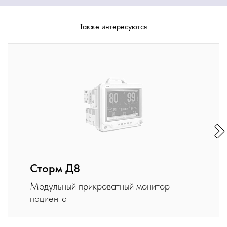
Также интересуются
Сторм Д8
Модульный прикроватный монитор
пациента