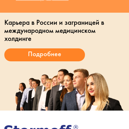
Карьера в России и заграницей в
международном медицинском
холдинге