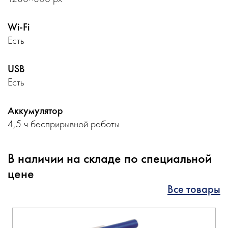
Wi-Fi
Есть
USB
Есть
Аккумулятор
4,5 ч бесприрывной работы
В наличии на складе по специальной
цене
Все товары