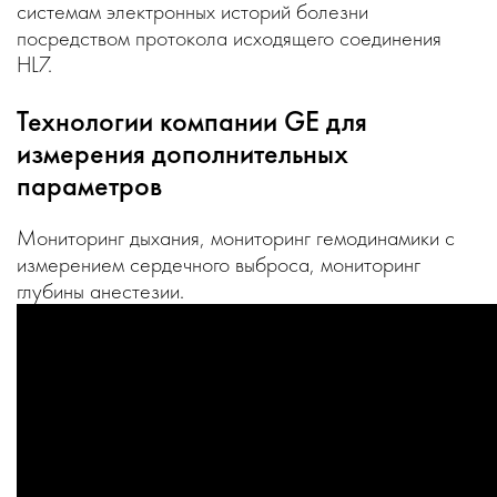
системам электронных историй болезни
посредством протокола исходящего соединения
HL7.
Технологии компании GE для
измерения дополнительных
параметров
Мониторинг дыхания, мониторинг гемодинамики с
измерением сердечного выброса, мониторинг
глубины анестезии.