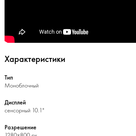
Характеристики
Тип
Моноблочный
Дисплей
сенсорный 10.1"
Разрешение
1280×800 px