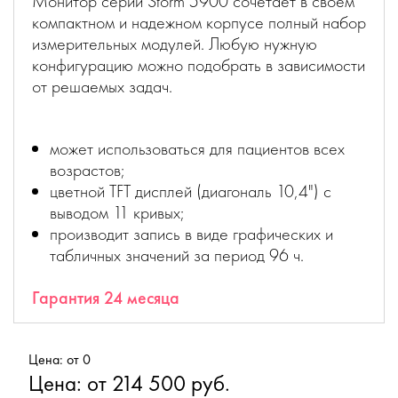
Монитор серии Storm 5900 сочетает в своем
компактном и надежном корпусе полный набор
измерительных модулей. Любую нужную
конфигурацию можно подобрать в зависимости
от решаемых задач.
может использоваться для пациентов всех
возрастов;
цветной TFT дисплей (диагональ 10,4") с
выводом 11 кривых;
производит запись в виде графических и
табличных значений за период 96 ч.
Гарантия 24 месяца
Цена: от 0
Цена: от 214 500 руб.