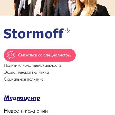
Связаться со специалистом
Политика конфиденциальности
Экологическая политика
Социальная политика
Медиацентр
Новости компании