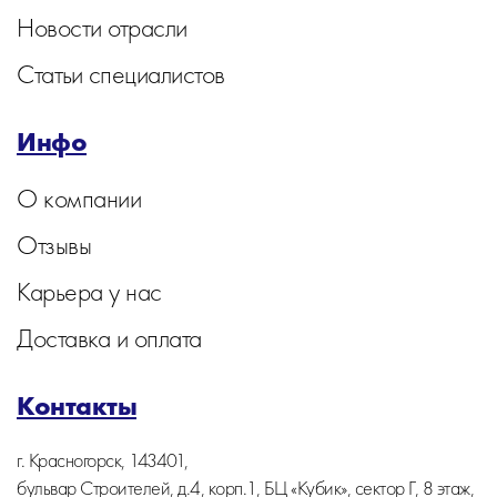
Новости отрасли
Статьи специалистов
Инфо
О компании
Отзывы
Карьера у нас
Доставка и оплата
Контакты
г. Красногорск, 143401,
бульвар Строителей, д.4, корп.1, БЦ «Кубик», сектор Г, 8 этаж,