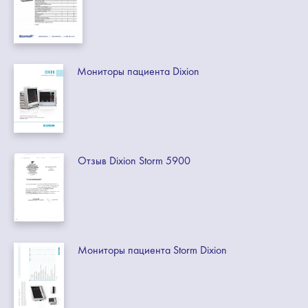
Мониторы пациента Dixion
Отзыв Dixion Storm 5900
Мониторы пациента Storm Dixion