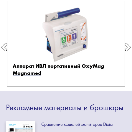
Аппарат ИВЛ портативный OxyMag
Magnamed
Рекламные
материалы
и брошюры
Сравнение моделей мониторов Dixion