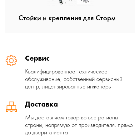
Стойки и крепления для Сторм
Сервис
Квалифицированное техническое
обслуживание, собственный сервисный
центр, лицензированные инженеры
Доставка
Мы доставляем товар во все регионы
страны, напрямую от производителя, прямо
до двери клиента