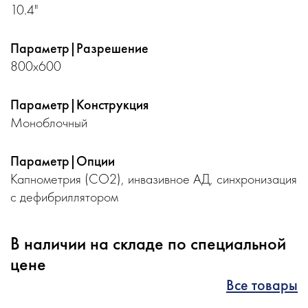
10.4"
Параметр|Разрешение
800х600
Параметр|Конструкция
Моноблочный
Параметр|Опции
Капнометрия (CO2), инвазивное АД, синхронизация
с дефибриллятором
В наличии на складе по специальной
цене
Все товары