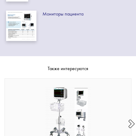
Мониторы пациента
Также интересуются