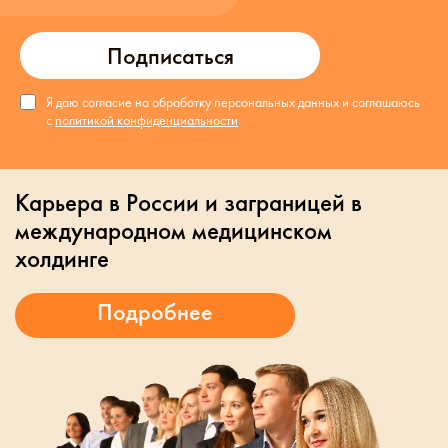
Подписаться
Я даю согласие на обработку персональных данных и соглашаюсь
с
политикой конфиденциальности
Карьера в России и заграницей в
международном медицинском
холдинге