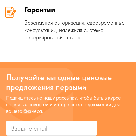
Гарантии
Безопасная авторизация, своевременные
консультации, надежная система
резервирования товара
Получайте выгодные ценовые
предложения первыми
Подпишитесь на нашу рассылку, чтобы быть в курсе
полезных новостей и интересных предложений для
вашего бизнеса.