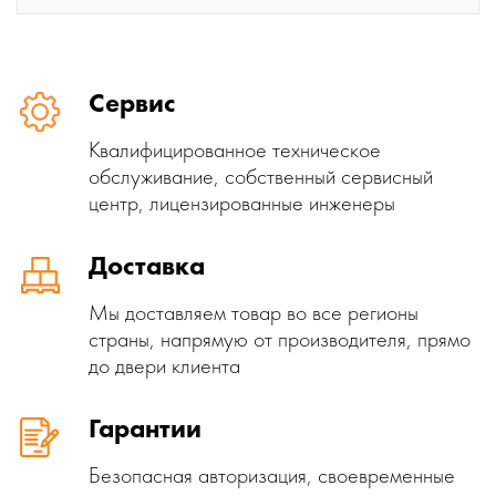
Сервис
Квалифицированное техническое
обслуживание, собственный сервисный
центр, лицензированные инженеры
Доставка
Мы доставляем товар во все регионы
страны, напрямую от производителя, прямо
до двери клиента
Гарантии
Безопасная авторизация, своевременные