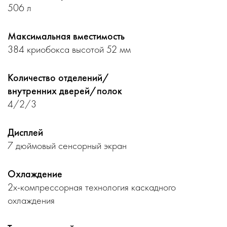
506 л
Максимальная вместимость
384 криобокса высотой 52 мм
Количество отделений/
внутренних дверей/полок
4/2/3
Дисплей
7 дюймовый сенсорный экран
Охлаждение
2х-компрессорная технология каскадного
охлаждения