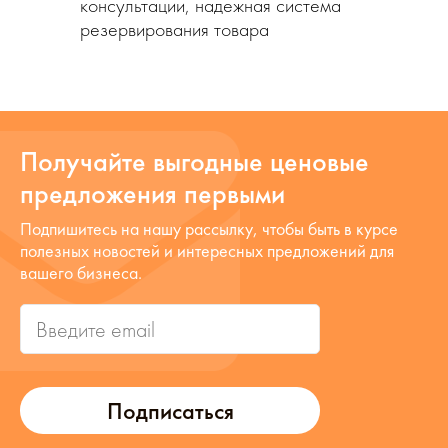
консультации, надежная система
резервирования товара
Получайте выгодные ценовые
предложения первыми
Подпишитесь на нашу рассылку, чтобы быть в курсе
полезных новостей и интересных предложений для
вашего бизнеса.
Подписаться