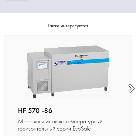
Также интересуются
HF 570 -86
Морозильник низкотемпературный
горизонтальный серии EvoSafe