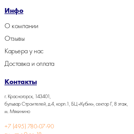
Инфо
О компании
Отзывы
Карьера у нас
Доставка и оплата
Контакты
г. Красногорск, 143401,
бульвар Строителей, д.4, корп.1, БЦ «Кубик», сектор Г, 8 этаж,
м. Мякинино
+7 (495) 780-07-90