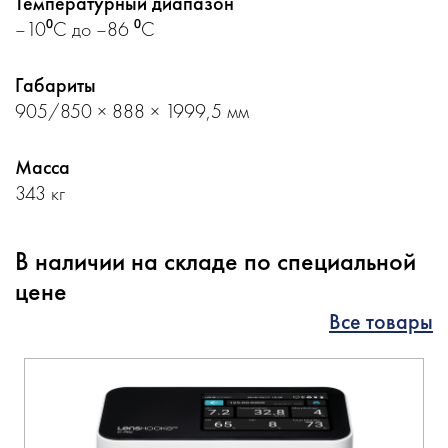
Температурный диапазон
–10⁰С до –86 ⁰С
Габариты
905/850 × 888 × 1999,5 мм
Масса
343 кг
В наличии на складе по специальной
цене
Все товары