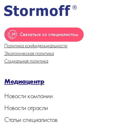
Связаться со специалистом
Политика конфиденциальности
Экологическая политика
Социальная политика
Медиацентр
Новости компании
Новости отрасли
Статьи специалистов