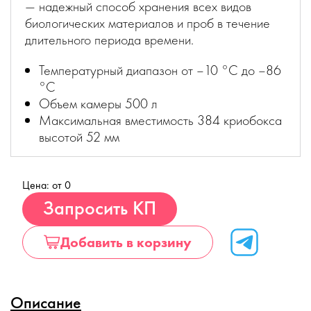
— надежный способ хранения всех видов
биологических материалов и проб в течение
длительного периода времени.
Температурный диапазон от –10 °С до –86
°С
Объем камеры 500 л
Максимальная вместимость 384 криобокса
высотой 52 мм
Цена: от 0
Купить
Запросить КП
Добавить в корзину
Описание