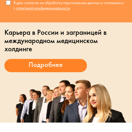
Я даю согласие на обработку персональных данных и соглашаюсь
с
политикой конфиденциальности
Карьера в России и заграницей в
международном медицинском
холдинге