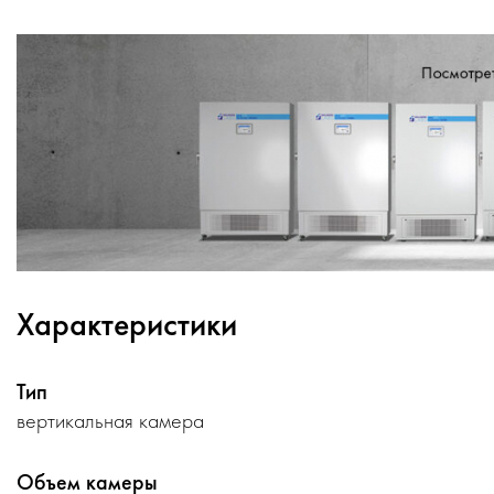
Характеристики
Тип
вертикальная камера
Объем камеры