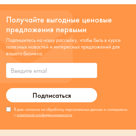
Получайте выгодные ценовые
предложения первыми
Подпишитесь на нашу рассылку, чтобы быть в курсе
полезных новостей и интересных предложений для
вашего бизнеса.
Подписаться
Я даю согласие на обработку персональных данных и соглашаюсь
с
политикой конфиденциальности