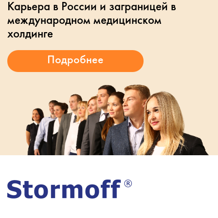
Карьера в России и заграницей в
международном медицинском
холдинге