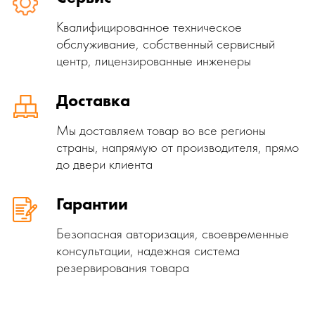
Квалифицированное техническое
обслуживание, собственный сервисный
центр, лицензированные инженеры
Доставка
Мы доставляем товар во все регионы
страны, напрямую от производителя, прямо
до двери клиента
Гарантии
Безопасная авторизация, своевременные
консультации, надежная система
резервирования товара