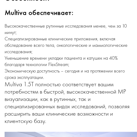
Multiva обеспечивает:
Высококачественные рутинные исследования менее, чем за 10
минут;
Специализированные клинические приложения, включая
обследование всего тела, онкологические и маммологические
исследования;
Уменьшение времени укладки пациента и катушек на 40%
благодаря технологии FlexStream;
Экономическую доступность – сегодня и на протяжении всего
срока эксплуатации.
Multiva 1.5T полностью соответствует вашим
потребностям в быстрой, высококачественной МР
визуализации, как в рутинных, так и
специализированных видах исследований, позволяя
расширить ваши клинические возможности и
клиентскую базу.