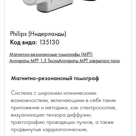
Philips (Нидерланды)
Код вида:
135130
Магнитно-резонансные томографы (МРТ)
Аппараты МРТ 1.5 Тесла
Аппараты МРТ закрытого типа
Магнитно-резонансный томограф
Система с широкими клиническими
возможностями, включающими в себя такие
приложения и методики, как спектроскопия,
визуализацию тензора диффузии,
трактографию проводящих пучков, а также
продвинутые кардиологические,