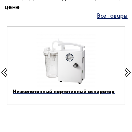
цене
Все товары
Низкопоточный портативный аспиратор