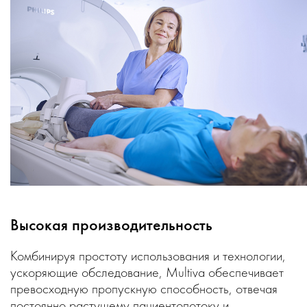
Высокая производительность
Комбинируя простоту использования и технологии,
ускоряющие обследование, Multiva обеспечивает
превосходную пропускную способность, отвечая
постоянно растущему пациентопотоку и