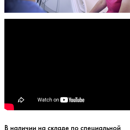
В наличии на складе по специальной