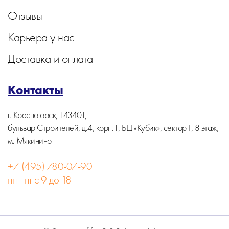
Отзывы
Карьера у нас
Доставка и оплата
Контакты
г. Красногорск, 143401,
бульвар Строителей, д.4, корп.1, БЦ «Кубик», сектор Г, 8 этаж,
м. Мякинино
+7 (495) 780-07-90
пн - пт с 9 до 18