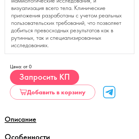
маммологические исследования, и
визуализация всего тела. Клинические
приложения разработаны с учетом реальных
пользовательских требований, что позволяет
добиться превосходных результатов как в
рутинных, так и специализированных
исследованиях.
Цена: от 0
Купить
Запросить КП
Добавить в корзину
Описание
Особенности