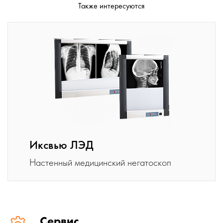
Также интересуются
Иксвью ЛЭД
Настенный медицинский негатоскоп
Сервис