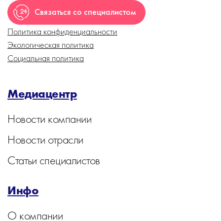
Связаться со специалистом
Политика конфиденциальности
Экологическая политика
Социальная политика
Медиацентр
Новости компании
Новости отрасли
Статьи специалистов
Инфо
О компании