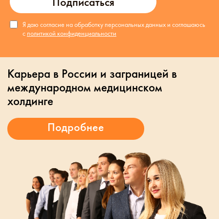
Подписаться
Я даю согласие на обработку персональных данных и соглашаюсь
с
политикой конфиденциальности
Карьера в России и заграницей в
международном медицинском
холдинге