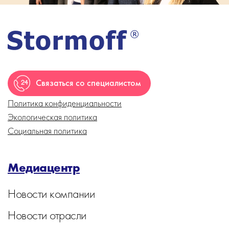
Связаться со специалистом
Политика конфиденциальности
Экологическая политика
Социальная политика
Медиацентр
Новости компании
Новости отрасли