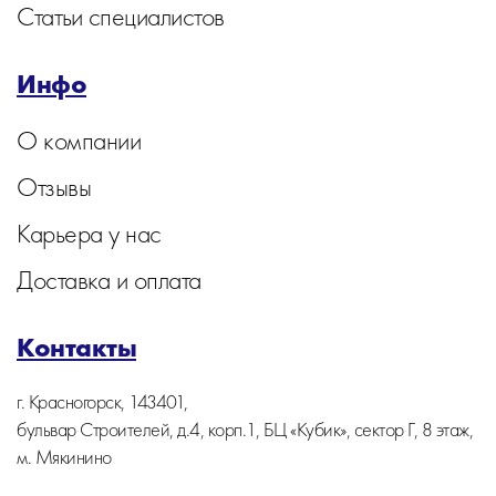
Статьи специалистов
Инфо
О компании
Отзывы
Карьера у нас
Доставка и оплата
Контакты
г. Красногорск, 143401,
бульвар Строителей, д.4, корп.1, БЦ «Кубик», сектор Г, 8 этаж,
м. Мякинино