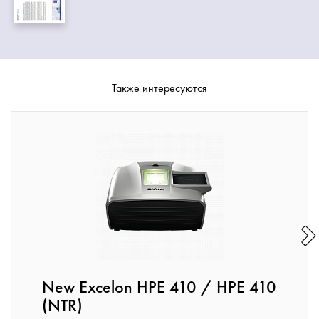
Также интересуются
New Excelon HPE 410 / HPE 410
(NTR)