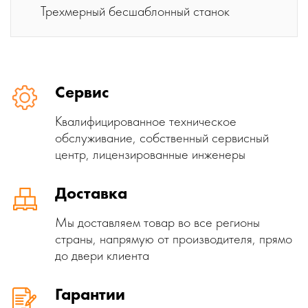
Трехмерный бесшаблонный станок
Сервис
Квалифицированное техническое
обслуживание, собственный сервисный
центр, лицензированные инженеры
Доставка
Мы доставляем товар во все регионы
страны, напрямую от производителя, прямо
до двери клиента
Гарантии