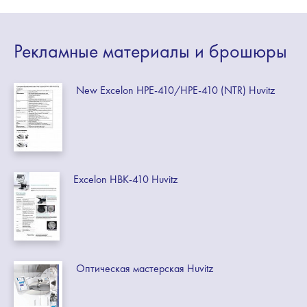
Рекламные
материалы
и брошюры
New Excelon HPE-410/HPE-410 (NTR) Huvitz
Excelon HBK-410 Huvitz
Оптическая мастерская Huvitz