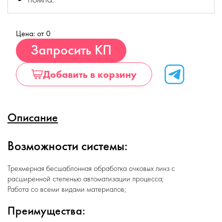
Цена: от 0
Купить
Запросить КП
Добавить в корзину
Описание
Возможности системы:
Трехмерная бесшаблонная обработка очковых линз с
расширенной степенью автоматизации процесса;
Работа со всеми видами материалов;
Преимущества: