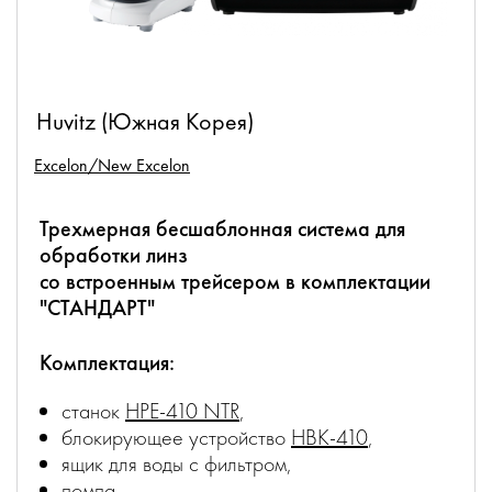
Huvitz (Южная Корея)
Excelon/New Excelon
Трехмерная бесшаблонная система для
обработки линз
со встроенным трейсером в комплектации
"СТАНДАРТ"
Комплектация:
станок
HPE-410 NTR
,
блокирующее устройство
HBK-410
,
ящик для воды с фильтром,
помпа.