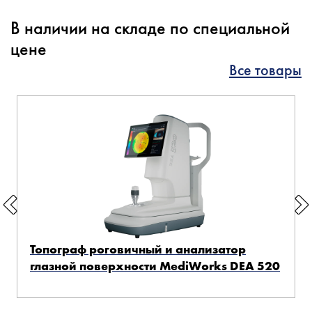
В наличии на складе по специальной
цене
Все товары
Топограф роговичный и анализатор
глазной поверхности MediWorks DEA 520