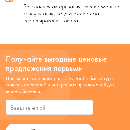
Безопасная авторизация, своевременные
консультации, надежная система
резервирования товара
Получайте выгодные ценовые
предложения первыми
Подпишитесь на нашу рассылку, чтобы быть в курсе
полезных новостей и интересных предложений для
вашего бизнеса.