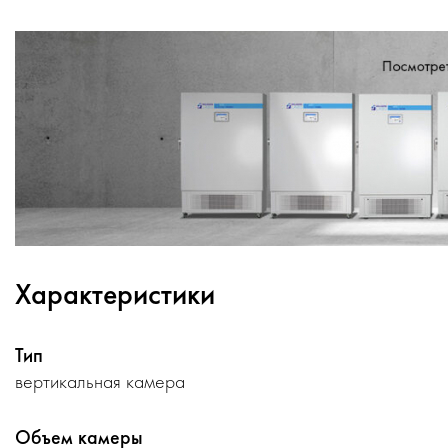
Характеристики
Тип
вертикальная камера
Объем камеры