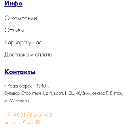
Инфо
О компании
Отзывы
Карьера у нас
Доставка и оплата
Контакты
г. Красногорск, 143401,
бульвар Строителей, д.4, корп.1, БЦ «Кубик», сектор Г, 8 этаж,
м. Мякинино
+7 (495) 780-07-90
пн - пт с 9 до 18