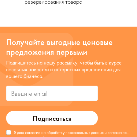
резервирования товара
Получайте выгодные ценовые
предложения первыми
Подпишитесь на нашу рассылку, чтобы быть в курсе
полезных новостей и интересных предложений для
вашего бизнеса.
Подписаться
Я даю согласие на обработку персональных данных и соглашаюсь