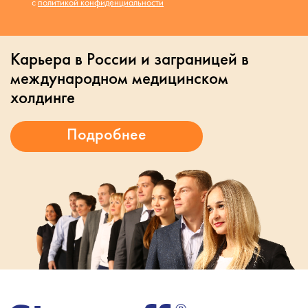
с
политикой конфиденциальности
Карьера в России и заграницей в
международном медицинском
холдинге