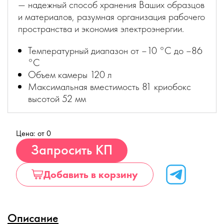
— надежный способ хранения Ваших образцов
и материалов, разумная организация рабочего
пространства и экономия электроэнергии.
Температурный диапазон от –10 °С до –86
°С
Объем камеры 120 л
Максимальная вместимость 81 криобокс
высотой 52 мм
Цена: от 0
Купить
Запросить КП
Добавить в корзину
Описание