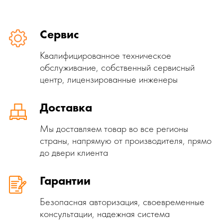
Сервис
Квалифицированное техническое
обслуживание, собственный сервисный
центр, лицензированные инженеры
Доставка
Мы доставляем товар во все регионы
страны, напрямую от производителя, прямо
до двери клиента
Гарантии
Безопасная авторизация, своевременные
консультации, надежная система