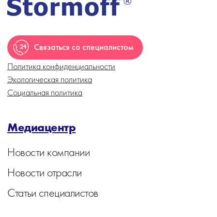
Связаться со специалистом
Политика конфиденциальности
Экологическая политика
Социальная политика
Медиацентр
Новости компании
Новости отрасли
Статьи специалистов