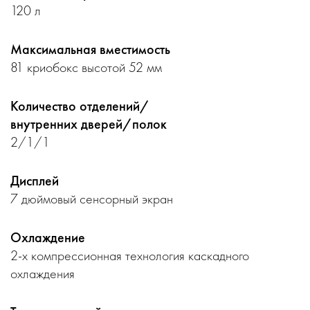
120 л
Максимальная вместимость
81 криобокс высотой 52 мм
Количество отделений/
внутренних дверей/полок
2/1/1
Дисплей
7 дюймовый сенсорный экран
Охлаждение
2-х компрессионная технология каскадного
охлаждения