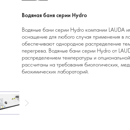
Водяная баня серии Hydro
Водяные бани серии Hydro компании LAUDA и
оснащение для любого случая применения в л
обеспечивают однородное распределение тем
перегрева. Водяные бани серии Hydro от LAU
распределением температуры и опциональной
рассчитаны на требования биологических, мед
биохимических лабораторий.