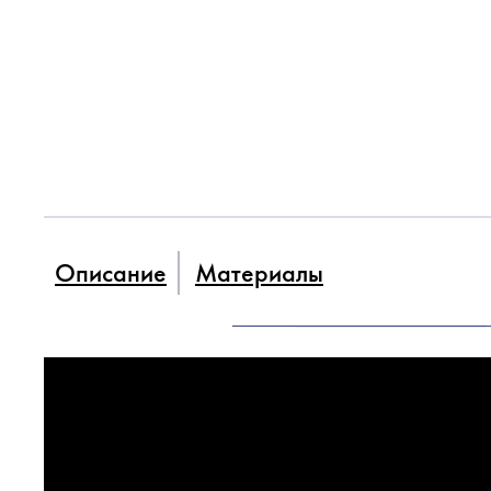
Описание
Материалы