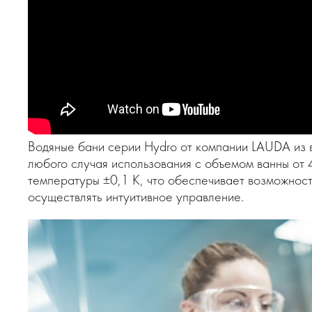
Водяные бани серии Hydro от компании LAUDA из 
любого случая использования с объемом ванны от 
температуры ±0,1 K, что обеспечивает возможност
осуществлять интуитивное управление.