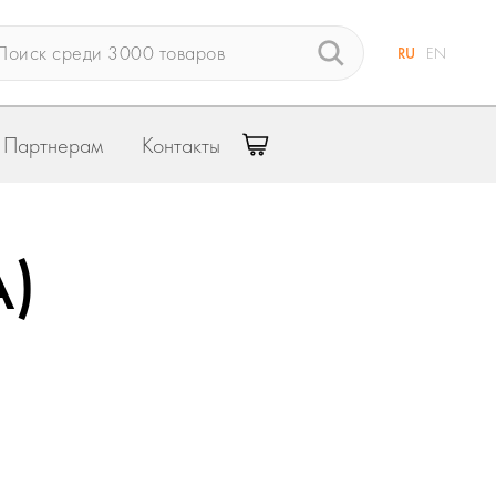
RU
EN
Партнерам
Контакты
A)