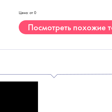
Цена: от 0
Посмотреть похожие 