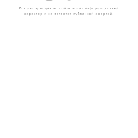
Вся информация на сайте носит информационный
характер и не является публичной офертой.