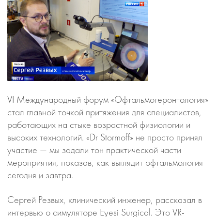
VI Международный форум «Офтальмогеронтология»
стал главной точкой притяжения для специалистов,
работающих на стыке возрастной физиологии и
высоких технологий. «Dr Stormoff» не просто принял
участие — мы задали тон практической части
мероприятия, показав, как выглядит офтальмология
сегодня и завтра.
Сергей Резвых, клинический инженер, рассказал в
интервью о симуляторе Eyesi Surgical. Это VR-