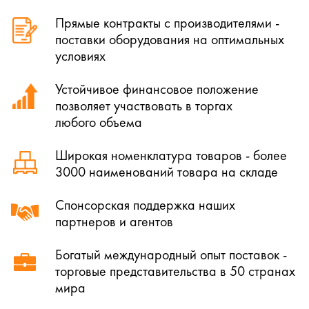
Прямые контракты с производителями -
поставки оборудования на оптимальных
условиях
Устойчивое финансовое положение
позволяет участвовать в торгах
любого объема
Широкая номенклатура товаров - более
3000 наименований товара на складе
Спонсорская поддержка наших
партнеров и агентов
Богатый международный опыт поставок -
торговые представительства в 50 странах
мира