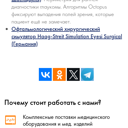
диагностики глаукомы. Алгоритмы Octopus
фиксируют выпадения полей зрения, которые
пациент ещё не замечает.
Офтальмологический хирургический
симулятор Haag-Streit Simulation Eyesi Surgical
(Германия)
Почему стоит работать с нами?
Комплексные поставки медицинского
оборудования и мед. изделий