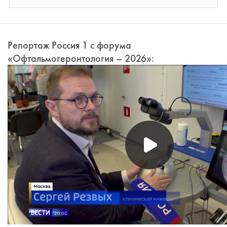
Репортаж Россия 1 с форума
«Офтальмогеронтология – 2026»: