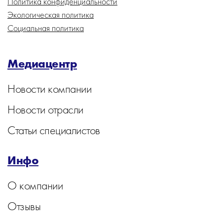
Политика конфиденциальности
Экологическая политика
Социальная политика
Медиацентр
Новости компании
Новости отрасли
Статьи специалистов
Инфо
О компании
Отзывы