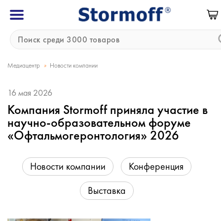
»
Медиацентр
Новости компании
16 мая 2026
Компания Stormoff приняла участие в
научно-образовательном форуме
«Офтальмогеронтология» 2026
Новости компании
Конференция
Выставка