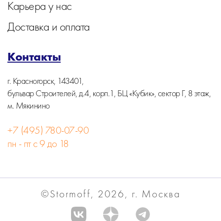
Карьера у нас
Доставка и оплата
Контакты
г. Красногорск, 143401,
бульвар Строителей, д.4, корп.1, БЦ «Кубик», сектор Г, 8 этаж,
м. Мякинино
+7 (495) 780-07-90
пн - пт с 9 до 18
©Stormoff, 2026, г. Москва