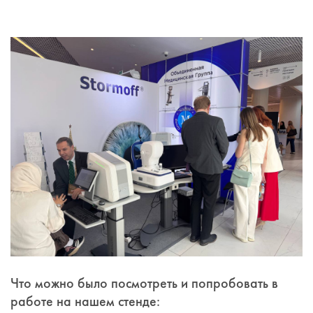
Что можно было посмотреть и попробовать в
работе на нашем стенде: