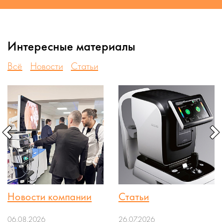
Интересные материалы
Всё
Новости
Статьи
Новости компании
Статьи
06.08.2026
26.07.2026