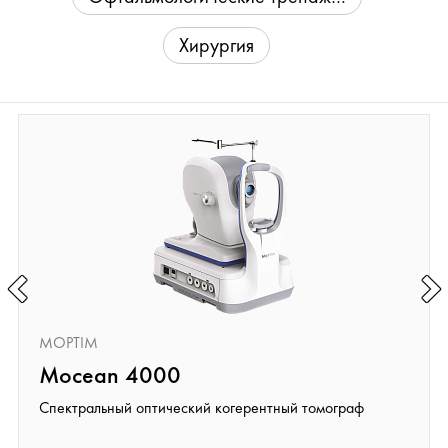
Хирургия
MOPTIM
Mocean 4000
Спектральный оптический когерентный томограф