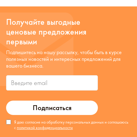
Получайте выгодные
ценовые предложения
первыми
Подпишитесь на нашу рассылку, чтобы быть в курсе
полезных новостей и интересных предложений для
вашего бизнеса.
Подписаться
Я даю согласие на обработку персональных данных и соглашаюсь
с
политикой конфиденциальности