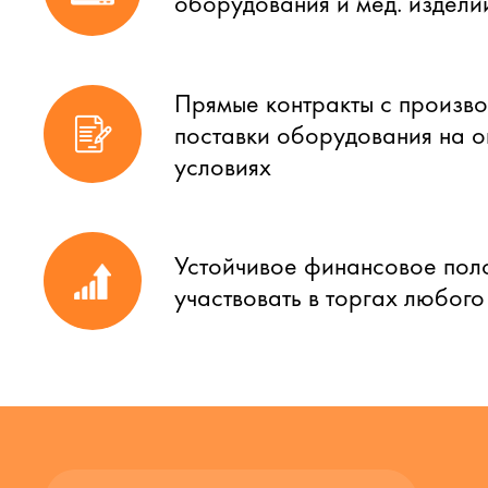
оборудования и мед. издели
Прямые контракты с произво
поставки оборудования на 
условиях
Устойчивое финансовое пол
участвовать в торгах любог