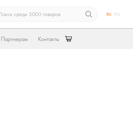
RU
EN
Партнерам
Контакты