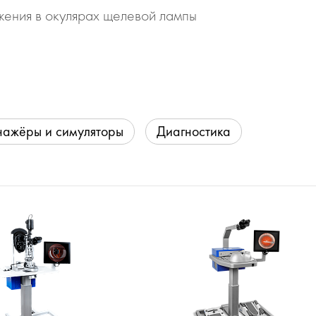
жения в окулярах щелевой лампы
нажёры и симуляторы
Диагностика