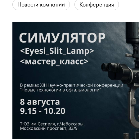
Новости компании
Конференция