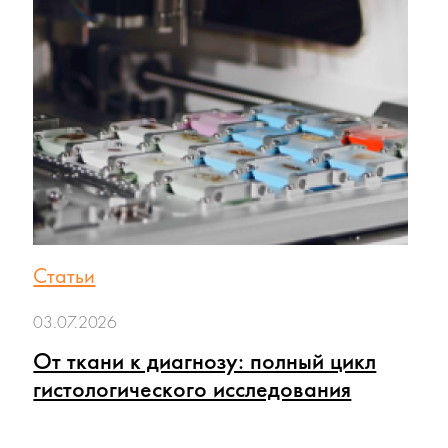
Статьи
03.07.2026
От ткани к диагнозу: полный цикл
гистологического исследования