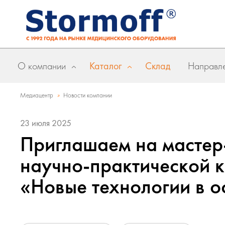
О компании
Каталог
Склад
Направле
»
Медиацентр
Новости компании
23 июля 2025
Приглашаем на мастер-
научно-практической 
«Новые технологии в 