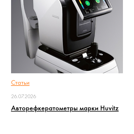
Статьи
26.07.2026
Авторефкератометры марки Huvitz