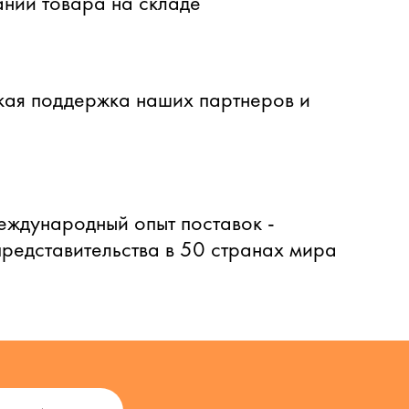
ний товара на складе
ая поддержка наших партнеров и
еждународный опыт поставок -
представительства в 50 странах мира