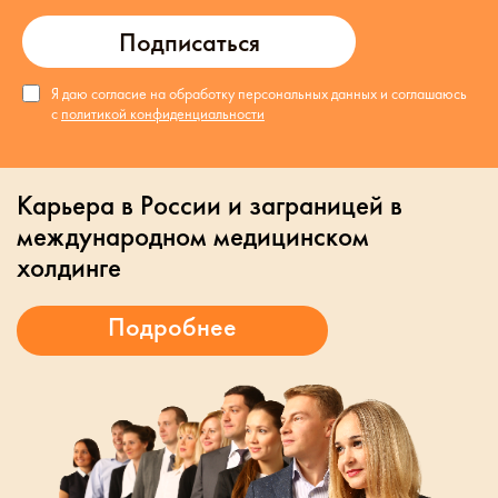
Подписаться
Я даю согласие на обработку персональных данных и соглашаюсь
с
политикой конфиденциальности
Карьера в России и заграницей в
международном медицинском
холдинге