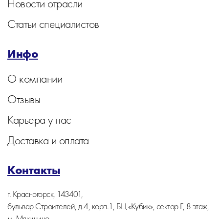
Новости отрасли
Статьи специалистов
Инфо
О компании
Отзывы
Карьера у нас
Доставка и оплата
Контакты
г. Красногорск, 143401,
бульвар Строителей, д.4, корп.1, БЦ «Кубик», сектор Г, 8 этаж,
м. Мякинино