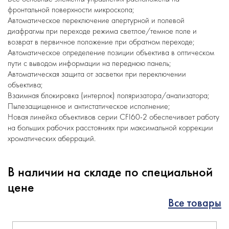
фронтальной поверхности микроскопа;
Автоматическое переключение апертурной и полевой
диафрагмы при переходе режима светлое/темное поле и
возврат в первичное положение при обратном переходе;
Автоматическое определение позиции объектива в оптическом
пути с выводом информации на переднюю панель;
Автоматическая защита от засветки при переключении
объектива;
Взаимная блокировка (интерлок) поляризатора/анализатора;
Пылезащищенное и антистатическое исполнение;
Новая линейка объективов серии CFI60-2 обеспечивает работу
на больших рабочих расстояниях при максимальной коррекции
хроматических аберраций.
В наличии на складе по специальной
цене
Все товары