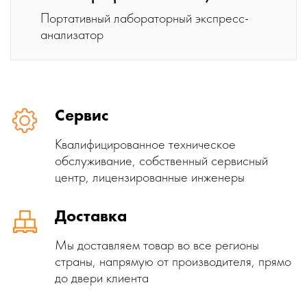
Портативный лабораторный экспресс-
анализатор
Сервис
Квалифицированное техническое
обслуживание, собственный сервисный
центр, лицензированные инженеры
Доставка
Мы доставляем товар во все регионы
страны, напрямую от производителя, прямо
до двери клиента