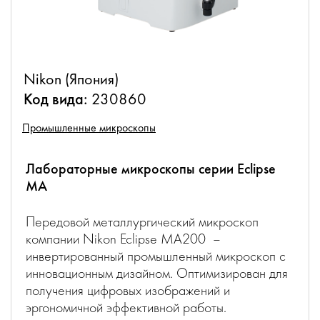
Nikon (Япония)
Код вида:
230860
Промышленные микроскопы
Лабораторные микроскопы серии Eclipse
MA
Передовой металлургический микроскоп
компании Nikon Eclipse MA200 –
инвертированный промышленный микроскоп с
инновационным дизайном. Оптимизирован для
получения цифровых изображений и
эргономичной эффективной работы.