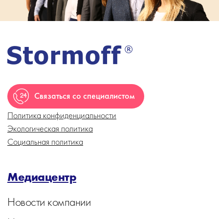
Связаться со специалистом
Политика конфиденциальности
Экологическая политика
Социальная политика
Медиацентр
Новости компании