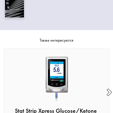
Также интересуются
Stat Strip Xpress Glucose/Ketone