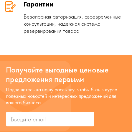
Гарантии
Безопасная авторизация, своевременные
консультации, надежная система
резервирования товара
Получайте выгодные ценовые
предложения первыми
Подпишитесь на нашу рассылку, чтобы быть в курсе
полезных новостей и интересных предложений для
вашего бизнеса.