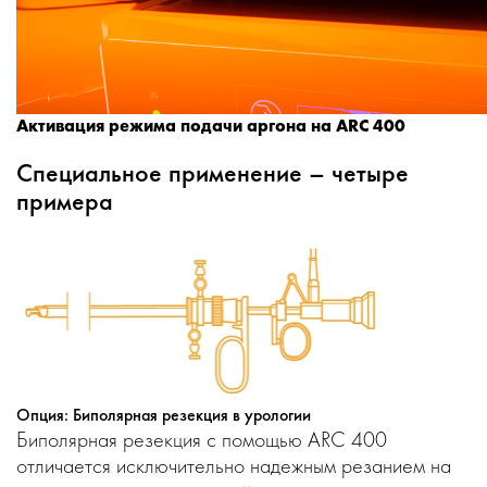
Активация режима подачи аргона на ARC 400
Специальное применение – четыре
примера
Опция: Биполярная резекция в урологии
Биполярная резекция с помощью ARC 400
отличается исключительно надежным резанием на