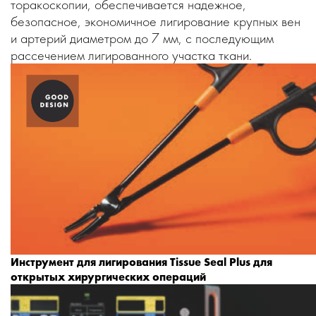
торакоскопии, обеспечивается надежное,
безопасное, экономичное лигирование крупных вен
и артерий диаметром до 7 мм, с последующим
рассечением лигированного участка ткани.
Инструмент для лигирования Tissue Seal Plus для
открытых хирургических операций