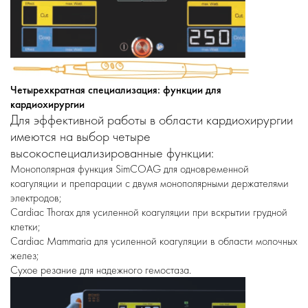
Четырехкратная специализация: функции для
кардиохирургии
Для эффективной работы в области кардиохирургии
имеются на выбор четыре
высокоспециализированные функции:
Монополярная функция SimCOAG для одновременной
коагуляции и препарации с двумя монополярными держателями
электродов;
Cardiac Thorax для усиленной коагуляции при вскрытии грудной
клетки;
Cardiac Mammaria для усиленной коагуляции в области молочных
желез;
Сухое резание для надежного гемостаза.