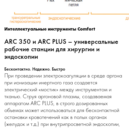
Интеллектуальные инструменты Comfort
ARC 350 и ARC PLUS – универсальные
рабочие станции для хирургии и
эндоскопии
Бесконтактно. Надежно. Быстро
При проведении электрокоагуляции в среде аргона
при ионизации инертного газа создается
электрический «мостик» между инструментом и
тканью. Струя аргоновой плазмы, создаваемая
аппаратом ARC PLUS, в строго дозированных
объемах может использоваться для бесконтактной
остановки кровотечений как в полых органах
(желудок и т.д.) при внутрипросветной эндоскопии,