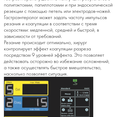
полипэктомии, папиллотомии и при эндоскопической
резекции с помощью петель или электродов-ножей.
Гастроэнтеролог может задать частоту импульсов
резания и коагуляции в соответствии с тремя
скоростями: медленной, средней и быстрой, в
зависимости от требований.
Резание происходит оптимально, хирург
контролирует эффект коагуляции разреза
посредством 9 уровней эффекта. Это позволяет
действовать осторожно во избежание осложнений,
а также осуществлять быстрое вмешательство,
насколько позволяет ситуация.