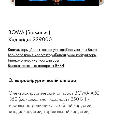
BOWA (Германия)
Код вида:
229000
Коагуляторы / электрокоагуляторы
Коагуляторы Bowa
Монополярные коагуляторы
Биполярные коагуляторы
Гинекологические коагуляторы
Высокочастотные аппараты ЭХВЧ
Электрохирургический аппарат
Электрохирургический аппарат BOWA ARC
350 (максимальная мощность 350 Вт) -
идеальное решение для общей хирургии,
кардиохирургии, торакальной хирургии,