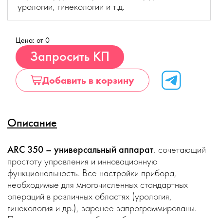
урологии, гинекологии и т.д.
Цена: от 0
Купить
Запросить КП
Добавить в корзину
Описание
ARC 350 – универсальный аппарат
, сочетающий
простоту управления и инновационную
функциональность. Все настройки прибора,
необходимые для многочисленных стандартных
операций в различных областях (урология,
гинекология и др.), заранее запрограммированы.