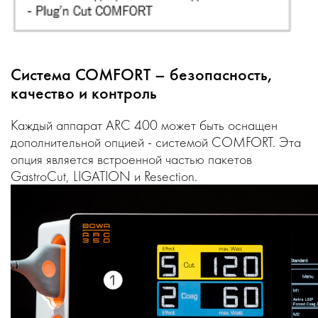
Система COMFORT – безопасность,
качество и контроль
Каждый аппарат ARC 400 может быть оснащен
дополнительной опцией - системой COMFORT. Эта
опция является встроенной частью пакетов
GastroCut, LIGATION и Resection.