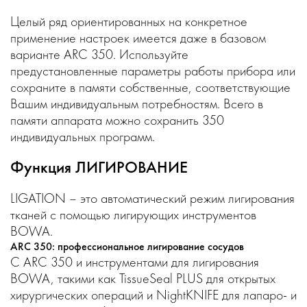
Целый ряд ориентированных на конкретное
применение настроек имеется даже в базовом
варианте ARC 350. Используйте
предустановленные параметры работы прибора или
сохраните в памяти собственные, соответствующие
Вашим индивидуальным потребностям. Всего в
памяти аппарата можно сохранить 350
индивидуальных программ.
Функция ЛИГИРОВАНИЕ
LIGATION – это автоматический режим лигирования
тканей с помощью лигирующих инструментов
BOWA.
ARC 350: профессиональное лигирование сосудов
С ARC 350 и инструментами для лигирования
BOWA, такими как TissueSeal PLUS для открытых
хирургических операций и NightKNIFE для лапаро- и