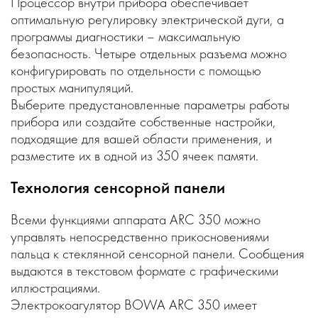
Процессор внутри прибора обеспечивает
оптимальную регулировку электрической дуги, а
программы диагностики – максимальную
безопасность. Четыре отдельных разъема можно
конфигурировать по отдельности с помощью
простых манипуляций.
Выберите предустановленные параметры работы
прибора или создайте собственные настройки,
подходящие для вашей области применения, и
разместите их в одной из 350 ячеек памяти.
Технология сенсорной панели
Всеми функциями аппарата ARC 350 можно
управлять непосредственно прикосновениями
пальца к стеклянной сенсорной панели. Сообщения
выдаются в текстовом формате с графическими
иллюстрациями.
Электрокоагулятор BOWA ARC 350 имеет