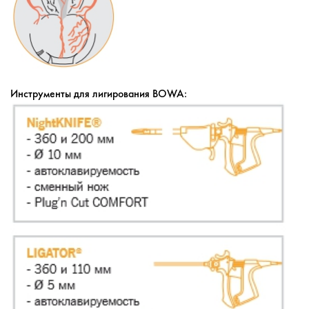
Инструменты для лигирования BOWA: