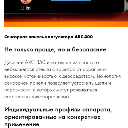
Сенсорная панель коагулятора ARC 400
Не только проще, но и безопаснее
Дисплей ARC 350 изготовлен из плоского
небьющегося стекла с защитой от царапин и
высокой устойчивостью к дезсредствам. Технология
сенсорной панели позволяет устранить щели и
неровности, в которых могут развиваться
патогенные микроорганизмы.
Индивидуальные профили аппарата,
ориентированные на конкретное
применение