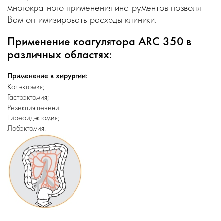
многократного применения инструментов позволят
Вам оптимизировать расходы клиники.
Применение коагулятора ARC 350 в
различных областях:
Применение в хирургии:
Колэктомия;
Гастрэктомия;
Резекция печени;
Тиреоидэктомия;
Лобэктомия.