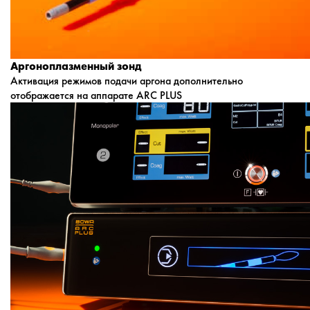
Аргоноплазменный зонд
Активация режимов подачи аргона дополнительно
отображается на аппарате ARC PLUS