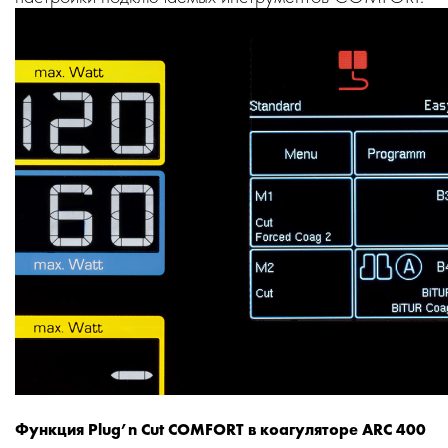
Функция Plug’n Cut COMFORT в коагуляторе ARC 400