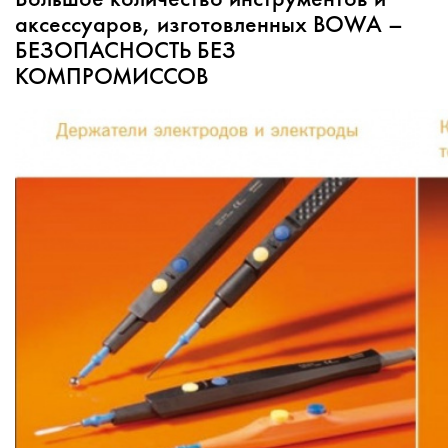
аксессуаров, изготовленных BOWA –
БЕЗОПАСНОСТЬ БЕЗ
КОМПРОМИССОВ