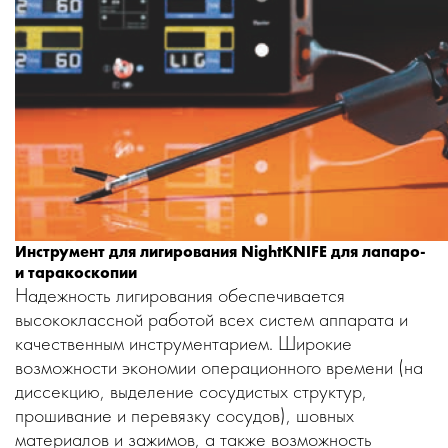
Инструмент для лигирования NightKNIFE для лапаро-
и таракоскопии
Надежность лигирования обеспечивается
высококлассной работой всех систем аппарата и
качественным инструментарием. Широкие
возможности экономии операционного времени (на
диссекцию, выделение сосудистых структур,
прошивание и перевязку сосудов), шовных
материалов и зажимов, а также возможность