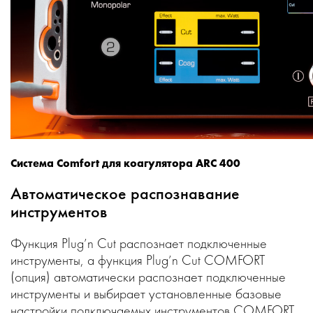
Система Comfort для коагулятора ARC 400
Автоматическое распознавание
инструментов
Функция Plug’n Cut распознает подключенные
инструменты, а функция Plug’n Cut COMFORT
(опция) автоматически распознает подключенные
инструменты и выбирает установленные базовые
настройки подключаемых инструментов COMFORT.