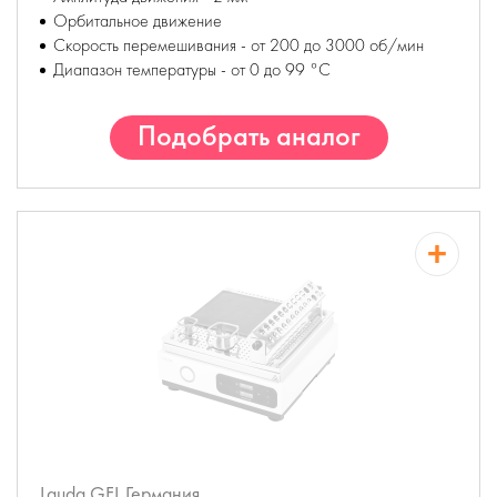
Орбитальное движение
Скорость перемешивания - от 200 до 3000 об/мин
Диапазон температуры - от 0 до 99 °С
Подобрать аналог
Lauda GFL
Германия