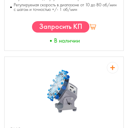
Регулируемая скорость в диапазоне от 10 до 80 об/мин
с шагом и точностью +/- 1 об/мин
Запросить КП
В наличии