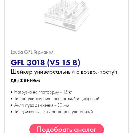
Lauda GFL
Германия
GFL 3018 (VS 15 B)
Шейкер универсальный с возвр.-поступ.
движением
Нагрузка на платформу - 15 кг
Тип регулирования - аналоговый и цифровой
Амплитуда движения - 30 мм
Тип движения - возвратно-поступательный
Подобрать аналог