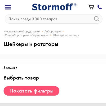
»
»
Медицинское оборудование
Лаборатория
»
Общелабораторное оборудование
Шейкеры и ротаторы
Шейкеры и ротаторы
Больше
Выбрать товар
Показать фильтры