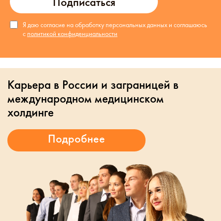
Подписаться
Я даю согласие на обработку персональных данных и соглашаюсь
с
политикой конфиденциальности
Карьера в России и заграницей в
международном медицинском
холдинге