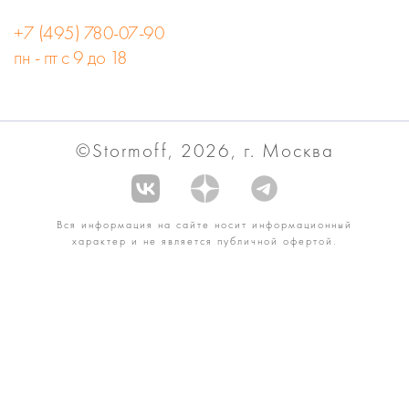
+7 (495) 780-07-90
пн - пт с 9 до 18
©Stormoff, 2026, г. Москва
Вся информация на сайте носит информационный
характер и не является публичной офертой.