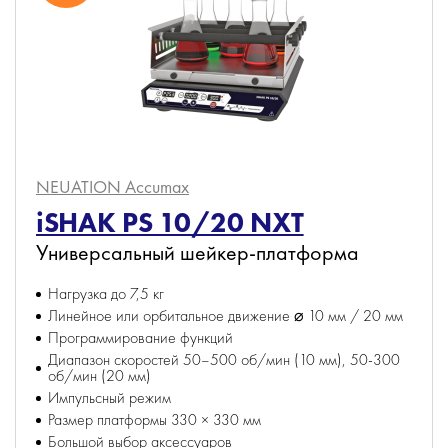
NEUATION Accumax
iSHAK PS 10/20 NXT
Универсальный шейкер-платформа
Нагрузка до 7,5 кг
Линейное или орбитальное движение ⌀ 10 мм / 20 мм
Программирование функций
Диапазон скоростей 50–500 об/мин (10 мм), 50-300
об/мин (20 мм)
Импульсный режим
Размер платформы 330 × 330 мм
Большой выбор аксессуаров