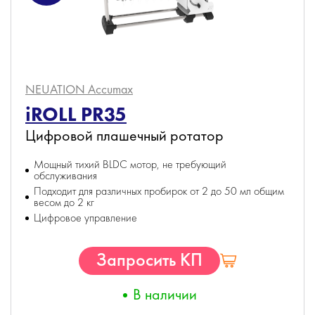
NEUATION Accumax
iROLL PR35
Цифровой плашечный ротатор
Мощный тихий BLDC мотор, не требующий
обслуживания
Подходит для различных пробирок от 2 до 50 мл общим
весом до 2 кг
Цифровое управление
Запросить КП
В наличии