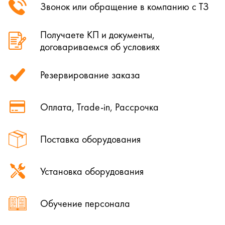
Звонок или обращение в компанию с ТЗ
Получаете КП и документы,
договариваемся об условиях
Резервирование заказа
Оплата, Trade-in, Рассрочка
Поставка оборудования
Установка оборудования
Обучение персонала