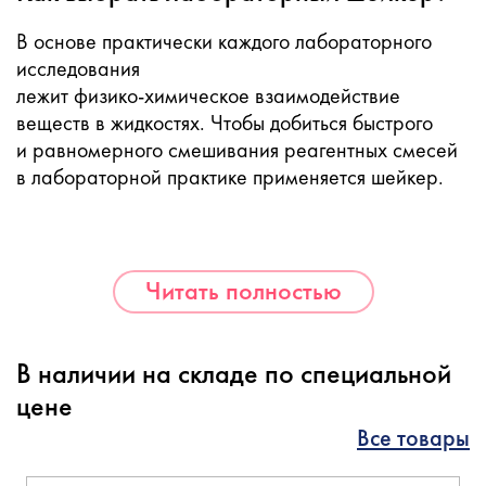
В основе практически каждого лабораторного
исследования
лежит
физико-химическое
взаимодействие
веществ в жидкостях. Чтобы добиться быстрого
и равномерного смешивания реагентных смесей
в лабораторной практике применяется шейкер.
Читать полностью
В наличии на складе по специальной
цене
Все товары