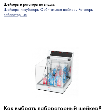
Шейкеры и ротаторы по видам:
Шейкеры-инкубаторы
Орбитальные шейкеры
Ротаторы
лабораторные
Как выбрать лабораторный шейкер?