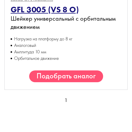
GFL 3005 (VS 8 O)
Шейкер универсальный с орбитальным
движением
Нагрузка на платформу до 8 кг
Аналоговый
Амплитуда 10 мм
Орбитальное движение
Подобрать аналог
1