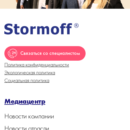
Связаться со специалистом
Политика конфиденциальности
Экологическая политика
Социальная политика
Медиацентр
Новости компании
Новости отрасли