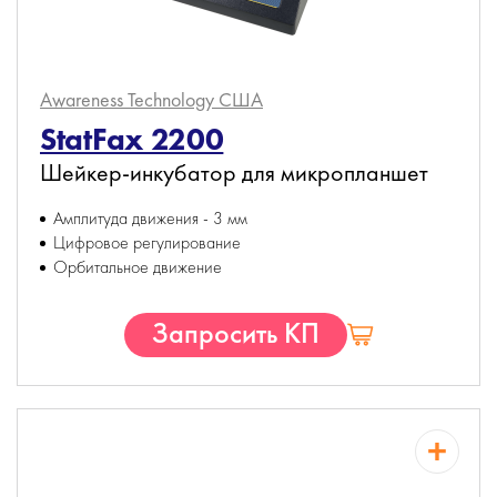
Awareness Technology
США
StatFax 2200
Шейкер-инкубатор для микропланшет
Амплитуда движения - 3 мм
Цифровое регулирование
Орбитальное движение
Запросить КП