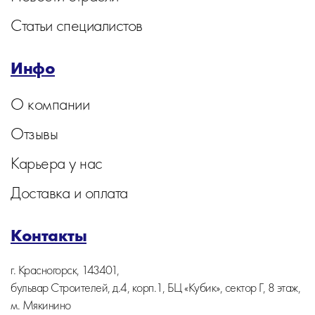
Статьи специалистов
Инфо
О компании
Отзывы
Карьера у нас
Доставка и оплата
Контакты
г. Красногорск, 143401,
бульвар Строителей, д.4, корп.1, БЦ «Кубик», сектор Г, 8 этаж,
м. Мякинино