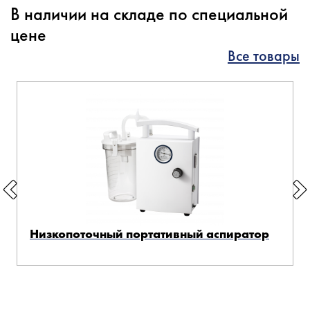
В наличии на складе по специальной
цене
Все товары
Низкопоточный портативный аспиратор