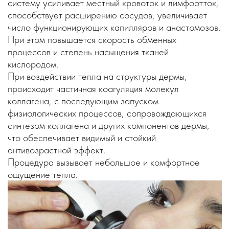
систему усиливает местный кровоток и лимфоотток,
способствует расширению сосудов, увеличивает
число функционирующих капилляров и анастомозов.
При этом повышается скорость обменных
процессов и степень насыщения тканей
кислородом.
При воздействии тепла на структуры дермы,
происходит частичная коагуляция молекул
коллагена, с последующим запуском
физиологических процессов, сопровождающихся
синтезом коллагена и других компонентов дермы,
что обеспечивает видимый и стойкий
антивозрастной эффект.
Процедура вызывает небольшое и комфортное
ощущение тепла.