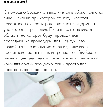
действие)
С помощью брашинга выполняется глубокая очистка
лица - пилинг, при котором отшелушивается
поверхностная часть рогового слоя эпидермиса,
удаляются загрязнения. Пилинг подготавливает
область, на которой будут проводиться
последующие процедуры, для наилучшего
воздействия лечебных методов и увеличивает
проникновение активных ингредиентов. Глубокое
очищающее действие полезно как для подготовки
кожи для других процедур, так и просто для
восстановления ее красоты.