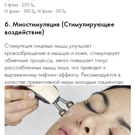
II фаза - 250 Гц,
III фаза - 100 Гц, IV фаза - 50 Гц.
6. Миостимуляция (Стимулирующее
воздействие)
Стимуляция лицевых мышц улучшает
кровообращение в мышцах и коже, стимулирует
обменные процессы, мягко повышает тонус
расслабленных мышц лица, что приводит к
выраженному лифтинг-эффекту. Рекомендуется в
качестве превентивной меры молодым пациентам.