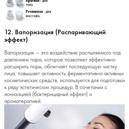
12. Вапоризация (Распаривающий
эффект)
Вапоризация — это воздействие распыляемого под
давлением пара, которое позволяет эффективно
расширить поры, облегчает последующую чистку
лица, повышает активность ферментативно активных
косметических средств, используется для подготовки
к ряду эстетических процедур. В сочетании с
ионизацией (бактерицидный эффект) и
ароматерапией.