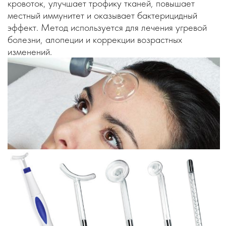
кровоток, улучшает трофику тканей, повышает
местный иммунитет и оказывает бактерицидный
эффект. Метод используется для лечения угревой
болезни, алопеции и коррекции возрастных
изменений.