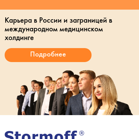
Карьера в России и заграницей в
международном медицинском
холдинге