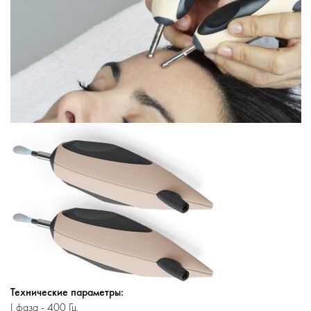
Технические параметры:
I фаза - 400 Гц,