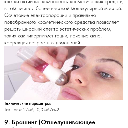
клетки активные компоненты косметических средств,
в том числе с более высокой молекулярной массой.
Сочетание электропорации и правильно
подобранного косметического средства позволяет
решать широкий спектр эстетических проблем,
таких как гиперпигментации, лечение акне,
коррекция возрастных изменений.
Технические параметры:
Ток - макс.27мА, 0,3 мА/см
2
9. Брашинг (Отшелушивающее