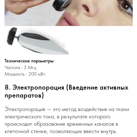
Технические параметры:
Частота - 3 Мгц;
Мощность - 200 мВт.
8. Электропорация (Введение активных
препаратов)
Электропорация — это метод воздействия на ткани
электрического тока, в результате которого
происходит образование временных каналов в
клеточной стенке, позволяющих ввести внутрь