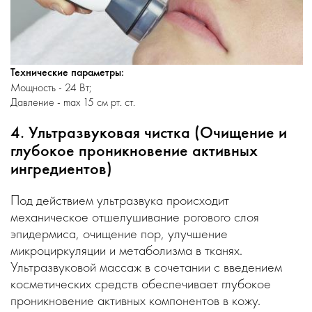
Технические параметры:
Мощность - 24 Вт;
Давление - max 15 см рт. ст.
4. Ультразвуковая чистка (Очищение и
глубокое проникновение активных
ингредиентов)
Под действием ультразвука происходит
механическое отшелушивание рогового слоя
эпидермиса, очищение пор, улучшение
микроциркуляции и метаболизма в тканях.
Ультразвуковой массаж в сочетании с введением
косметических средств обеспечивает глубокое
проникновение активных компонентов в кожу.