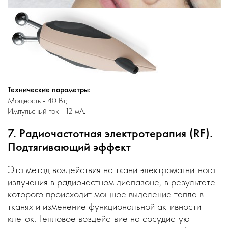
Технические параметры:
Мощность - 40 Вт;
Импульсный ток - 12 мА.
7. Радиочастотная электротерапия (RF).
Подтягивающий эффект
Это метод воздействия на ткани электромагнитного
излучения в радиочастном диапазоне, в результате
которого происходит мощное выделение тепла в
тканях и изменение функциональной активности
клеток. Тепловое воздействие на сосудистую