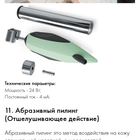
Технические параметры:
Мощность - 24 Вт;
Постоянный ток - 4 мА.
11. Абразивный пилинг
(Отшелушивающее действие)
Абразивный пилинг это метод воздействия на кожу