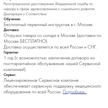
Регистрационное удостоверение Федеральной службы по
надзору в сфере здравоохранения и социального развития;
Декларация о Соответствии
Обучение:
Бесплатный первичный инструктаж в г. Москве.
Доставка:
Отгрузка товара со склада в Москве (доставка по
Москве БЕСПЛАТНО).
Доставка осуществляется по всей России и СНГ.
Гарантия:
1 год (с возможностью заключения договора на
постгарантийное обслуживание нашей Сервисной
компанией).
Сервис:
Лицензированная Сервисная компания
обеспечивает сервисную поддержку медицинского
оборудования по всей России.
Подробнее..