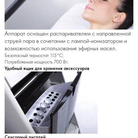
Аппарат оснащен распаривателем с направленной
струей пара в сочетании с лампой-ионизатором и
возможностью использования эфирных масел.
Безопасный термостат 115°С;
Потребляемая мощность 700 Вт.
Удобный ящик для хранения аксессуаров
Сенсорный дисплей