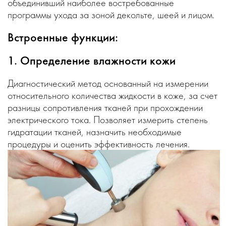
объединивший наиболее востребованные
программы ухода за зоной декольте, шеей и лицом.
Встроенные функции:
1. Определение влажности кожи
Диагностический метод основанный на измерении
относительного количества жидкости в коже, за счет
разницы сопротивления тканей при прохождении
электрического тока. Позволяет измерить степень
гидратации тканей, назначить необходимые
процедуры и оценить эффективность лечения.