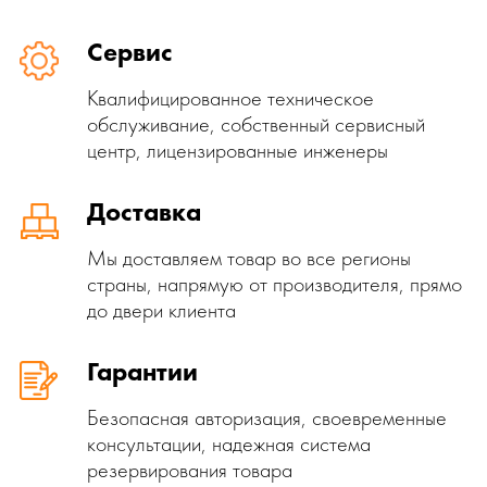
Сервис
Квалифицированное техническое
обслуживание, собственный сервисный
центр, лицензированные инженеры
Доставка
Мы доставляем товар во все регионы
страны, напрямую от производителя, прямо
до двери клиента
Гарантии
Безопасная авторизация, своевременные
консультации, надежная система
резервирования товара