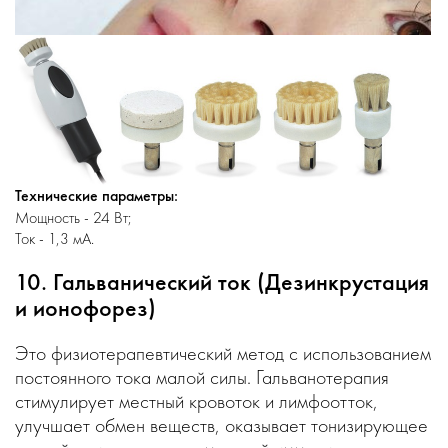
Технические параметры:
Мощность - 24 Вт;
Ток - 1,3 мА.
10. Гальванический ток (Дезинкрустация
и ионофорез)
Это физиотерапевтический метод с использованием
постоянного тока малой силы. Гальванотерапия
стимулирует местный кровоток и лимфоотток,
улучшает обмен веществ, оказывает тонизирующее