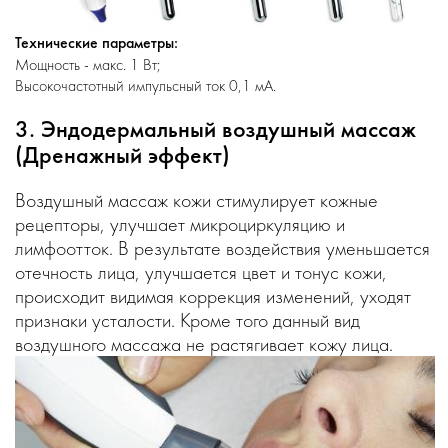
Технические параметры:
Мощность - макс. 1 Вт;
Высокочастотный импульсный ток 0,1 мА.
3. Эндодермальный воздушный массаж
(Дренажный эффект)
Воздушный массаж кожи стимулирует кожные
рецепторы, улучшает микроциркуляцию и
лимфоотток. В результате воздействия уменьшается
отечность лица, улучшается цвет и тонус кожи,
происходит видимая коррекция изменений, уходят
признаки усталости. Кроме того данный вид
воздушного массажа не растягивает кожу лица.