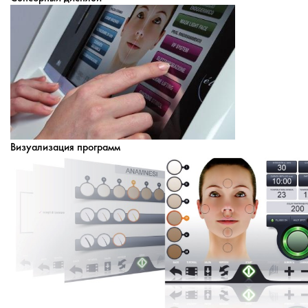
Визуализация программ