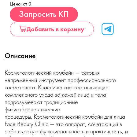
Цена: от 0
Купить
Запросить КП
Добавить в корзину
Описание
Косметологический комбайн — сегодня
непременный инструмент профессионального
косметолога. Классические составляющие
комплексного ухода за кожей лица и тела
подразумевают традиционные
физиотерапевтические
процедуры. Косметологический комбайн для лица
Face Beauty Clinic — это аппарат, сочетающий в
себе высокую функциональность и практичность, и