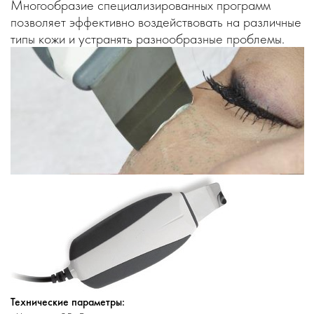
Многообразие специализированных программ
позволяет эффективно воздействовать на различные
типы кожи и устранять разнообразные проблемы.
Технические параметры: