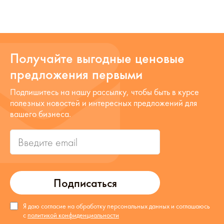
Получайте выгодные ценовые
предложения первыми
Подпишитесь на нашу рассылку, чтобы быть в курсе
полезных новостей и интересных предложений для
вашего бизнеса.
Подписаться
Я даю согласие на обработку персональных данных и соглашаюсь
с
политикой конфиденциальности