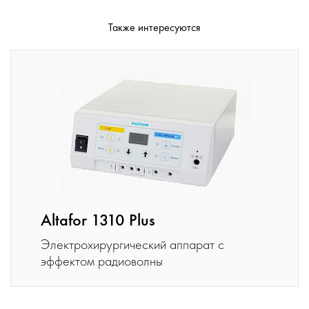
Также интересуются
Altafor 1310 Plus
Электрохирургический аппарат с
эффектом радиоволны