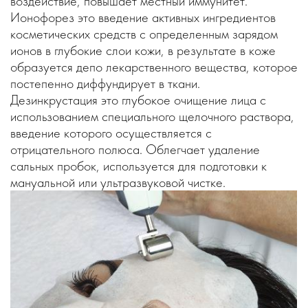
воздействие, повышает местный иммунитет.
Ионофорез это введение активных ингредиентов
косметических средств с определенным зарядом
ионов в глубокие слои кожи, в результате в коже
образуется депо лекарственного вещества, которое
постепенно диффундирует в ткани.
Дезинкрустация это глубокое очищение лица с
использованием специального щелочного раствора,
введение которого осуществляется с
отрицательного полюса. Облегчает удаление
сальных пробок, используется для подготовки к
мануальной или ультразвуковой чистке.