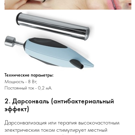
Технические параметры:
Мощность - 8 Вт;
Постоянный ток - 0,2 мА.
2. Дарсонваль (антибактериальный
эффект)
Дарсонвализация или терапия высокочастотным
электрическим током стимулирует местный