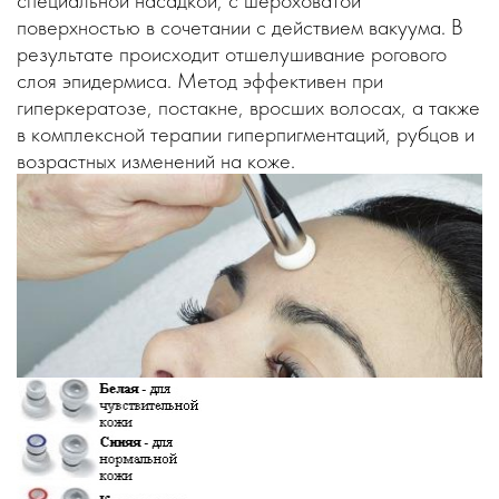
специальной насадкой, с шероховатой
поверхностью в сочетании с действием вакуума. В
результате происходит отшелушивание рогового
слоя эпидермиса. Метод эффективен при
гиперкератозе, постакне, вросших волосах, а также
в комплексной терапии гиперпигментаций, рубцов и
возрастных изменений на коже.