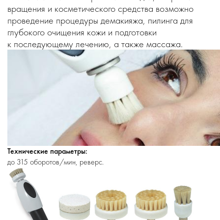
вращения и косметического средства возможно
проведение процедуры демакияжа, пилинга для
глубокого очищения кожи и подготовки
к последующему лечению, а также массажа.
Технические параметры:
до 315 оборотов/мин, реверс.