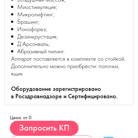
Миостимуляция;
Микролифтинг;
Брашинг;
Ионофорез;
Дезинкрустация;
Д’Арсонваль;
Абразивный пилинг.
Аппарат поставляется в комплекте со стойкой.
Дополнительно можно приобрести: полочки,
ящик
Оборудование зарегистрировано
в Росздравнадзоре и Сертифицировано.
Цена: от 0
Купить
Запросить КП