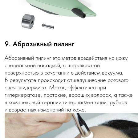
9. Абразивный пилинг
Абразивный пилинг это метод воздействия на кожу
специальной насадкой, с шероховатой
поверхностью в сочетании с действием вакуума.
В результате происходит отшелушивание рогового
слоя эпидермиса. Метод эффективен при
гиперкератозе, постакне, вросших волосах, а также
в комплексной терапии гиперпигментаций, рубцов
и возрастных изменений на коже.