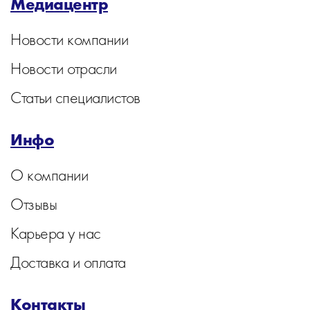
Медиацентр
Новости компании
Новости отрасли
Статьи специалистов
Инфо
О компании
Отзывы
Карьера у нас
Доставка и оплата
Контакты