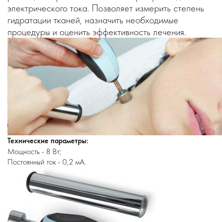
электрического тока. Позволяет измерить степень
гидратации тканей, назначить необходимые
процедуры и оценить эффективность лечения.
Технические параметры:
Мощность - 8 Вт;
Постоянный ток - 0,2 мА.