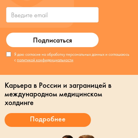
Подписаться
Я даю согласие на обработку персональных данных и соглашаюсь
с
политикой конфиденциальности
Карьера в России и заграницей в
международном медицинском
холдинге