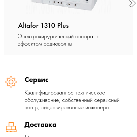
Altafor 1310 Plus
Электрохирургический аппарат с
эффектом радиоволны
Сервис
Квалифицированное техническое
обслуживание, собственный сервисный
центр, лицензированные инженеры
Доставка