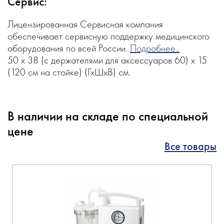
Сервис:
Лицензированная Сервисная компания
обеспечивает сервисную поддержку медицинского
оборудования по всей России.
Подробнее..
50 х 38 (с держателями для аксессуаров 60) х 15
(120 см на стойке) (ГхШхВ) см.
В наличии на складе по специальной
цене
Все товары