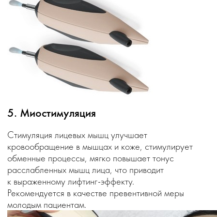
5. Миостимуляция
Стимуляция лицевых мышц улучшает
кровообращение в мышцах и коже, стимулирует
обменные процессы, мягко повышает тонус
расслабленных мышц лица, что приводит
к выраженному
лифтинг-эффекту
.
Рекомендуется в качестве превентивной меры
молодым пациентам.