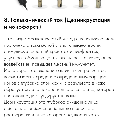
8. Гальванический ток (Дезинкрустация
и ионофорез)
Это физиотерапевтический метод с использованием
постоянного тока малой силы. Гальванотерапия
стимулирует местный кровоток и лимфоотток,
улучшает обмен веществ, оказывает тонизирующее
воздействие, повышает местный иммунитет.
Ионофорез это введение активных ингредиентов
косметических средств с определенным зарядом
ионов в глубокие слои кожи, в результате в коже
образуется депо лекарственного вещества, которое
постепенно диффундирует в ткани.
Дезинкрустация это глубокое очищение лица
с использованием специального щелочного
раствора, введение которого осуществляется