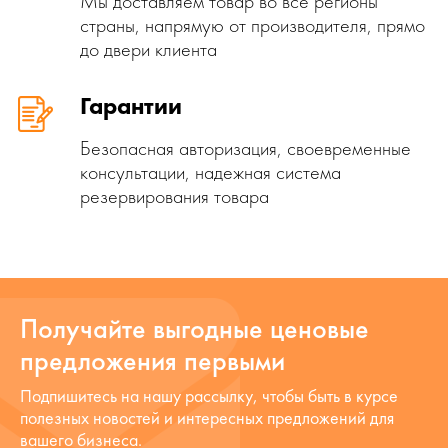
Мы доставляем товар во все регионы
страны, напрямую от производителя, прямо
до двери клиента
Гарантии
Безопасная авторизация, своевременные
консультации, надежная система
резервирования товара
Получайте выгодные ценовые
предложения первыми
Подпишитесь на нашу рассылку, чтобы быть в курсе
полезных новостей и интересных предложений для
вашего бизнеса.