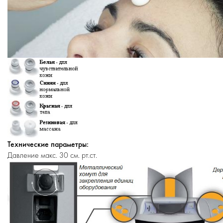
Технические параметры:
Давление макс. 30 см. рт.ст.