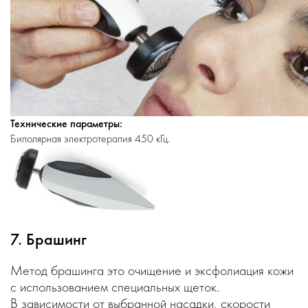
Технические параметры:
Биполярная электротерапия 450 кГц.
7. Брашинг
Метод брашинга это очищение и эксфолиация кожи
с использованием специальных щеток.
В зависимости от выбранной насадки, скорости