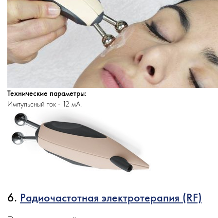
Технические параметры:
Импульсный ток - 12 мА.
6.
Радиочастотная электротерапия (RF)