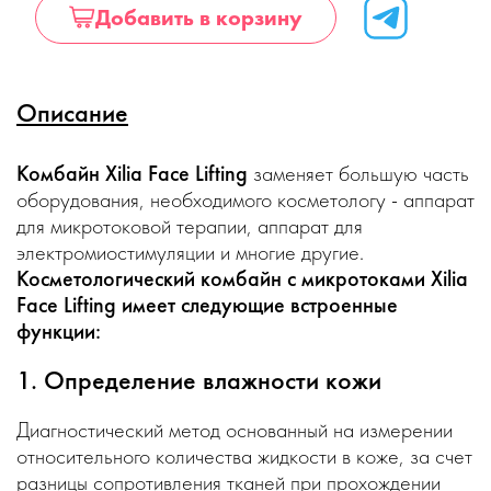
Добавить в корзину
Описание
Комбайн Xilia Face Lifting
заменяет большую часть
оборудования, необходимого косметологу - аппарат
для микротоковой терапии, аппарат для
электромиостимуляции и многие другие.
Косметологический комбайн с микротоками Xilia
Face Lifting имеет следующие встроенные
функции:
1. Определение влажности кожи
Диагностический метод основанный на измерении
относительного количества жидкости в коже, за счет
разницы сопротивления тканей при прохождении