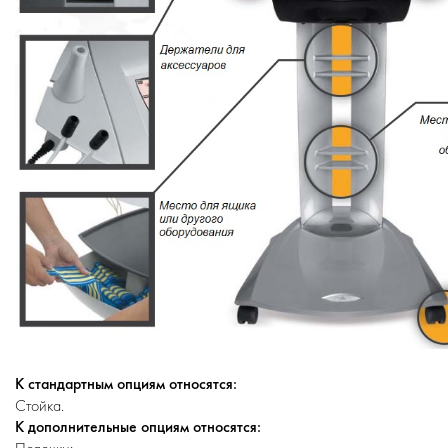
К стандартным опциям относятся:
Стойка.
К дополнительные опциям относятся: