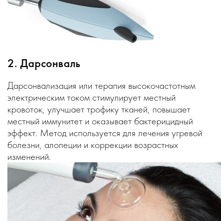
2. Дарсонваль
Дарсонвализация или терапия высокочастотным
электрическим током стимулирует местный
кровоток, улучшает трофику тканей, повышает
местный иммунитет и оказывает бактерицидный
эффект. Метод используется для лечения угревой
болезни, алопеции и коррекции возрастных
изменений.