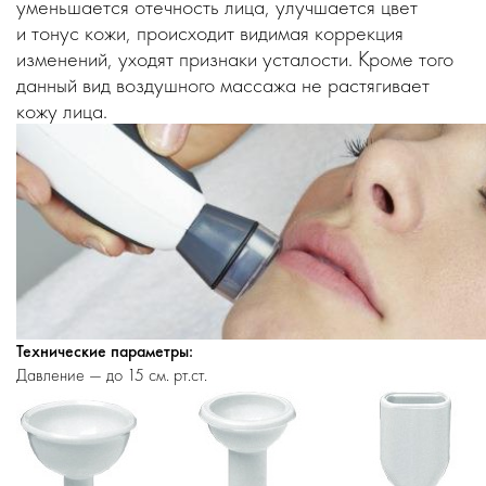
уменьшается отечность лица, улучшается цвет
и тонус кожи, происходит видимая коррекция
изменений, уходят признаки усталости. Кроме того
данный вид воздушного массажа не растягивает
кожу лица.
Технические параметры:
Давление — до 15 см. рт.ст.