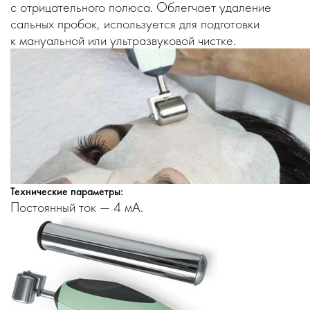
с отрицательного полюса. Облегчает удаление
сальных пробок, используется для подготовки
к мануальной или ультразвуковой чистке.
Технические параметры:
Постоянный ток — 4 мА.