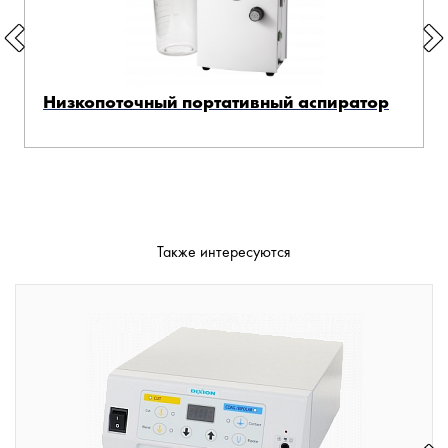
Низкопоточный портативный аспиратор
Также интересуются