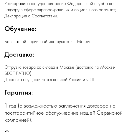
Регистрационное удостоверение Федеральной службы по
надзору в сфере здравоохранения и социального развития;
Декларация о Соответствии.
Обучение:
Бесплатный первичный инструктаж в г. Москве.
Доставка:
Отгрузка товара со склада в Москве (доставка по Москве
БЕСПЛАТНО).
Доставка осуществляется по всей России и СНГ.
Гарантия:
1 год (с возможностью заключения договора на
постгарантийное обслуживание нашей Сервисной
компанией).