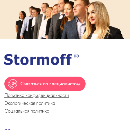
Связаться со специалистом
Политика конфиденциальности
Экологическая политика
Социальная политика