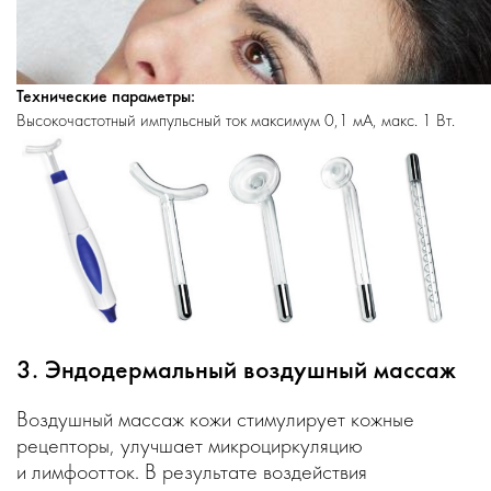
Технические параметры:
Высокочастотный импульсный ток максимум 0,1 мА, макс. 1 Вт.
3. Эндодермальный воздушный массаж
Воздушный массаж кожи стимулирует кожные
рецепторы, улучшает микроциркуляцию
и лимфоотток. В результате воздействия