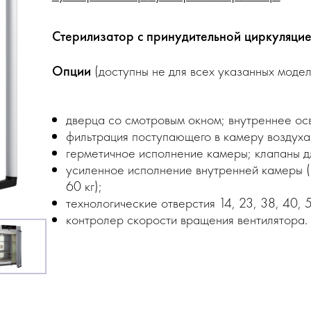
Стерилизатор с принудительной циркуляци
Опции
(доступны не для всех указанных модел
дверца со смотровым окном; внутреннее ос
фильтрация поступающего в камеру воздуха
герметичное исполнение камеры; клапаны д
усиленное исполнение внутренней камеры (
60 кг);
технологические отверстия 14, 23, 38, 40, 
контролер скорости вращения вентилятора.