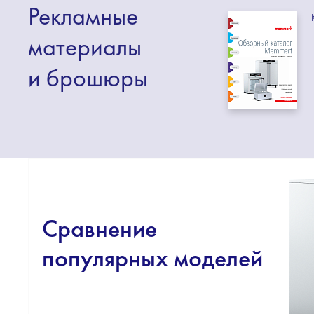
Рекламные
материалы
и брошюры
Сравнение
популярных моделей