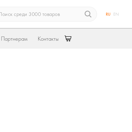
RU
EN
Партнерам
Контакты