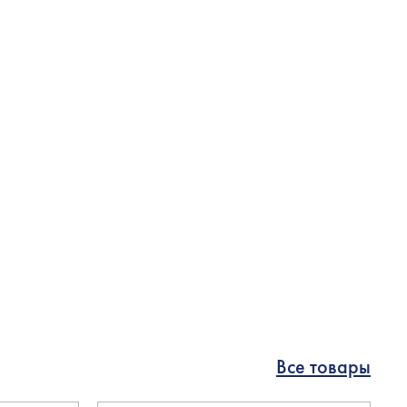
Все товары