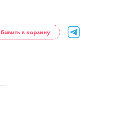
бавить в корзину