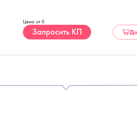
Цена: от 0
Купить
Запросить КП
До