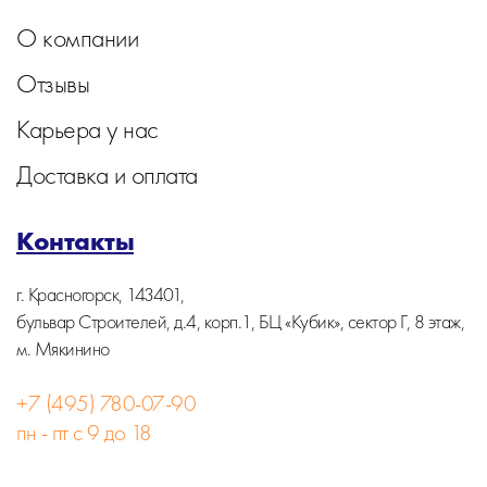
О компании
Отзывы
Карьера у нас
Доставка и оплата
Контакты
г. Красногорск, 143401,
бульвар Строителей, д.4, корп.1, БЦ «Кубик», сектор Г, 8 этаж,
м. Мякинино
+7 (495) 780-07-90
пн - пт с 9 до 18