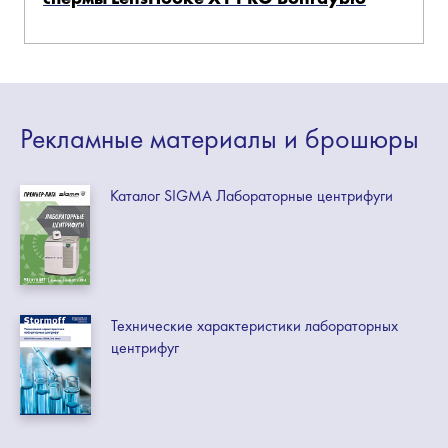
Рекламные
материалы
и брошюры
Каталог SIGMA Лабораторные центрифуги
Технические характеристики лабораторных
центрифуг