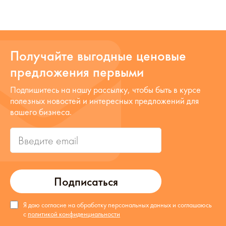
Получайте выгодные ценовые
предложения первыми
Подпишитесь на нашу рассылку, чтобы быть в курсе
полезных новостей и интересных предложений для
вашего бизнеса.
Подписаться
Я даю согласие на обработку персональных данных и соглашаюсь
с
политикой конфиденциальности