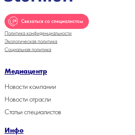
Связаться со специалистом
Политика конфиденциальности
Экологическая политика
Социальная политика
Медиацентр
Новости компании
Новости отрасли
Статьи специалистов
Инфо