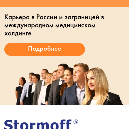
Карьера в России и заграницей в
международном медицинском
холдинге