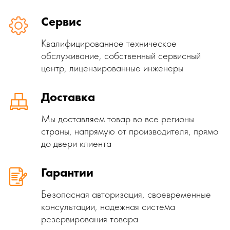
Сервис
Квалифицированное техническое
обслуживание, собственный сервисный
центр, лицензированные инженеры
Доставка
Мы доставляем товар во все регионы
страны, напрямую от производителя, прямо
до двери клиента
Гарантии
Безопасная авторизация, своевременные
консультации, надежная система
резервирования товара