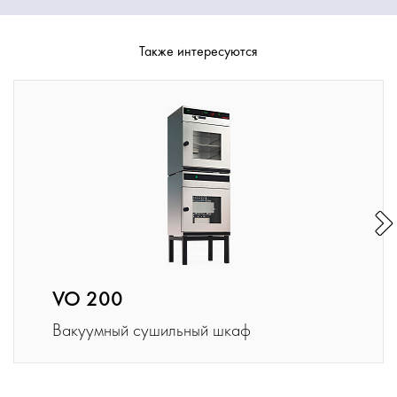
Также интересуются
VO 200
Вакуумный сушильный шкаф