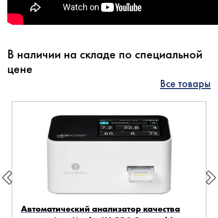
В наличии на складе по специальной
цене
Все товары
Автоматический анализатор качества