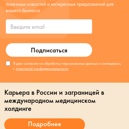
полезных новостей и интересных предложений для
вашего бизнеса.
Подписаться
Я даю согласие на обработку персональных данных и соглашаюсь
с
политикой конфиденциальности
Карьера в России и заграницей в
международном медицинском
холдинге