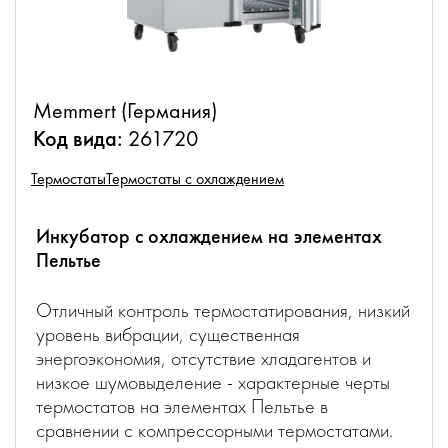
Memmert (Германия)
Код вида:
261720
Термостаты
Термостаты с охлаждением
Инкубатор с охлаждением на элементах
Пельтье
Отличный контроль термостатирования, низкий
уровень вибрации, существенная
энергоэкономия, отсутствие хладагентов и
низкое шумовыделение - характерные черты
термостатов на элементах Пельтье в
сравнении с компрессорными термостатами.