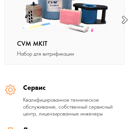
CVM MKIT
Набор для витрификации
Сервис
Квалифицированное техническое
обслуживание, собственный сервисный
центр, лицензированные инженеры