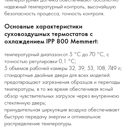
надежный температурный контроль, высочайшую
безопасность процесса, точность контроля.
Основные характеристики
суховоздушных термостатов с
охлаждением IPP 800 Memmert:
температурный диапазон:от 5 °C до 70 °C, с
точностью регулировки 0,1 °C;
5 объемов рабочей камеры 32, 39, 53, 108, 749 л;
стандартные двойные двери для всех моделей:
предотвращают загрязнения образцов и перепады
температуры, в то же время обеспечивая ясный
обзор чувствительных загрузок через внутреннюю
стеклянную дверь;
принудительная циркуляция воздуха обеспечивает
быструю передачу энергии и оптимальное
распределение температуры.