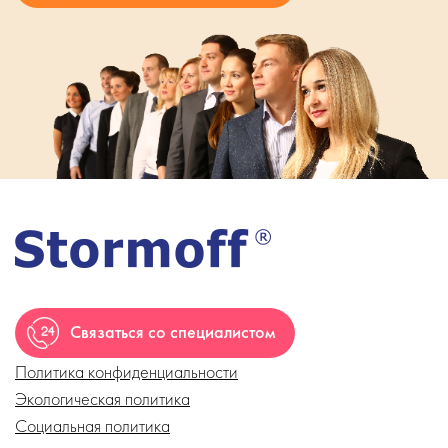
Связаться со специалистом
Политика конфиденциальности
Экологическая политика
Социальная политика