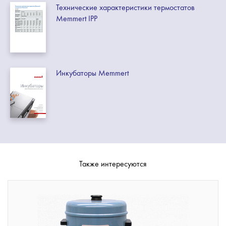
Технические характеристики термостатов
Memmert IPP
Инкубаторы Memmert
Также интересуются