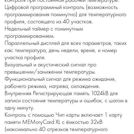
Цифровой программный контроль (возможность
программирования поминутно) для температурного
профиля, состоящего из 40 участков.
Недельный таймер с поминутным
программированием.
Параллельный дисплей для всех параметров, таких
как: температура, день недели, время, и номер
участка профиля.
Визуальный и акустический сигнал про
превышении/занижении температуры.
Функциональный сигнал для режима ожидания,
рабочего режима, нагрева, охлаждения.
Внутренняя Регистрирующая память 1024kB для
записи состояния температуры и ошибок, с шагом в
одну минуту.
Контроль с помощью Чип карты включает 1 карту
памяти MEMoryCard XL с ёмкостью 32кВ
(максимально 40 отрезков температурного