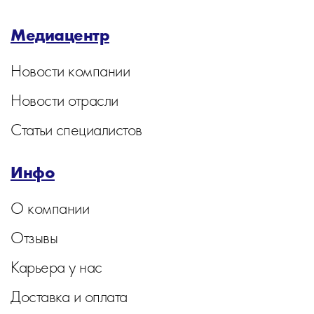
Медиацентр
Новости компании
Новости отрасли
Статьи специалистов
Инфо
О компании
Отзывы
Карьера у нас
Доставка и оплата