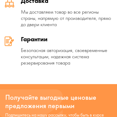
Доставка
Мы доставляем товар во все регионы
страны, напрямую от производителя, прямо
до двери клиента
Гарантии
Безопасная авторизация, своевременные
консультации, надежная система
резервирования товара
Получайте выгодные ценовые
предложения первыми
Подпишитесь на нашу рассылку, чтобы быть в курсе