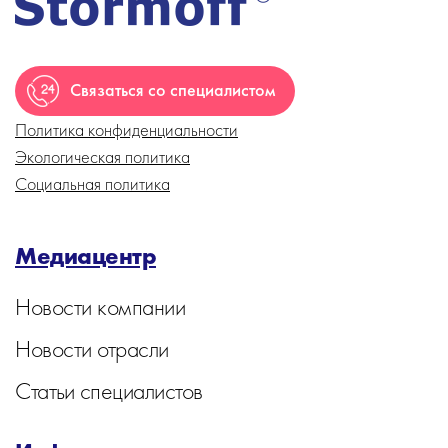
Связаться со специалистом
Политика конфиденциальности
Экологическая политика
Социальная политика
Медиацентр
Новости компании
Новости отрасли
Статьи специалистов