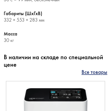
Габариты (ШхГхВ)
332 × 553 × 283 мм
Масса
30 кг
В наличии на складе по специальной
цене
Все товары