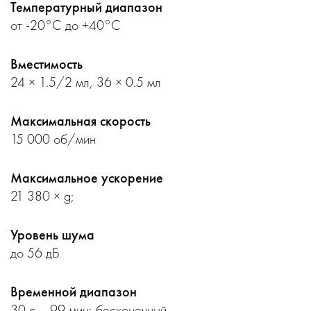
Температурный диапазон
от -20°С до +40°С
Вместимость
24 × 1.5/2 мл, 36 × 0.5 мл
Максимальная скорость
15 000 об/мин
Максимальное ускорение
21 380 × g;
Уровень шума
до 56 дБ
Временной диапазон
30 c – 99 мин; бесконечный