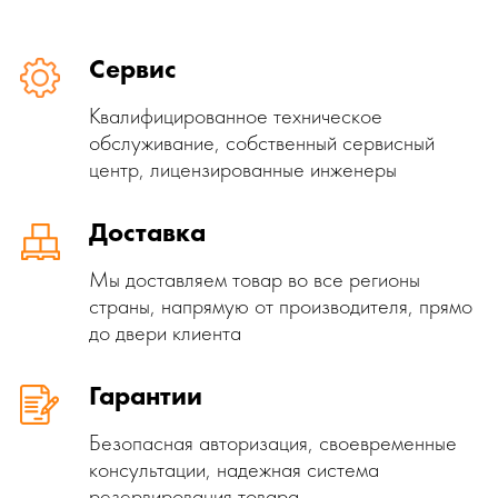
Сервис
Квалифицированное техническое
обслуживание, собственный сервисный
центр, лицензированные инженеры
Доставка
Мы доставляем товар во все регионы
страны, напрямую от производителя, прямо
до двери клиента
Гарантии
Безопасная авторизация, своевременные
консультации, надежная система
резервирования товара