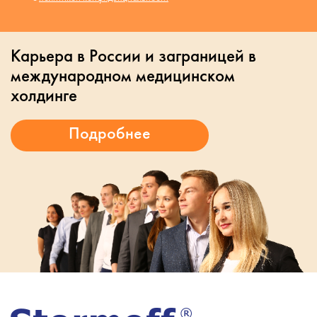
Карьера в России и заграницей в
международном медицинском
холдинге