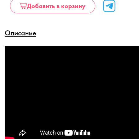
Добавить в корзину
Описание