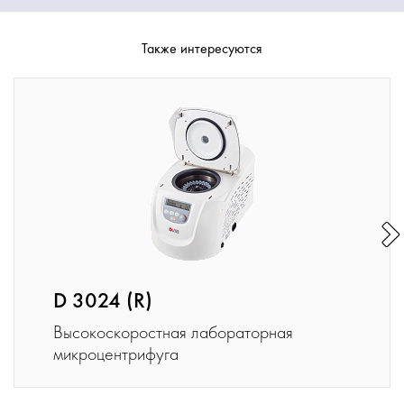
Также интересуются
D 3024 (R)
Высокоскоростная лабораторная
микроцентрифуга