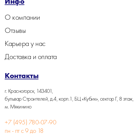
Инфо
О компании
Отзывы
Карьера у нас
Доставка и оплата
Контакты
г. Красногорск, 143401,
бульвар Строителей, д.4, корп.1, БЦ «Кубик», сектор Г, 8 этаж,
м. Мякинино
+7 (495) 780-07-90
пн - пт с 9 до 18