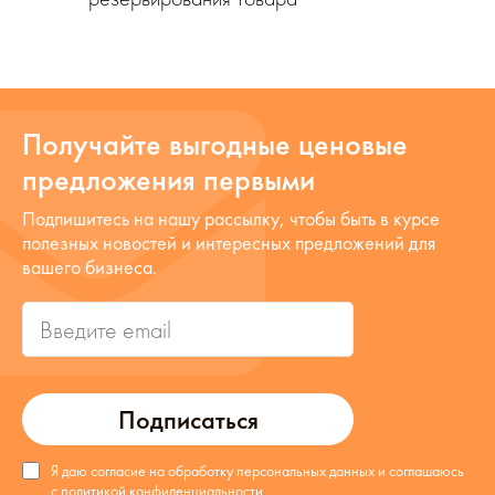
Получайте выгодные ценовые
предложения первыми
Подпишитесь на нашу рассылку, чтобы быть в курсе
полезных новостей и интересных предложений для
вашего бизнеса.
Подписаться
Я даю согласие на обработку персональных данных и соглашаюсь
с
политикой конфиденциальности