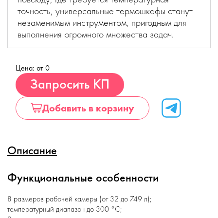
точность, универсальные термошкафы станут
незаменимым инструментом, пригодным для
выполнения огромного множества задач.
Цена: от 0
Купить
Запросить КП
Добавить в корзину
Описание
Функциональные особенности
8 размеров рабочей камеры (от 32 до 749 л);
температурный диапазон до 300 °С;