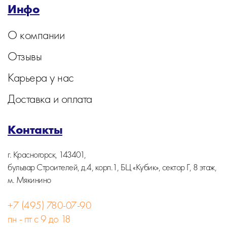
Инфо
О компании
Отзывы
Карьера у нас
Доставка и оплата
Контакты
г. Красногорск, 143401,
бульвар Строителей, д.4, корп.1, БЦ «Кубик», сектор Г, 8 этаж,
м. Мякинино
+7 (495) 780-07-90
пн - пт с 9 до 18