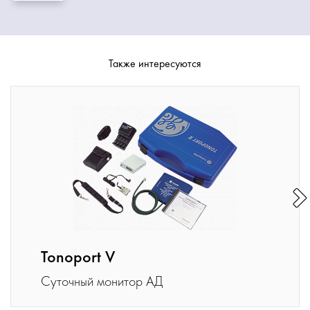
Также интересуются
Tonoport V
Суточный монитор АД