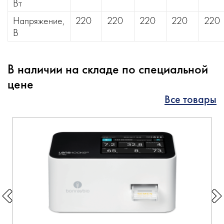
Вт
Напряжение,
220
220
220
220
220
В
В наличии на складе по специальной
цене
Все товары