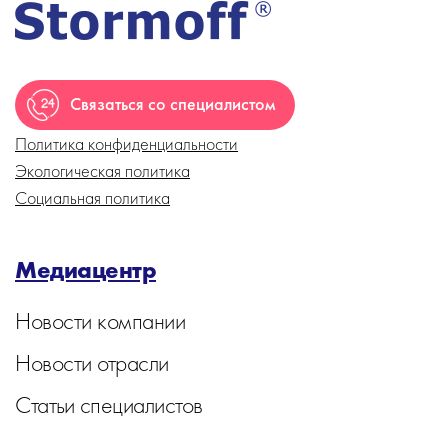
Связаться со специалистом
Политика конфиденциальности
Экологическая политика
Социальная политика
Медиацентр
Новости компании
Новости отрасли
Статьи специалистов