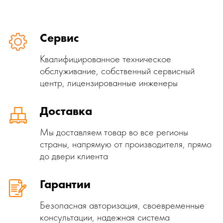
Сервис
Квалифицированное техническое
обслуживание, собственный сервисный
центр, лицензированные инженеры
Доставка
Мы доставляем товар во все регионы
страны, напрямую от производителя, прямо
до двери клиента
Гарантии
Безопасная авторизация, своевременные
консультации, надежная система