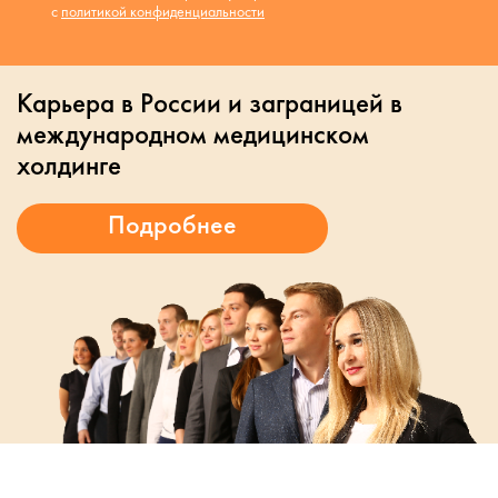
с
политикой конфиденциальности
Карьера в России и заграницей в
международном медицинском
холдинге