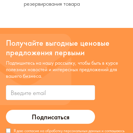
резервирования товара
Получайте выгодные ценовые
предложения первыми
Подпишитесь на нашу рассылку, чтобы быть в курсе
полезных новостей и интересных предложений для
вашего бизнеса.
Подписаться
Я даю согласие на обработку персональных данных и соглашаюсь