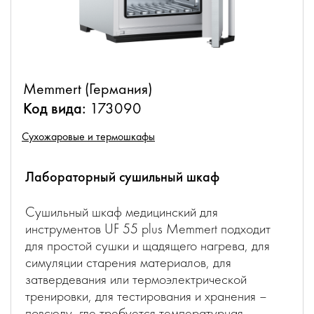
Memmert (Германия)
Код вида:
173090
Сухожаровые и термошкафы
Лабораторный сушильный шкаф
Сушильный шкаф медицинский для
инструментов UF 55 plus Memmert подходит
для простой сушки и щадящего нагрева, для
симуляции старения материалов, для
затвердевания или термоэлектрической
тренировки, для тестирования и хранения –
повсюду, где требуется температурная