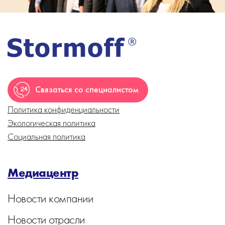
Связаться со специалистом
Политика конфиденциальности
Экологическая политика
Социальная политика
Медиацентр
Новости компании
Новости отрасли