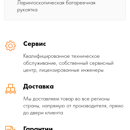
Ларингоскопическая батареечная
рукоятка
Сервис
Квалифицированное техническое
обслуживание, собственный сервисный
центр, лицензированные инженеры
Доставка
Мы доставляем товар во все регионы
страны, напрямую от производителя, прямо
до двери клиента
Гарантии