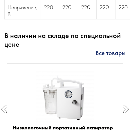
Напряжение,
220
220
220
220
220
В
В наличии на складе по специальной
цене
Все товары
Низкопоточный портативный аспиратор