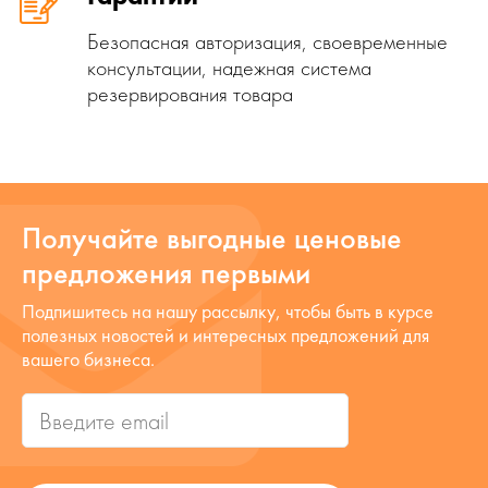
Безопасная авторизация, своевременные
консультации, надежная система
резервирования товара
Получайте выгодные ценовые
предложения первыми
Подпишитесь на нашу рассылку, чтобы быть в курсе
полезных новостей и интересных предложений для
вашего бизнеса.