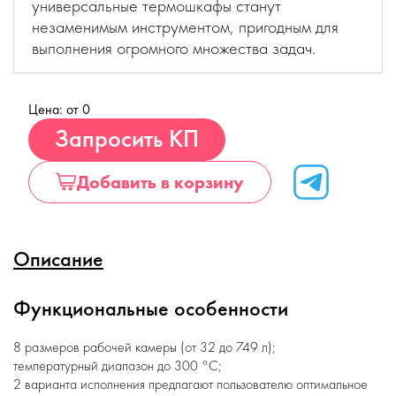
универсальные термошкафы станут
незаменимым инструментом, пригодным для
выполнения огромного множества задач.
Цена: от 0
Купить
Запросить КП
Добавить в корзину
Описание
Функциональные особенности
8 размеров рабочей камеры (от 32 до 749 л);
температурный диапазон до 300 °С;
2 варианта исполнения предлагают пользователю оптимальное