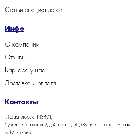
Статьи специалистов
Инфо
О компании
Отзывы
Карьера у нас
Доставка и оплата
Контакты
г. Красногорск, 143401,
бульвар Строителей, д.4, корп.1, БЦ «Кубик», сектор Г, 8 этаж,
м. Мякинино