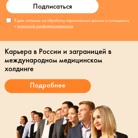
Подписаться
Я даю согласие на обработку персональных данных и соглашаюсь
с
политикой конфиденциальности
Карьера в России и заграницей в
международном медицинском
холдинге