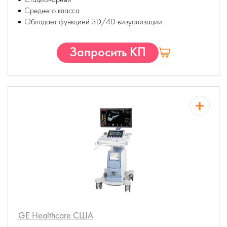
Среднего класса
Обладает функцией 3D/4D визуализации
Запросить КП
GE Healthcare
США