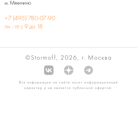
м. Мякинино
+7 (495) 780-07-90
пн - пт с 9 до 18
©Stormoff, 2026, г. Москва
Вся информация на сайте носит информационный
характер и не является публичной офертой.