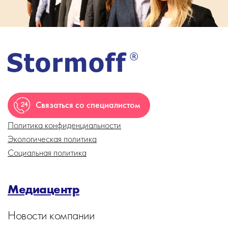
Связаться со специалистом
Политика конфиденциальности
Экологическая политика
Социальная политика
Медиацентр
Новости компании