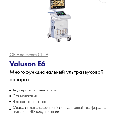
GE Healthcare
США
Voluson E6
Многофункциональный ультразвуковой
аппарат
Акушерство и гинекология
Стационарный
Экспертного класса
Флагманская система на базе экспертной платформы с
функцией 4D-визуализации