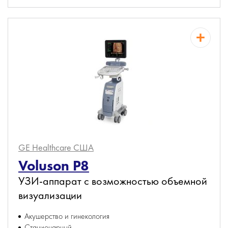
GE Healthcare
США
Voluson P8
УЗИ-аппарат с возможностью объемной
визуализации
Акушерство и гинекология
Стационарный