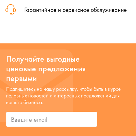
Гарантийное и сервисное обслуживание
Получайте выгодные
ценовые предложения
первыми
Подпишитесь на нашу рассылку, чтобы быть в курсе
полезных новостей и интересных предложений для
вашего бизнеса.