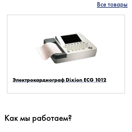
Все товары
Электрокардиограф Dixion ECG 1012
Как мы работаем?