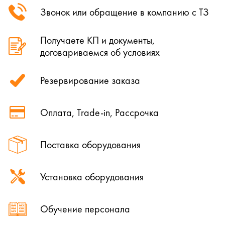
Звонок или обращение в компанию с ТЗ
Получаете КП и документы,
договариваемся об условиях
Резервирование заказа
Оплата, Trade-in, Рассрочка
Поставка оборудования
Установка оборудования
Обучение персонала