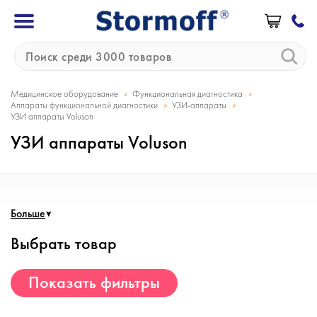
»
»
Медицинское оборудование
Функциональная диагностика
»
»
Аппараты функциональной диагностики
УЗИ-аппараты
УЗИ аппараты Voluson
УЗИ аппараты Voluson
Больше
Выбрать товар
Показать фильтры