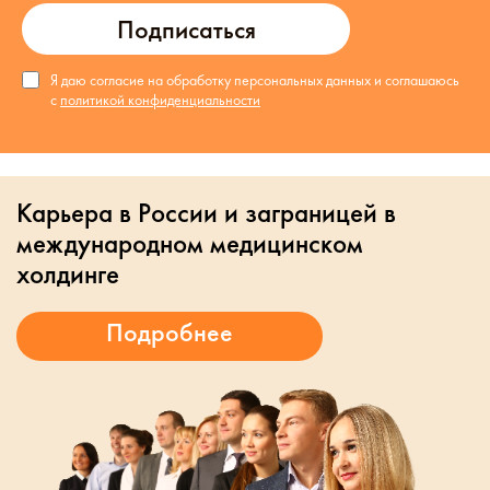
Подписаться
Я даю согласие на обработку персональных данных и соглашаюсь
с
политикой конфиденциальности
Карьера в России и заграницей в
международном медицинском
холдинге