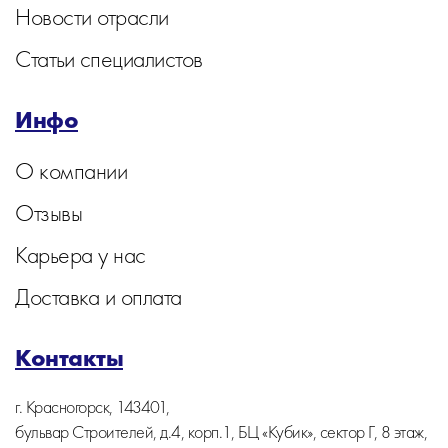
Новости отрасли
Статьи специалистов
Инфо
О компании
Отзывы
Карьера у нас
Доставка и оплата
Контакты
г. Красногорск, 143401,
бульвар Строителей, д.4, корп.1, БЦ «Кубик», сектор Г, 8 этаж,