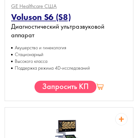
GE Healthcare
США
Voluson S6 (S8)
Диагностический ультразвуковой
аппарат
Акушерство и гинекология
Стационарный
Высокого класса
Поддержка режима 4D-исследований
Запросить КП