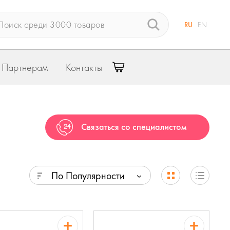
RU
EN
Партнерам
Контакты
Связаться со специалистом
По Популярности