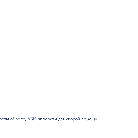
раты Mindray
УЗИ аппараты для скорой помощи