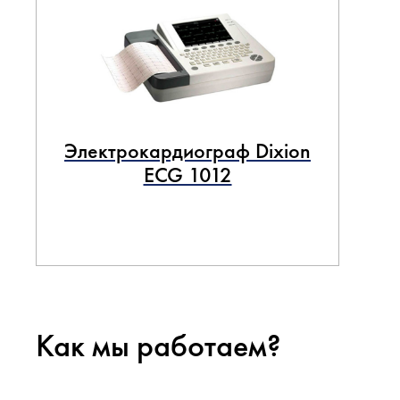
Электрокардиограф Dixion
ECG 1012
Как мы работаем?