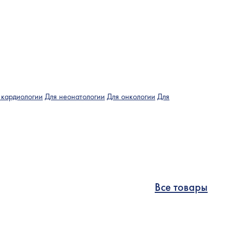
 кардиологии
Для неонатологии
Для онкологии
Для
Все товары