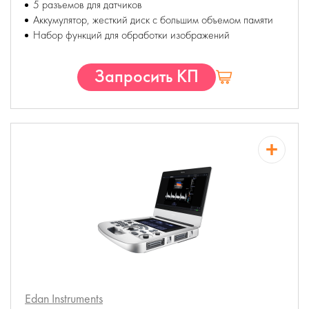
5 разъемов для датчиков
Аккумулятор, жесткий диск с большим объемом памяти
Набор функций для обработки изображений
Запросить КП
Edan Instruments