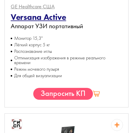
GE Healthcare
США
Versana Active
Аппарат УЗИ портативный
Монитор 15,3"
Лёгкий корпус 5 кг
Распознавание иглы
Оптимизация изображения в режиме реального
времени
Режим мочевого пузыря
Для общей визуализации
Запросить КП