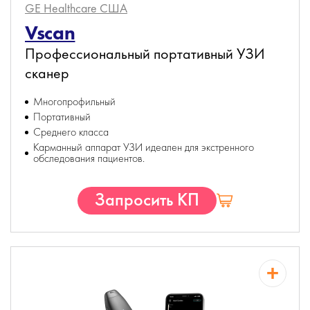
GE Healthcare
США
Vscan
Профессиональный портативный УЗИ
сканер
Многопрофильный
Портативный
Среднего класса
Карманный аппарат УЗИ идеален для экстренного
обследования пациентов.
Запросить КП