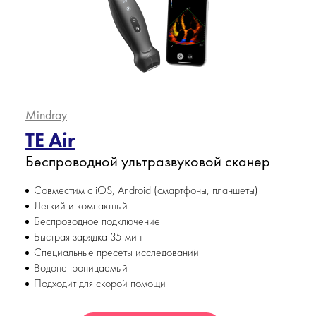
Mindray
TE Air
Беспроводной ультразвуковой сканер
Совместим с iOS, Android (смартфоны, планшеты)
Легкий и компактный
Беспроводное подключение
Быстрая зарядка 35 мин
Специальные пресеты исследований
Водонепроницаемый
Подходит для скорой помощи