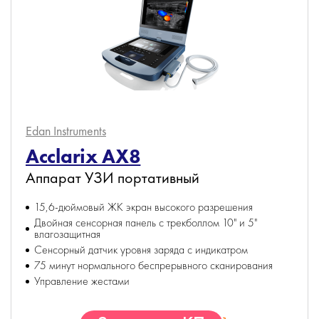
Edan Instruments
Acclarix AX8
Аппарат УЗИ портативный
15,6-дюймовый ЖК экран высокого разрешения
Двойная сенсорная панель с трекболлом 10" и 5"
влагозащитная
Сенсорный датчик уровня заряда с индикатром
75 минут нормального беспрерывного сканирования
Управление жестами