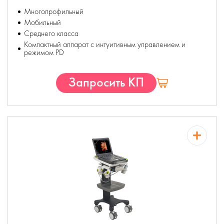
Многопрофильный
Мобильный
Среднего класса
Компактный аппарат с интуитивным управлением и
режимом PD
Запросить КП