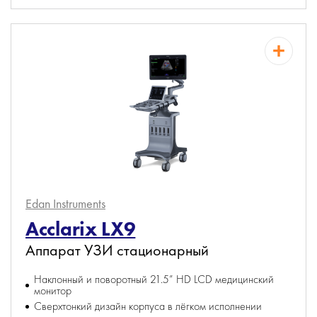
Edan Instruments
Acclarix LX9
Аппарат УЗИ стационарный
Наклонный и поворотный 21.5” HD LCD медицинский
монитор
Сверхтонкий дизайн корпуса в лёгком исполнении