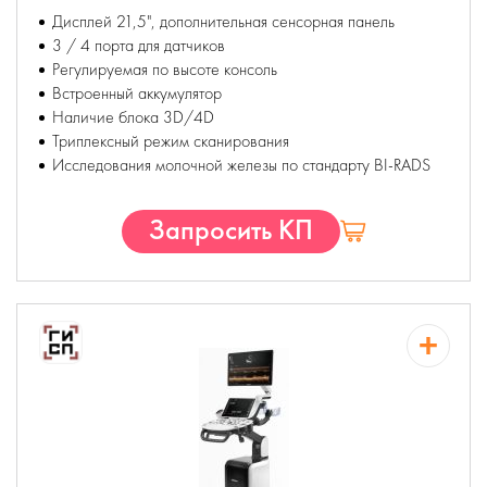
Дисплей 21,5", дополнительная сенсорная панель
3 / 4 порта для датчиков
Регулируемая по высоте консоль
Встроенный аккумулятор
Наличие блока 3D/4D
Триплексный режим сканирования
Исследования молочной железы по стандарту BI-RADS
Запросить КП