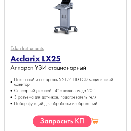
Edan Instruments
Acclarix LX25
Аппарат УЗИ стационарный
Наклонный и поворотный 21.5” HD LCD медицинский
монитор
Сенсорный дисплей 14" с наклоном до 20°
3 разъема для датчиков, подогреватель геля
Набор функций для обработки изображений
Запросить КП