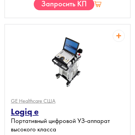
Запросить КП
GE Healthcare
США
Logiq e
Портативный цифровой УЗ-аппарат
высокого класса