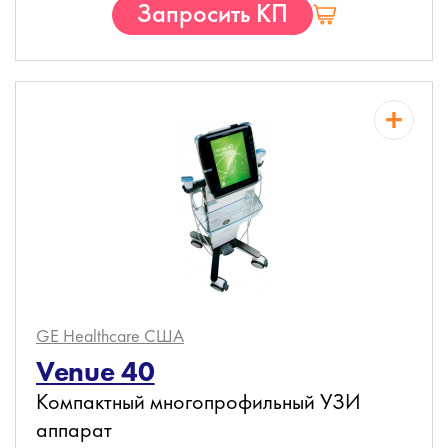
Запросить КП
GE Healthcare
США
Venue 40
Компактный многопрофильный УЗИ
аппарат