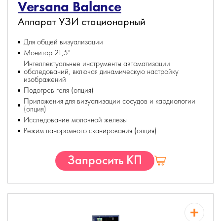
Versana Balance
Аппарат УЗИ стационарный
Для общей визуализации
Монитор 21,5"
Интеллектуальные инструменты автоматизации
обследований, включая динамическую настройку
изображений
Подогрев геля (опция)
Приложения для визуализации сосудов и кардиологии
(опция)
Исследование молочной железы
Режим панорамного сканирования (опция)
Запросить КП