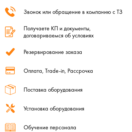
Звонок или обращение в компанию с ТЗ
Получаете КП и документы,
договариваемся об условиях
Резервирование заказа
Оплата, Trade-in, Рассрочка
Поставка оборудования
Установка оборудования
Обучение персонала