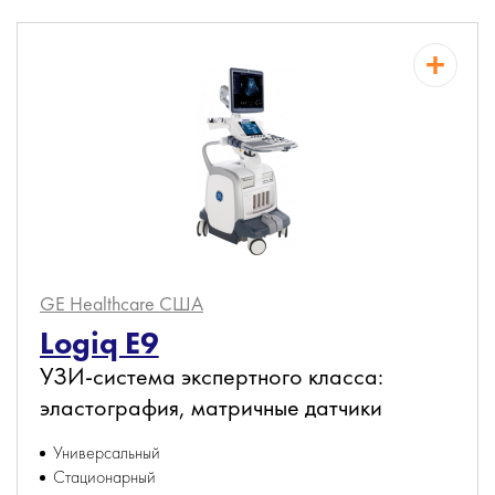
GE Healthcare
США
Logiq E9
УЗИ-система экспертного класса:
эластография, матричные датчики
Универсальный
Стационарный