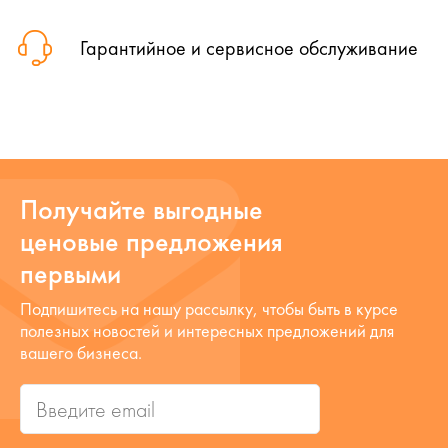
Гарантийное и сервисное обслуживание
Получайте выгодные
ценовые предложения
первыми
Подпишитесь на нашу рассылку, чтобы быть в курсе
полезных новостей и интересных предложений для
вашего бизнеса.