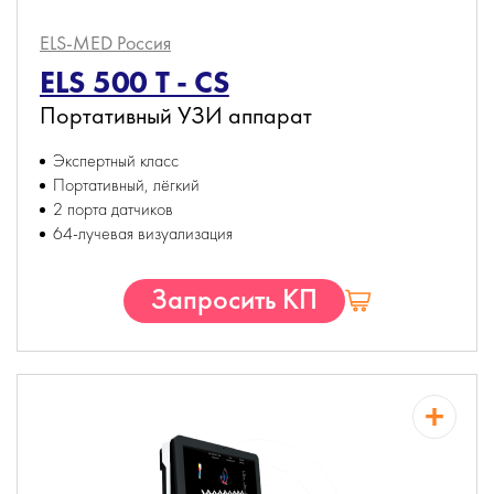
ELS-MED
Россия
ELS 500 T - CS
Портативный УЗИ аппарат
Экспертный класс
Портативный, лёгкий
2 порта датчиков
64-лучевая визуализация
Запросить КП