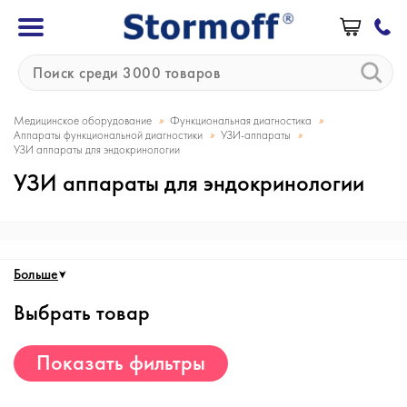
»
»
Медицинское оборудование
Функциональная диагностика
»
»
Аппараты функциональной диагностики
УЗИ-аппараты
УЗИ аппараты для эндокринологии
УЗИ аппараты для эндокринологии
Больше
Выбрать товар
Показать фильтры