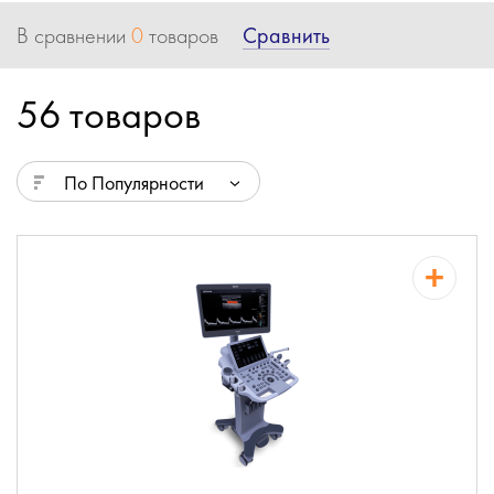
Сравнить
В сравнении
0
товаров
56 товаров
По Популярности