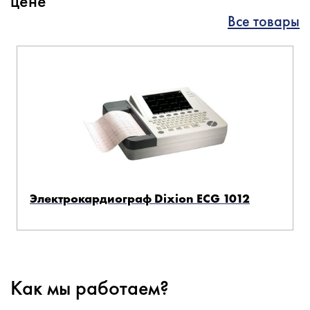
цене
Все товары
Электрокардиограф Dixion ECG 1012
Как мы работаем?