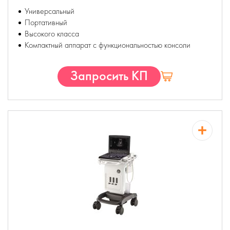
Универсальный
Портативный
Высокого класса
Компактный аппарат с функциональностью консоли
Запросить КП