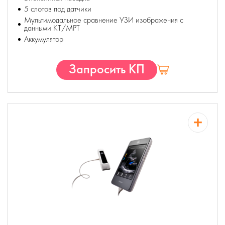
5 слотов под датчики
Мультимодальное сравнение УЗИ изображения с
данными КТ/МРТ
Аккумулятор
Запросить КП