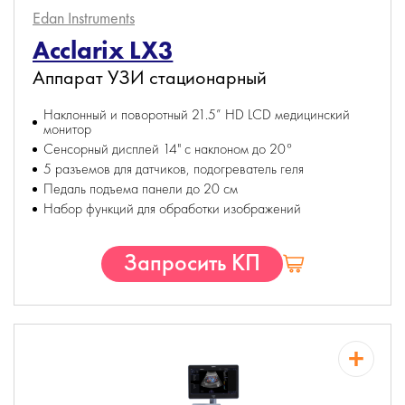
Edan Instruments
Acclarix LX3
Аппарат УЗИ стационарный
Наклонный и поворотный 21.5” HD LCD медицинский
монитор
Сенсорный дисплей 14" с наклоном до 20°
5 разъемов для датчиков, подогреватель геля
Педаль подъема панели до 20 см
Набор функций для обработки изображений
Запросить КП