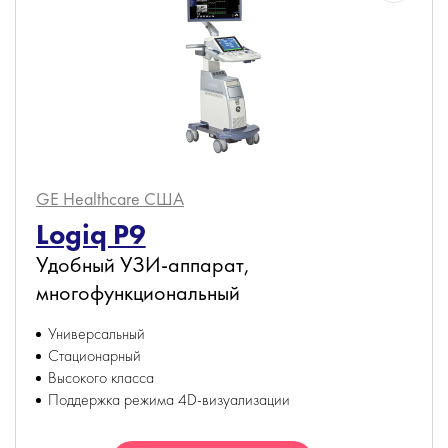
GE Healthcare
США
Logiq P9
Удобный УЗИ-аппарат,
многофункциональный
Универсальный
Стационарный
Высокого класса
Поддержка режима 4D-визуализации