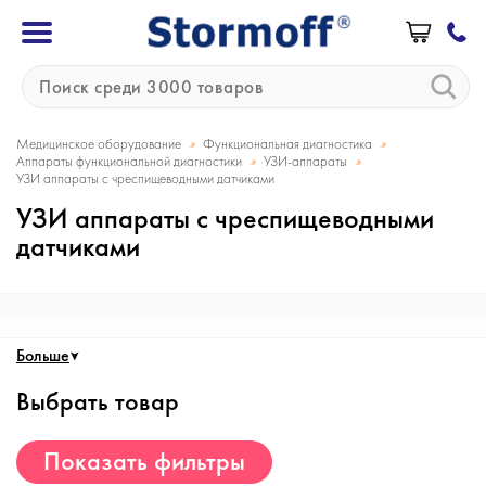
»
»
Медицинское оборудование
Функциональная диагностика
»
»
Аппараты функциональной диагностики
УЗИ-аппараты
УЗИ аппараты с чреспищеводными датчиками
УЗИ аппараты с чреспищеводными
датчиками
Больше
Выбрать товар
Показать фильтры