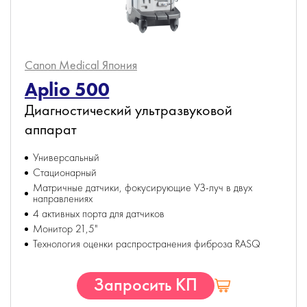
Canon Medical
Япония
Aplio 500
Диагностический ультразвуковой
аппарат
Универсальный
Стационарный
Матричные датчики, фокусирующие УЗ-луч в двух
направлениях
4 активных порта для датчиков
Монитор 21,5"
Технология оценки распространения фиброза RASQ
Запросить КП