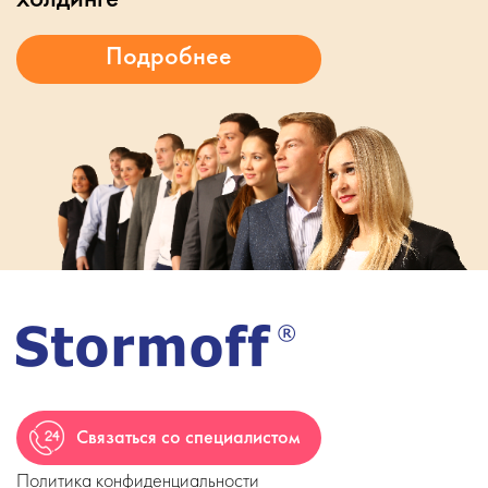
Связаться со специалистом
Политика конфиденциальности