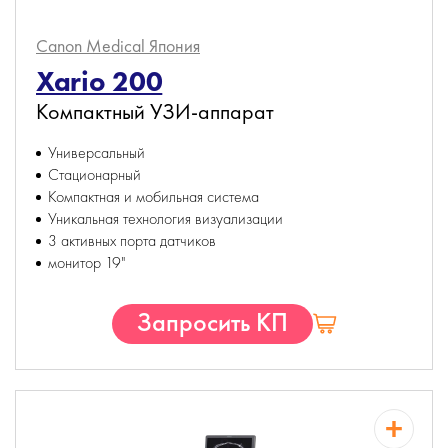
Canon Medical
Япония
Xario 200
Компактный УЗИ-аппарат
Универсальный
Стационарный
Компактная и мобильная система
Уникальная технология визуализации
3 активных порта датчиков
монитор 19"
Запросить КП