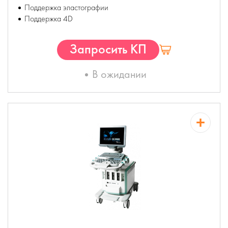
Поддержка эластографии
Поддержка 4D
Запросить КП
В ожидании