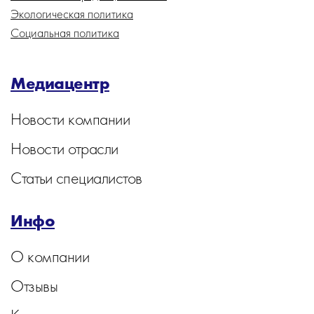
Экологическая политика
Социальная политика
Медиацентр
Новости компании
Новости отрасли
Статьи специалистов
Инфо
О компании
Отзывы