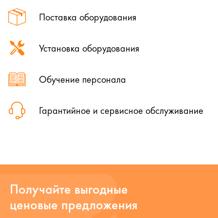
Поставка оборудования
Установка оборудования
Обучение персонала
Гарантийное и сервисное обслуживание
Получайте выгодные
ценовые предложения