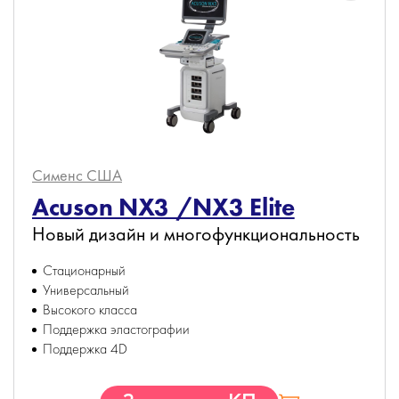
Сименс
США
Acuson NX3 /NX3 Elite
Новый дизайн и многофункциональность
Стационарный
Универсальный
Высокого класса
Поддержка эластографии
Поддержка 4D