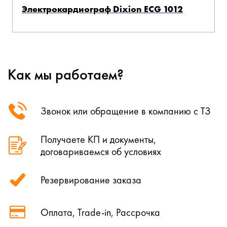
Электрокардиограф Dixion ECG 1012
Как мы работаем?
Звонок или обращение в компанию с ТЗ
Получаете КП и документы,
договариваемся об условиях
Резервирование заказа
Оплата, Trade-in, Рассрочка