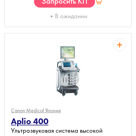
Запросить КП
В ожидании
Canon Medical
Япония
Aplio 400
Ультразвуковая система высокой