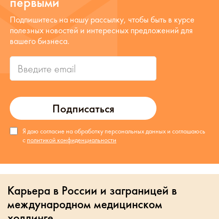
первыми
Подпишитесь на нашу рассылку, чтобы быть в курсе
полезных новостей и интересных предложений для
вашего бизнеса.
Подписаться
Я даю согласие на обработку персональных данных и соглашаюсь
с
политикой конфиденциальности
Карьера в России и заграницей в
международном медицинском
холдинге