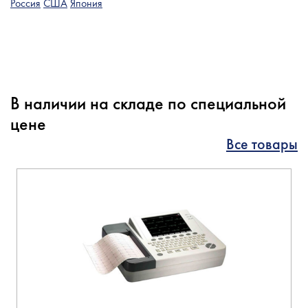
Россия
США
Япония
В наличии на складе по специальной
цене
Все товары