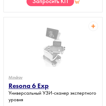
Запросить КП
Mindray
Resona 6 Exp
Универсальный УЗИ-сканер экспертного
уровня