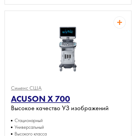
Сименс
США
ACUSON X 700
Высокое качество УЗ изображений
Стационарный
Универсальный
Высокого класса