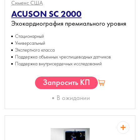
Сименс
США
ACUSON SC 2000
Эхокардиография премиального уровня
Стационарный
Универсальный
Экспертного класса
Поддержка объемных чреспищеводных датчиков
Поддержка внутрисердечных исследований
Запросить КП
В ожидании