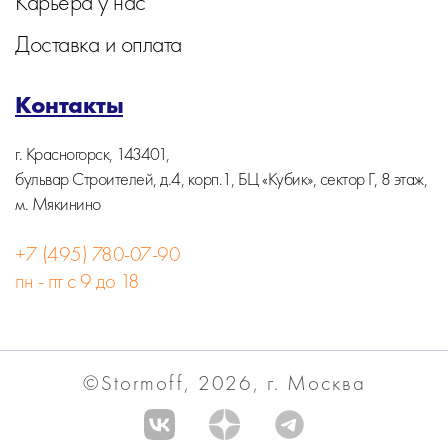
Карьера у нас
Доставка и оплата
Контакты
г. Красногорск, 143401,
бульвар Строителей, д.4, корп.1, БЦ «Кубик», сектор Г, 8 этаж,
м. Мякинино
+7 (495) 780-07-90
пн - пт с 9 до 18
©Stormoff, 2026, г. Москва