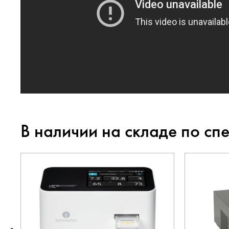
В наличии на складе по сп