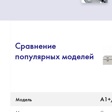
Сравнение
популярных моделей
A1+
Модель