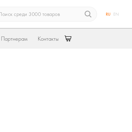
RU
EN
Партнерам
Контакты