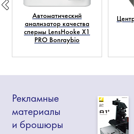
Автоматический
Центр
анализатор качества
спермы LensHooke X1
PRO Bonraybio
Рекламные
материалы
и брошюры