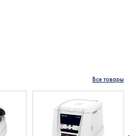
Все товары