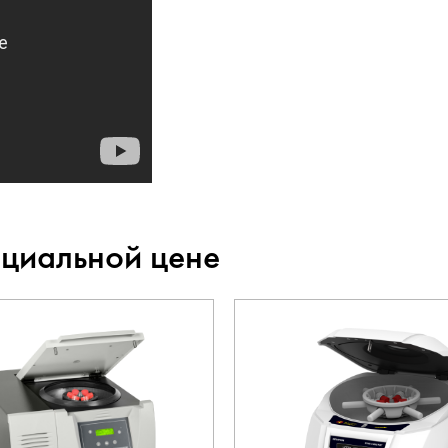
ециальной цене