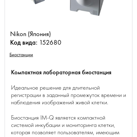
Nikon (Япония)
Код вида:
152680
Биостанции
Компактная лабораторная биостанция
Идеальное решение для длительной
регистрации в заданный промежуток времени и
наблюдения изображений живой клетки.
Биостанция IM-Q является компактной
системой инкубации и мониторинга клетки,
которая позволяет пользователям, имеющим