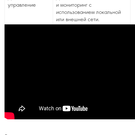
управление
и мониторинг с
использованием локальной
или внешней сети.