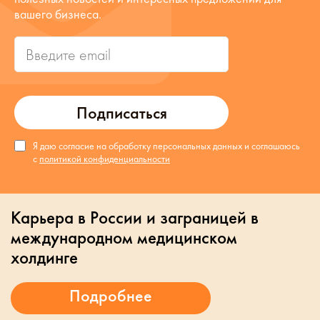
вашего бизнеса.
Подписаться
Я даю согласие на обработку персональных данных и соглашаюсь
с
политикой конфиденциальности
Карьера в России и заграницей в
международном медицинском
холдинге