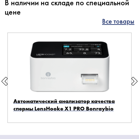
В наличии на складе по специальной
цене
Все товары
Автоматический анализатор качества
спермы LensHooke X1 PRO Bonraybio