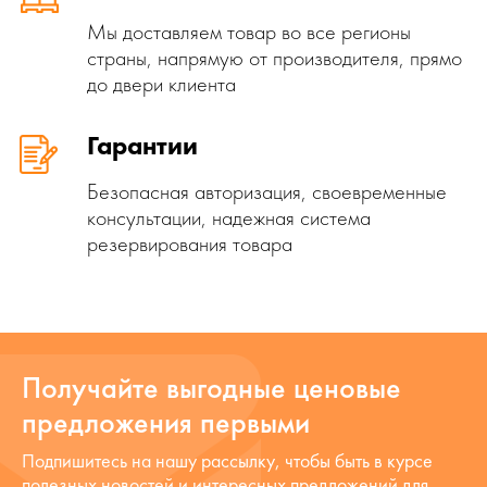
Мы доставляем товар во все регионы
страны, напрямую от производителя, прямо
до двери клиента
Гарантии
Безопасная авторизация, своевременные
консультации, надежная система
резервирования товара
Получайте выгодные ценовые
предложения первыми
Подпишитесь на нашу рассылку, чтобы быть в курсе
полезных новостей и интересных предложений для