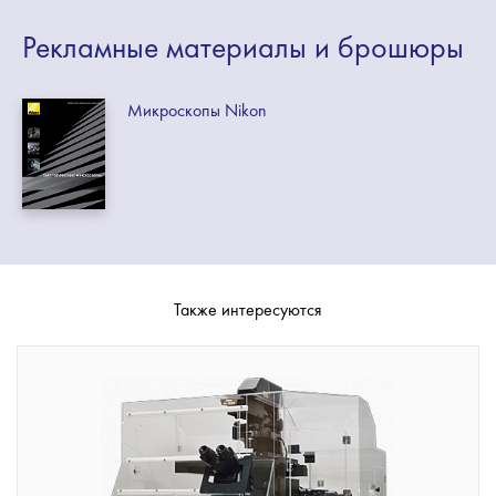
Рекламные
материалы
и брошюры
Микроскопы Nikon
Также интересуются