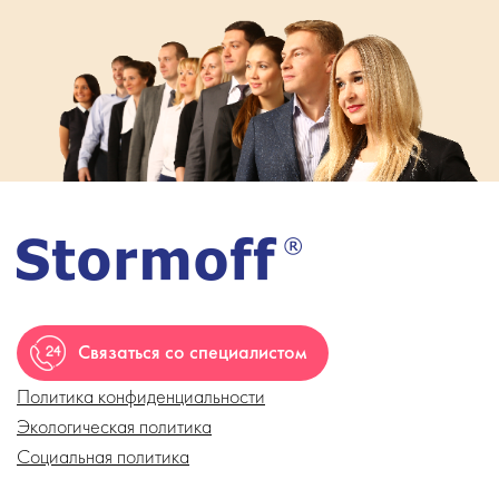
Связаться со специалистом
Политика конфиденциальности
Экологическая политика
Социальная политика