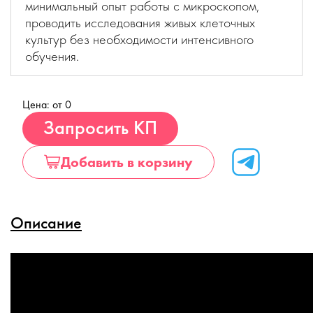
минимальный опыт работы с микроскопом,
проводить исследования живых клеточных
культур без необходимости интенсивного
обучения.
Цена: от 0
Купить
Запросить КП
Добавить в корзину
Описание