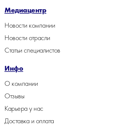
Медиацентр
Новости компании
Новости отрасли
Статьи специалистов
Инфо
О компании
Отзывы
Карьера у нас
Доставка и оплата