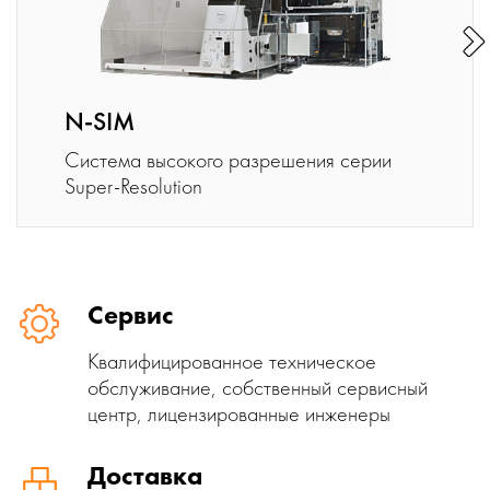
N-SIM
Система высокого разрешения серии
Super-Resolution
Сервис
Квалифицированное техническое
обслуживание, собственный сервисный
центр, лицензированные инженеры
Доставка