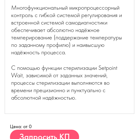
Многофункциональный микропроцессорный
контроль с гибкой системой регулирования и
встроенной системой самодиагностики
обеспечивает абсолютно надёжное
темперирование (поддержание температуры
по заданному профилю) и наивысшую
надёжность процесса.
С помощью функции стерилизации Setpoint
Wait, зависимой от заданных значений,
процессы стерилизации выполняются во
времени прецизионно и пунктуально с
абсолютной надёжностью.
Цена: от 0
Купить
Запросить КП