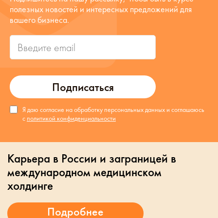
полезных новостей и интересных предложений для
вашего бизнеса.
Подписаться
Я даю согласие на обработку персональных данных и соглашаюсь
с
политикой конфиденциальности
Карьера в России и заграницей в
международном медицинском
холдинге