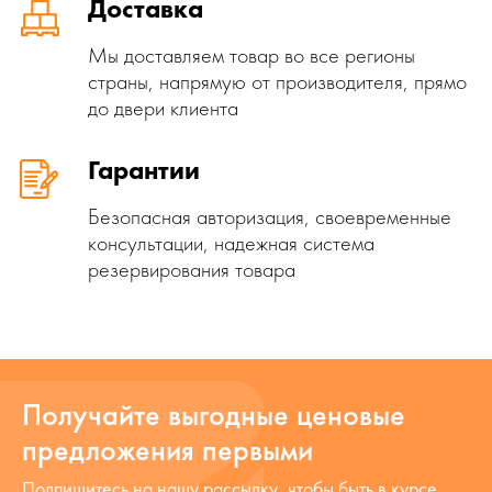
Доставка
Мы доставляем товар во все регионы
страны, напрямую от производителя, прямо
до двери клиента
Гарантии
Безопасная авторизация, своевременные
консультации, надежная система
резервирования товара
Получайте выгодные ценовые
предложения первыми
Подпишитесь на нашу рассылку, чтобы быть в курсе