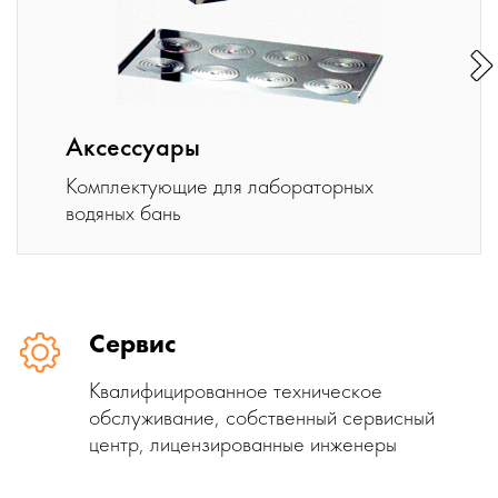
Аксессуары
Комплектующие для лабораторных
водяных бань
Сервис
Квалифицированное техническое
обслуживание, собственный сервисный
центр, лицензированные инженеры