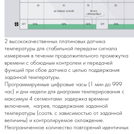
2 высококачественных платиновых датчика
температуры для стабильной передачи сигнала
измерения в течении продолжительного промежутка
времени с обоюдным контролем и передачей
функций при сбое датчика с целью поддержания
заданной температуры.
Программируемые цифровые часы (1 мин до 999
час) и дни недели для диаграмм темперирования с
максимум 4 сегментами: задержка времени
включения, нагрев, поддержание заданной
температуры (соотв. с зависимостью от заданной
величины) и контролируемое охлаждение.
Неограниченное количество повторений идентичных