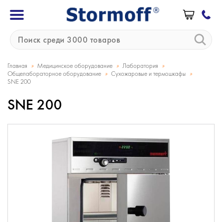
»
»
»
Главная
Медицинское оборудование
Лаборатория
»
»
Общелабораторное оборудование
Сухожаровые и термошкафы
SNE 200
SNE 200