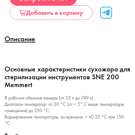
Добавить в корзину
Описание
Основные характеристики сухожара для
стерилизации инструментов SNE 200
Memmert
8 рабочих объемов камеры (от 32 л до 749 л).
Диапазон температур: от 30 °C (от + 5° C выше температуры
помещения) до 250 °C.
Варьирование температуры, во времени: < ±0,25 °C при 150
°C.