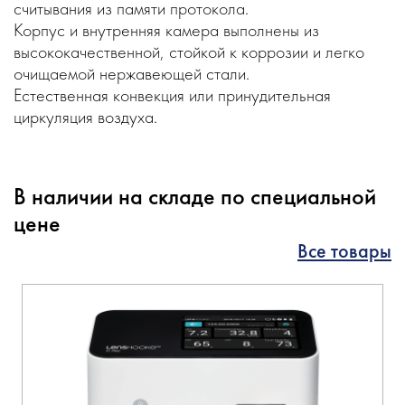
считывания из памяти протокола.
Корпус и внутренняя камера выполнены из
высококачественной, стойкой к коррозии и легко
очищаемой нержавеющей стали.
Естественная конвекция или принудительная
циркуляция воздуха.
В наличии на складе по специальной
цене
Все товары