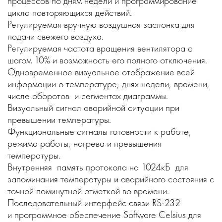
процессов по дням недели и программирование
цикла повторяющихся действий.
Регулируемая вручную воздушная заслонка для
подачи свежего воздуха.
Регулируемая частота вращения вентилятора с
шагом 10% и возможность его полного отключения.
Одновременное визуальное отображение всей
информации о температуре, днях недели, времени,
числе оборотов и сегментах диаграммы.
Визуальный сигнал аварийной ситуации при
превышении температуры.
Функциональные сигналы готовности к работе,
режима работы, нагрева и превышения
температуры.
Внутренняя память протокола на 1024кБ для
запоминания температуры и аварийного состояния с
точной поминутной отметкой во времени.
Последовательный интерфейс связи RS-232
и программное обеспечение Software Celsius для