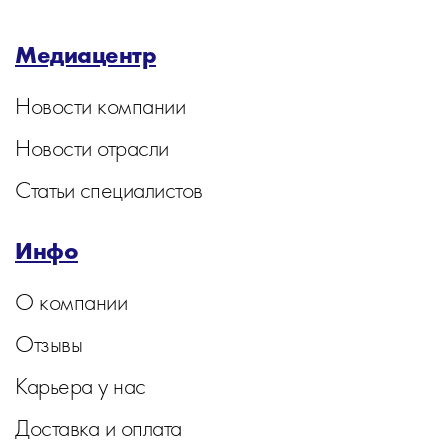
Медиацентр
Новости компании
Новости отрасли
Статьи специалистов
Инфо
О компании
Отзывы
Карьера у нас
Доставка и оплата