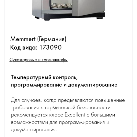
Memmert (Германия)
Код вида:
173090
Сухожаровые и термошкафы
Температурный контроль,
программирование и документирование
Для случаев, когда предъявляются повышенные
требования к термической безопасности,
рекомендуется класс Excellent с большими
возможностями для программирования и
документирования.