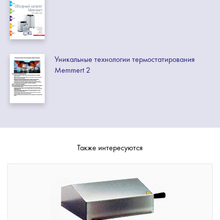
Уникальные технологии термостатирования
Memmert 2
Также интересуются