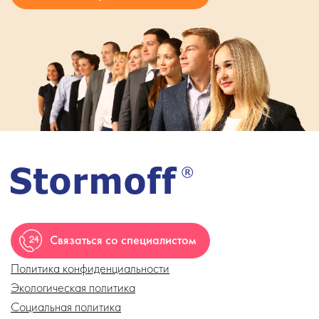
Связаться со специалистом
Политика конфиденциальности
Экологическая политика
Социальная политика