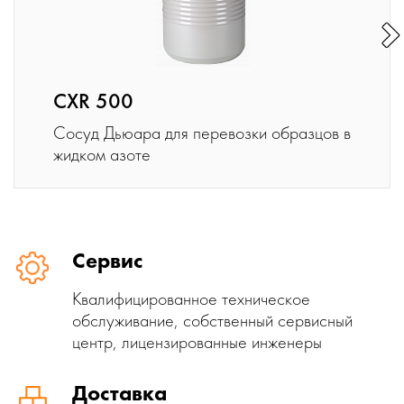
CXR 500
Сосуд Дьюара для перевозки образцов в
жидком азоте
Сервис
Квалифицированное техническое
обслуживание, собственный сервисный
центр, лицензированные инженеры
Доставка