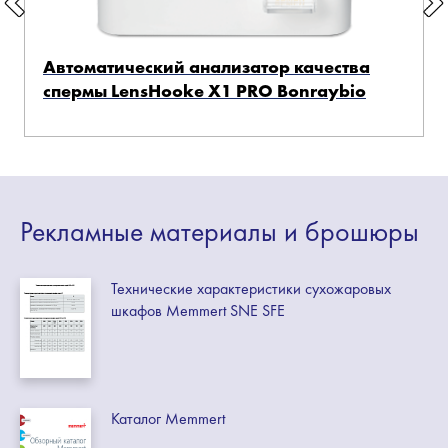
Автоматический анализатор качества
спермы LensHooke X1 PRO Bonraybio
Рекламные
материалы
и брошюры
Технические характеристики сухожаровых
шкафов Memmert SNE SFE
Каталог Memmert