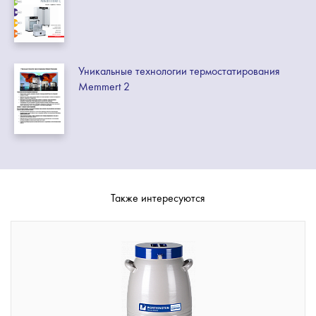
Уникальные технологии термостатирования
Memmert 2
Также интересуются