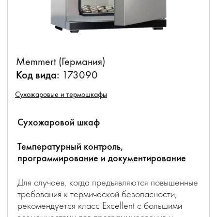
Memmert (Германия)
Код вида:
173090
Сухожаровые и термошкафы
Сухожаровой шкаф
Температурный контроль,
программирование и документирование
Для случаев, когда предъявляются повышенные
требования к термической безопасности,
рекомендуется класс Excellent с большими