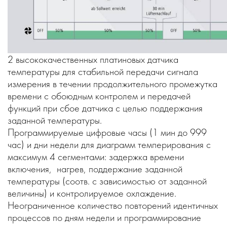
2 высококачественных платиновых датчика
температуры для стабильной передачи сигнала
измерения в течении продолжительного промежутка
времени с обоюдным контролем и передачей
функций при сбое датчика с целью поддержания
заданной температуры.
Программируемые цифровые часы (1 мин до 999
час) и дни недели для диаграмм темперирования с
максимум 4 сегментами: задержка времени
включения, нагрев, поддержание заданной
температуры (соотв. с зависимостью от заданной
величины) и контролируемое охлаждение.
Неограниченное количество повторений идентичных
процессов по дням недели и программирование