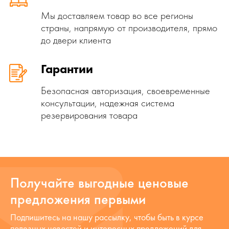
Мы доставляем товар во все регионы
страны, напрямую от производителя, прямо
до двери клиента
Гарантии
Безопасная авторизация, своевременные
консультации, надежная система
резервирования товара
Получайте выгодные ценовые
предложения первыми
Подпишитесь на нашу рассылку, чтобы быть в курсе
полезных новостей и интересных предложений для