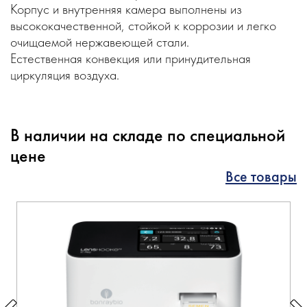
Корпус и внутренняя камера выполнены из
высококачественной, стойкой к коррозии и легко
очищаемой нержавеющей стали.
Естественная конвекция или принудительная
циркуляция воздуха.
В наличии на складе по специальной
цене
Все товары