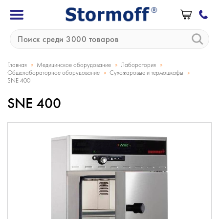
»
»
»
Главная
Медицинское оборудование
Лаборатория
»
»
Общелабораторное оборудование
Сухожаровые и термошкафы
SNE 400
SNE 400