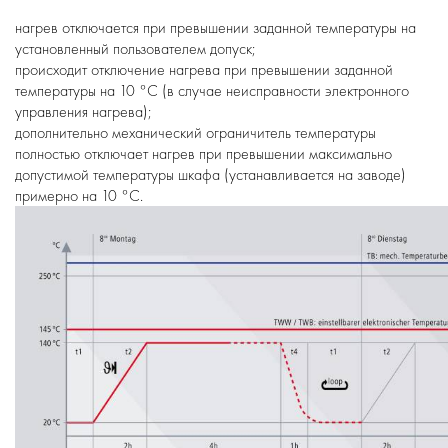
нагрев отключается при превышении заданной температуры на
установленный пользователем допуск;
происходит отключение нагрева при превышении заданной
температуры на 10 °C (в случае неисправности электронного
управления нагрева);
дополнительно механический ограничитель температуры
полностью отключает нагрев при превышении максимально
допустимой температуры шкафа (устанавливается на заводе)
примерно на 10 °C.