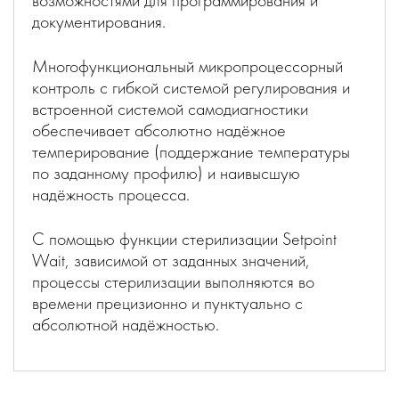
возможностями для программирования и
документирования.
Многофункциональный микропроцессорный
контроль с гибкой системой регулирования и
встроенной системой самодиагностики
обеспечивает абсолютно надёжное
темперирование (поддержание температуры
по заданному профилю) и наивысшую
надёжность процесса.
С помощью функции стерилизации Setpoint
Wait, зависимой от заданных значений,
процессы стерилизации выполняются во
времени прецизионно и пунктуально с
абсолютной надёжностью.