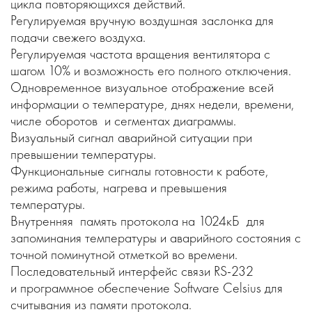
цикла повторяющихся действий.
Регулируемая вручную воздушная заслонка для
подачи свежего воздуха.
Регулируемая частота вращения вентилятора с
шагом 10% и возможность его полного отключения.
Одновременное визуальное отображение всей
информации о температуре, днях недели, времени,
числе оборотов и сегментах диаграммы.
Визуальный сигнал аварийной ситуации при
превышении температуры.
Функциональные сигналы готовности к работе,
режима работы, нагрева и превышения
температуры.
Внутренняя память протокола на 1024кБ для
запоминания температуры и аварийного состояния с
точной поминутной отметкой во времени.
Последовательный интерфейс связи RS-232
и программное обеспечение Software Celsius для
считывания из памяти протокола.