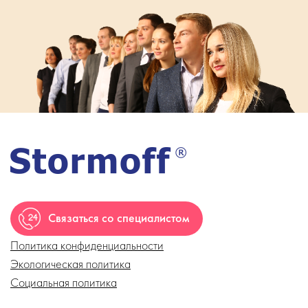
Связаться со специалистом
Политика конфиденциальности
Экологическая политика
Социальная политика