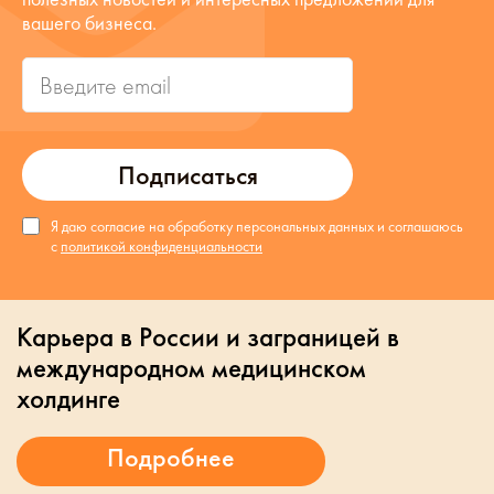
вашего бизнеса.
Подписаться
Я даю согласие на обработку персональных данных и соглашаюсь
с
политикой конфиденциальности
Карьера в России и заграницей в
международном медицинском
холдинге