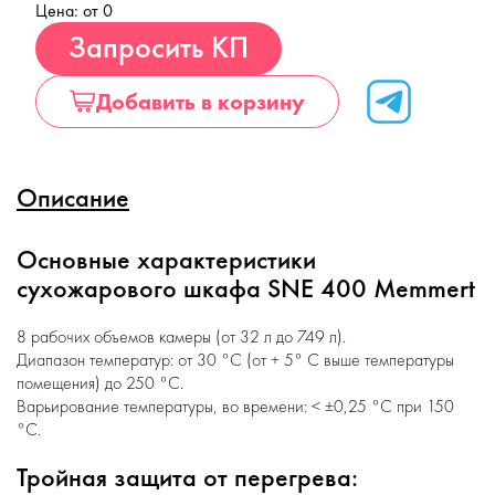
Цена: от 0
Купить
Запросить КП
Добавить в корзину
Описание
Основные характеристики
сухожарового шкафа SNE 400 Memmert
8 рабочих объемов камеры (от 32 л до 749 л).
Диапазон температур: от 30 °C (от + 5° C выше температуры
помещения) до 250 °C.
Варьирование температуры, во времени: < ±0,25 °C при 150
°C.
Тройная защита от перегрева: