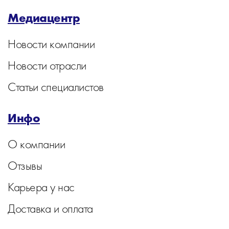
Медиацентр
Новости компании
Новости отрасли
Статьи специалистов
Инфо
О компании
Отзывы
Карьера у нас
Доставка и оплата